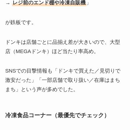
→
レジ前のエンド棚や冷凍自販機
」
が鉄板です。
ドンキは店舗ごとに品揃え差が大きいので、大型
店（MEGAドンキ）ほど当たり率高め。
SNSでの目撃情報も「ドンキで買えた／見切りで
激安だった」「一部店舗で取り扱い／在庫はまち
まち」という声が多めでした。
冷凍食品コーナー（最優先でチェック）