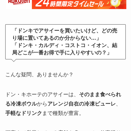
「ドンキでアサイーを買いたいけど、どの売
り場に置いてあるのか分からない…」
「ドンキ・カルディ・コストコ・イオン、結
局どこが一番お得で手に入りやすいの？」
こんな疑問、ありませんか？
ドン・キホーテのアサイーは、
そのまま食べられ
る冷凍ボウル
から
アレンジ自在の冷凍ピューレ
、
手軽なドリンク
まで種類が豊富。