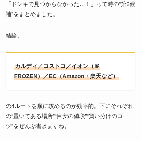
「ドンキで見つからなかった…！」って時の“第2候
補”をまとめました。
結論、
カルディ／コストコ／イオン（＠
FROZEN）／EC（Amazon・楽天など）
の4ルートを順に攻めるのが効率的。下にそれぞれ
の“置いてある場所”“目安の値段”“買い分けのコ
ツ”をぜんぶ書きますね。