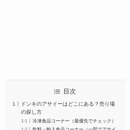
目次
ドンキのアサイーはどこにある？売り場
の探し方
冷凍食品コーナー（最優先でチェック）
飲料・輸入食品コーナー（一部でアサイ