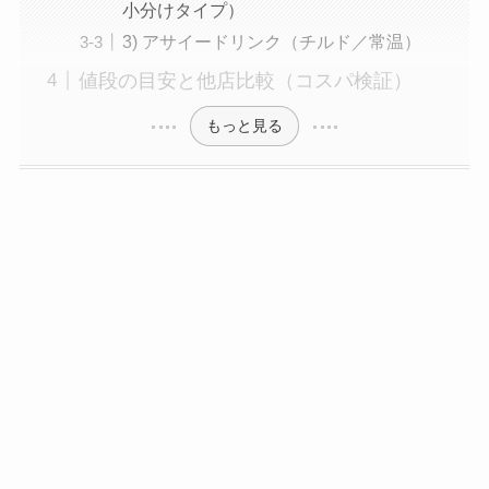
小分けタイプ）
3) アサイードリンク（チルド／常温）
値段の目安と他店比較（コスパ検証）
もっと見る