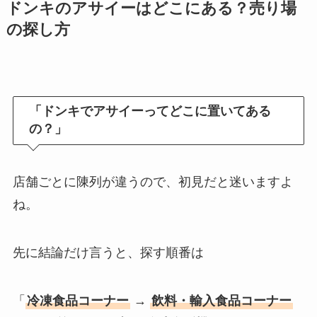
ドンキのアサイーはどこにある？売り場
の探し方
「ドンキでアサイーってどこに置いてある
の？」
店舗ごとに陳列が違うので、初見だと迷いますよ
ね。
先に結論だけ言うと、探す順番は
「
冷凍食品コーナー
→
飲料・輸入食品コーナー