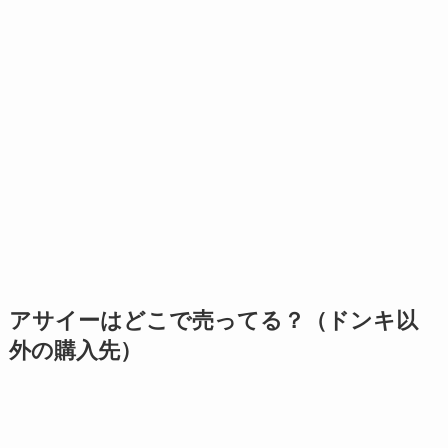
アサイーはどこで売ってる？（ドンキ以
外の購入先）