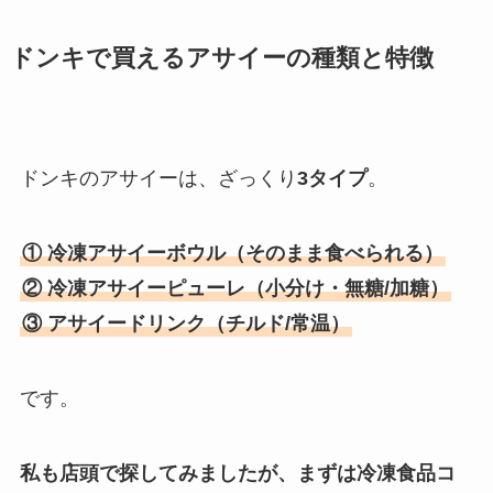
ドンキで買えるアサイーの種類と特徴
ドンキのアサイーは、ざっくり
3タイプ
。
① 冷凍アサイーボウル（そのまま食べられる）
② 冷凍アサイーピューレ（小分け・無糖/加糖）
③ アサイードリンク（チルド/常温）
です。
私も店頭で探してみましたが、
まずは冷凍食品コ