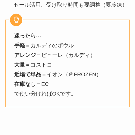
セール活用、受け取り時間も要調整（要冷凍）
迷ったら
⋯
手軽
＝カルディのボウル
アレンジ
＝ピューレ（カルディ）
大量
＝コストコ
近場で単品
＝イオン（＠FROZEN）
在庫なし
＝EC
で使い分ければOKです。