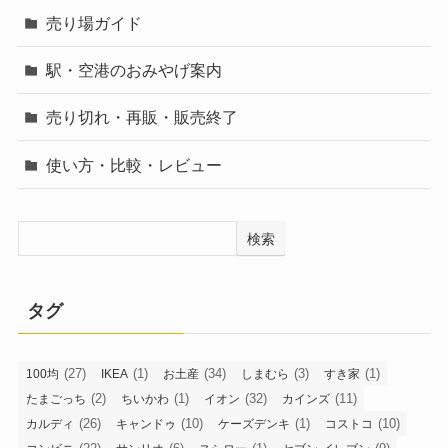
売り場ガイド
駅・空港のおみやげ案内
売り切れ・再販・販売終了
使い方・比較・レビュー
検索
タグ
(27)
(1)
(34)
(3)
(1)
100均
IKEA
お土産
しまむら
すき家
(2)
(1)
(32)
(11)
たまごっち
ちいかわ
イオン
カインズ
(26)
(10)
(1)
(10)
カルディ
キャンドゥ
ケーズデンキ
コストコ