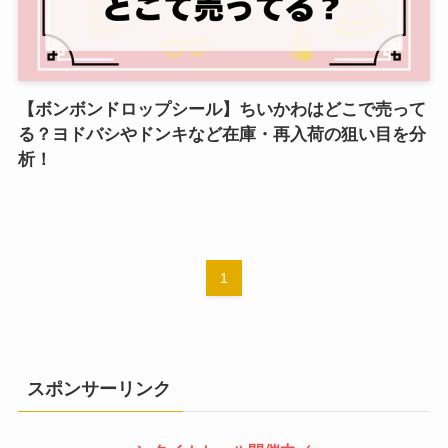
【ボンボンドロップシール】ちいかわはどこで売って
る？ヨドバシやドンキなど在庫・再入荷の狙い目を分
析！
1
スポンサーリンク