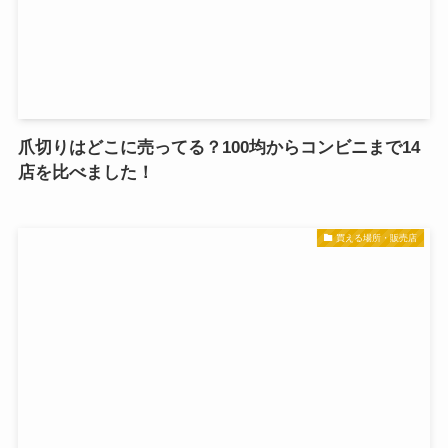
爪切りはどこに売ってる？100均からコンビニまで14
店を比べました！
買える場所・販売店