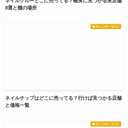
ネイルグルーどこに売ってる？確実に見つかる実店舗
8選と棚の場所
買える場所・販売店
ネイルチップはどこに売ってる？行けば見つかる店舗
と価格一覧
買える場所・販売店