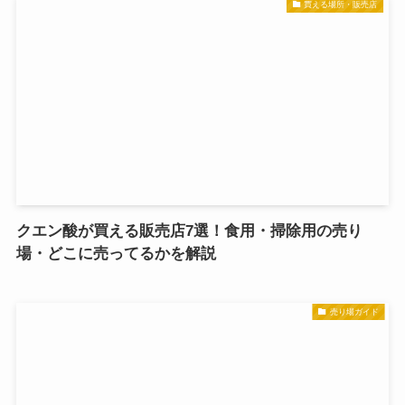
買える場所・販売店
クエン酸が買える販売店7選！食用・掃除用の売り
場・どこに売ってるかを解説
売り場ガイド