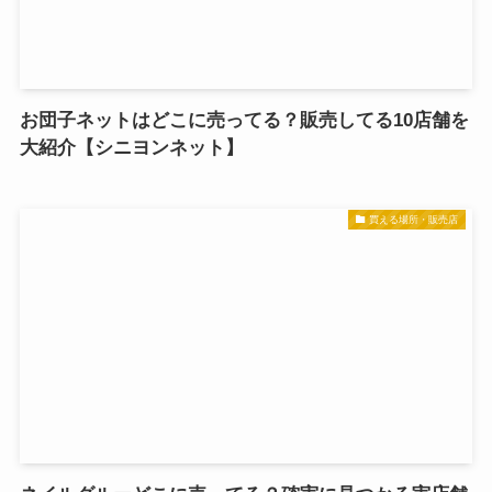
お団子ネットはどこに売ってる？販売してる10店舗を
大紹介【シニヨンネット】
買える場所・販売店