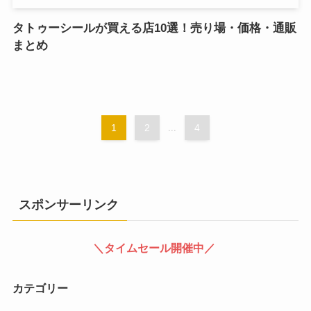
タトゥーシールが買える店10選！売り場・価格・通販
まとめ
1
2
...
4
スポンサーリンク
＼タイムセール開催中／