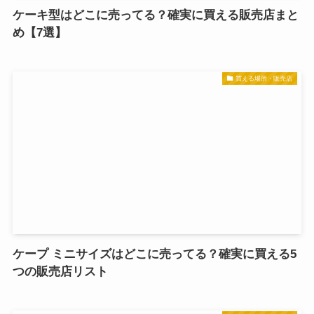
ケーキ型はどこに売ってる？確実に買える販売店まと
め【7選】
買える場所・販売店
ケープ ミニサイズはどこに売ってる？確実に買える5
つの販売店リスト