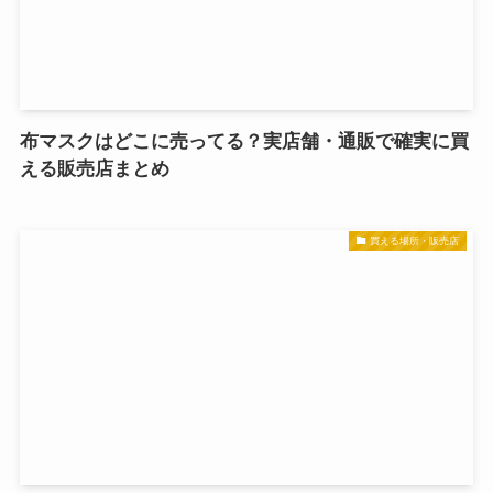
布マスクはどこに売ってる？実店舗・通販で確実に買
える販売店まとめ
買える場所・販売店