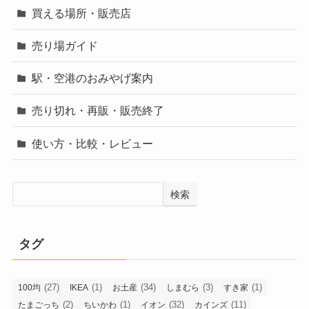
カテゴリー
買える場所・販売店
売り場ガイド
駅・空港のおみやげ案内