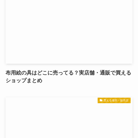
布用絵の具はどこに売ってる？実店舗・通販で買える
ショップまとめ
買える場所・販売店