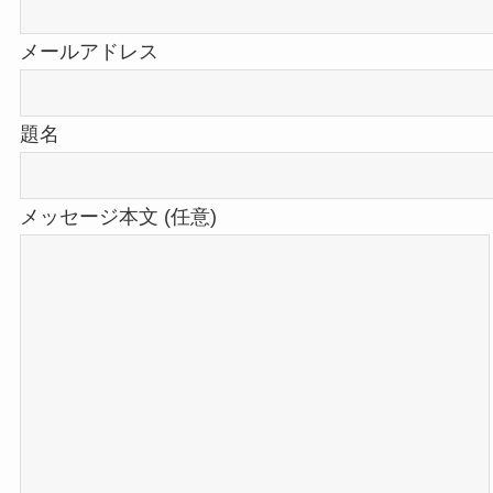
メールアドレス
題名
メッセージ本文 (任意)