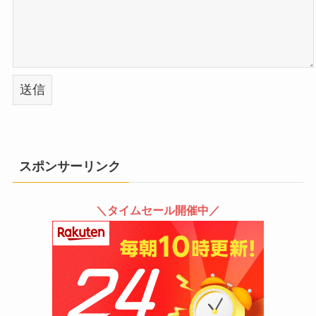
スポンサーリンク
＼タイムセール開催中／