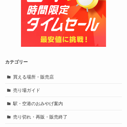
カテゴリー
買える場所・販売店
売り場ガイド
駅・空港のおみやげ案内
売り切れ・再販・販売終了