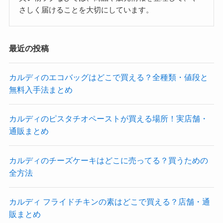
さしく届けることを大切にしています。
最近の投稿
カルディのエコバッグはどこで買える？全種類・値段と
無料入手法まとめ
カルディのピスタチオペーストが買える場所！実店舗・
通販まとめ
カルディのチーズケーキはどこに売ってる？買うための
全方法
カルディ フライドチキンの素はどこで買える？店舗・通
販まとめ