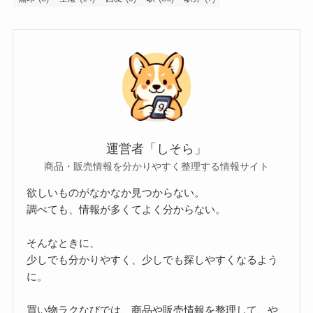
運営者「しそら」
商品・販売情報を分かりやすく整理する情報サイト
欲しいものがなかなか見つからない。
調べても、情報が多くてよく分からない。
そんなときに、
少しでも分かりやすく、少しでも探しやすくなるよう
に。
買い物ラクなびでは、商品や販売情報を整理して、や