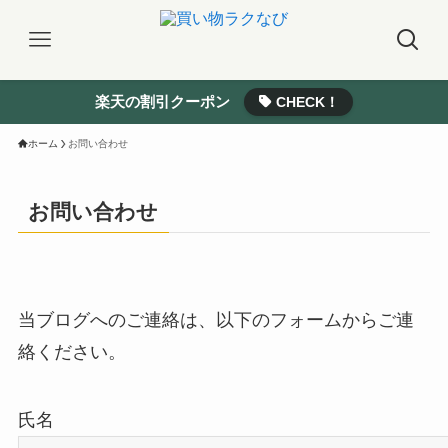
楽天の割引クーポン
CHECK！
ホーム
お問い合わせ
お問い合わせ
当ブログへのご連絡は、以下のフォームからご連
絡ください。
氏名