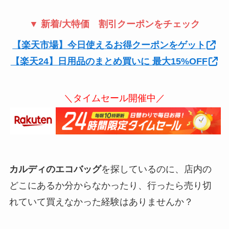
▼ 新着/大特価 割引クーポンをチェック
【楽天市場】今日使えるお得クーポンをゲット
【楽天24】日用品のまとめ買いに 最大15%OFF
＼タイムセール開催中／
カルディのエコバッグ
を探しているのに、店内の
どこにあるか分からなかったり、行ったら売り切
れていて買えなかった経験はありませんか？