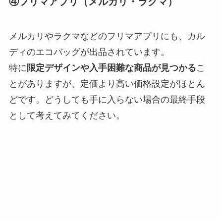
④フリマアプリ（メルカリ・ラクマ）
メルカリやラクマなどのフリマアプリにも、カル
ディのエコバッグが出品されています。
特に
限定デザインや入手困難な商品が見つかる
こ
とがありますが、定価より高い価格設定がほとん
どです。どうしても手に入らない場合の最終手段
として考えてみてください。