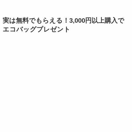
実は無料でもらえる！3,000円以上購入で
エコバッグプレゼント