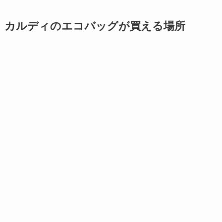
カルディのエコバッグが買える場所