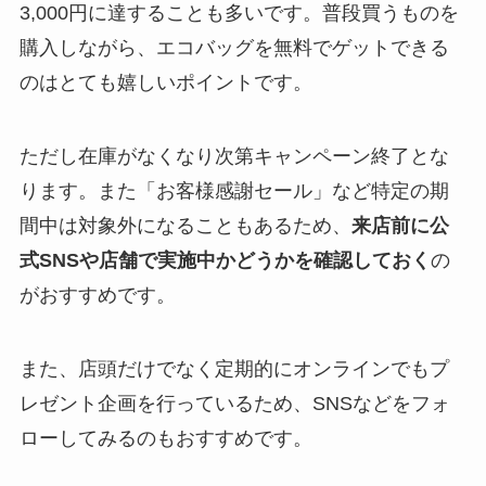
3,000円に達することも多いです。普段買うものを
購入しながら、エコバッグを無料でゲットできる
のはとても嬉しいポイントです。
ただし在庫がなくなり次第キャンペーン終了とな
ります。また「お客様感謝セール」など特定の期
間中は対象外になることもあるため、
来店前に公
式SNSや店舗で実施中かどうかを確認しておく
の
がおすすめです。
また、店頭だけでなく定期的にオンラインでもプ
レゼント企画を行っているため、SNSなどをフォ
ローしてみるのもおすすめです。