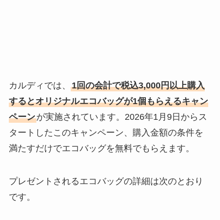
カルディでは、
1回の会計で税込3,000円以上購入
するとオリジナルエコバッグが1個もらえるキャン
ペーン
が実施されています。2026年1月9日からス
タートしたこのキャンペーン、購入金額の条件を
満たすだけでエコバッグを無料でもらえます。
プレゼントされるエコバッグの詳細は次のとおり
です。