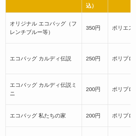
込）
オリジナル エコバッグ（フ
350円
ポリエス
レンチブルー等）
エコバッグ カルディ伝説
250円
ポリプロ
エコバッグ カルディ伝説ミ
200円
ポリプロ
ニ
エコバッグ 私たちの家
200円
ポリプロ