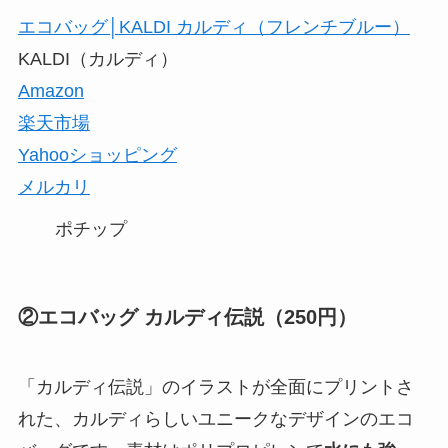
エコバッグ│KALDI カルディ（フレンチブルー）
KALDI（カルディ）
Amazon
楽天市場
Yahooショッピング
メルカリ
ポチップ
②エコバッグ カルディ伝説（250円）
「カルディ伝説」のイラストが全面にプリントさ
れた、カルディらしいユニークなデザインのエコ