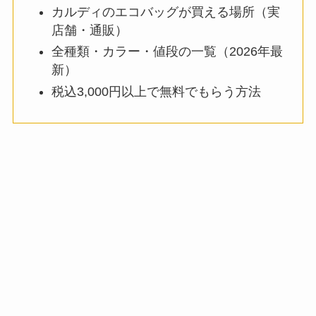
カルディのエコバッグが買える場所（実
店舗・通販）
全種類・カラー・値段の一覧（2026年最
新）
税込3,000円以上で無料でもらう方法