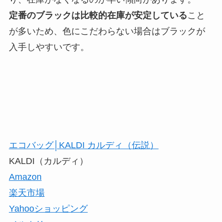
定番のブラックは比較的在庫が安定している
こと
が多いため、色にこだわらない場合はブラックが
入手しやすいです。
エコバッグ│KALDI カルディ（伝説）
KALDI（カルディ）
Amazon
楽天市場
Yahooショッピング