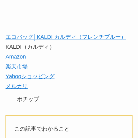
エコバッグ│KALDI カルディ（フレンチブルー）
KALDI（カルディ）
Amazon
楽天市場
Yahooショッピング
メルカリ
ポチップ
この記事でわかること