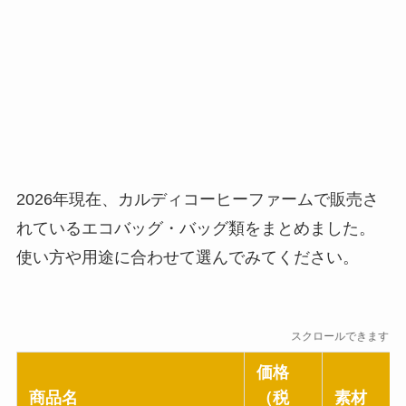
2026年現在、カルディコーヒーファームで販売さ
れているエコバッグ・バッグ類をまとめました。
使い方や用途に合わせて選んでみてください。
スクロールできます
価格
商品名
（税
素材