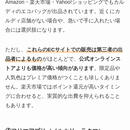
Amazon・楽天市場・Yahoo!ショッピングでもカル
ディのエコバッグが出品されています。近くにカ
ルディ店舗がない場合や、急いで手に入れたい場
合には選択肢になります。
ただし、
これらのECサイトでの販売は第三者の出
品者によるもの
がほとんどで、
公式オンラインス
トアよりも価格が高い傾向があります
。限定品や
人気色はプレミア価格がつくことも珍しくありま
せん。楽天市場ではポイント還元が高いタイミン
グに合わせると、実質的な出費を抑えられること
もあります。