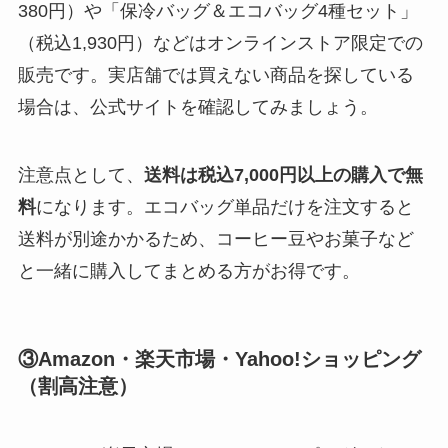
380円）や「保冷バッグ＆エコバッグ4種セット」
（税込1,930円）などはオンラインストア限定での
販売です。実店舗では買えない商品を探している
場合は、公式サイトを確認してみましょう。
注意点として、
送料は税込7,000円以上の購入で無
料
になります。エコバッグ単品だけを注文すると
送料が別途かかるため、コーヒー豆やお菓子など
と一緒に購入してまとめる方がお得です。
③Amazon・楽天市場・Yahoo!ショッピング
（割高注意）