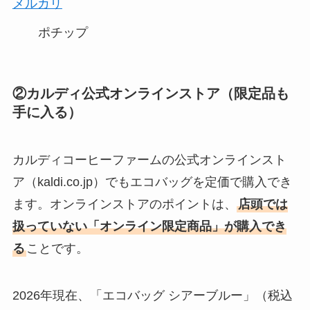
メルカリ
ポチップ
②カルディ公式オンラインストア（限定品も
手に入る）
カルディコーヒーファームの公式オンラインスト
ア（kaldi.co.jp）でもエコバッグを定価で購入でき
ます。オンラインストアのポイントは、
店頭では
扱っていない「オンライン限定商品」が購入でき
る
ことです。
2026年現在、「エコバッグ シアーブルー」（税込