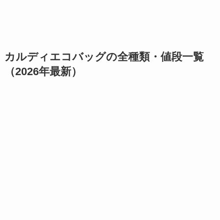
カルディエコバッグの全種類・値段一覧
（2026年最新）