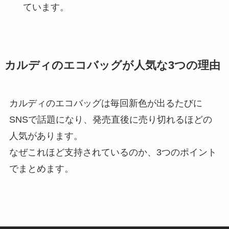
ています。
カルディのエコバッグが人気な3つの理由
カルディのエコバッグは毎回新色が出るたびに
SNSで話題になり、発売直後に売り切れるほどの
人気があります。
なぜこれほど支持されているのか、3つのポイント
でまとめます。