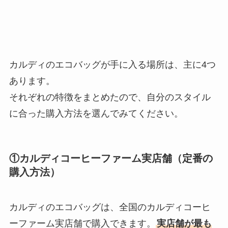
カルディのエコバッグが手に入る場所は、主に4つ
あります。
それぞれの特徴をまとめたので、自分のスタイル
に合った購入方法を選んでみてください。
①カルディコーヒーファーム実店舗（定番の
購入方法）
カルディのエコバッグは、全国のカルディコーヒ
ーファーム実店舗で購入できます。
実店舗が最も