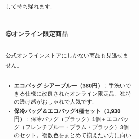
して持ち帰れます。
⑤オンライン限定商品
公式オンラインストアにしかない商品も見逃せま
せん。
エコバッグ シアーブルー（380円）
：手洗いで
きる仕様に改良されたオンライン限定品。独特
の透け感がおしゃれで人気です。
保冷バッグ＆エコバッグ4種セット（1,930
円）
：保冷バッグ（ブラック）1個＋エコバッ
グ（フレンチブルー・プラム・ブラック）3個
のセット。複数色をまとめて揃えたい方に向い