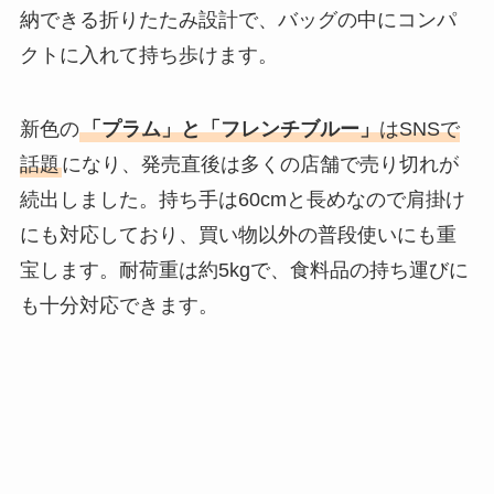
納できる折りたたみ設計で、バッグの中にコンパ
クトに入れて持ち歩けます。
新色の
「プラム」と「フレンチブルー」
はSNSで
話題
になり、発売直後は多くの店舗で売り切れが
続出しました。持ち手は60cmと長めなので肩掛け
にも対応しており、買い物以外の普段使いにも重
宝します。耐荷重は約5kgで、食料品の持ち運びに
も十分対応できます。