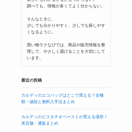
調べても、情報が多くてよく分からない。
そんなときに、
少しでも分かりやすく、少しでも探しやす
くなるように。
買い物ラクなびでは、商品や販売情報を整
理して、やさしく届けることを大切にして
います。
最近の投稿
カルディのエコバッグはどこで買える？全種
類・値段と無料入手法まとめ
カルディのピスタチオペーストが買える場所！
実店舗・通販まとめ