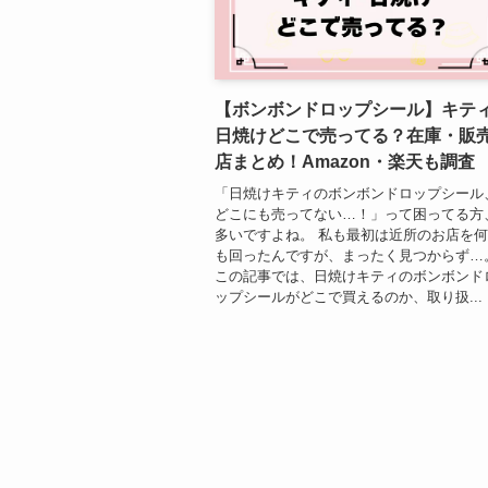
【ボンボンドロップシール】キティ
日焼けどこで売ってる？在庫・販
店まとめ！Amazon・楽天も調査
「日焼けキティのボンボンドロップシール
どこにも売ってない…！」って困ってる方
多いですよね。 私も最初は近所のお店を
も回ったんですが、まったく見つからず…
この記事では、日焼けキティのボンボンド
ップシールがどこで買えるのか、取り扱...