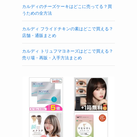
カルディのチーズケーキはどこに売ってる？買
うための全方法
カルディ フライドチキンの素はどこで買える？
店舗・通販まとめ
カルディ トリュフマヨネーズはどこで買える？
売り場・再販・入手方法まとめ