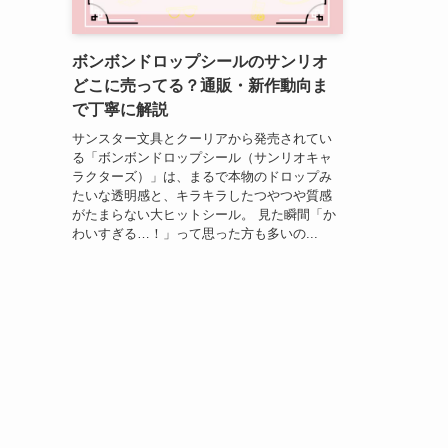
ボンボンドロップシールのサンリオ
どこに売ってる？通販・新作動向ま
で丁寧に解説
サンスター文具とクーリアから発売されてい
る「ボンボンドロップシール（サンリオキャ
ラクターズ）」は、まるで本物のドロップみ
たいな透明感と、キラキラしたつやつや質感
がたまらない大ヒットシール。 見た瞬間「か
わいすぎる…！」って思った方も多いの...