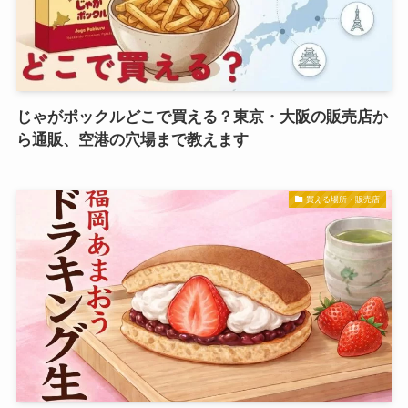
じゃがポックルどこで買える？東京・大阪の販売店か
ら通販、空港の穴場まで教えます
買える場所・販売店