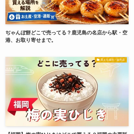
ぢゃんぼ餅どこで売ってる？鹿児島の名店から駅・空
港、お取り寄せまで。
買える場所・販売店