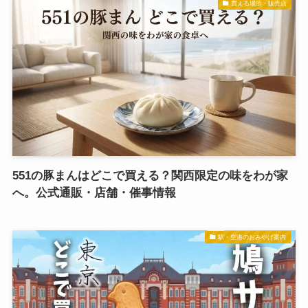
買える場所・販売店
551の豚まんはどこで買える？関西限定の味をわが家
へ。公式通販・店舗・催事情報
駅・空港のおみやげ案内