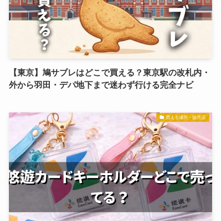
【東京】鳩サブレはどこで買える？東京駅の改札内・
外から羽田・デパ地下まで迷わず行ける完全ナビ
買える場所・販売店