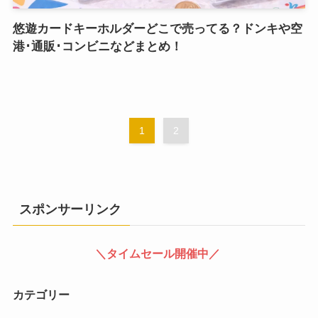
悠遊カードキーホルダーどこで売ってる？ドンキや空
港･通販･コンビニなどまとめ！
1
2
スポンサーリンク
＼タイムセール開催中／