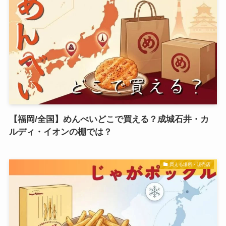
【福岡/全国】めんべいどこで買える？成城石井・カ
ルディ・イオンの棚では？
買える場所・販売店