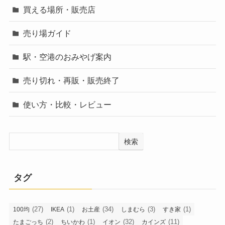
カテゴリー
買える場所・販売店
売り場ガイド
駅・空港のおみやげ案内