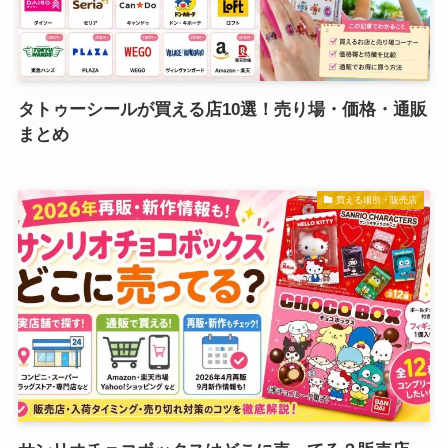
タトゥーシールが買える店10選！売り場・価格・通販
まとめ
買える場所・販売店