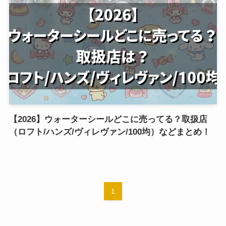
【2026】ウォーターシールどこに売ってる？取扱店
（ロフト/ハンズ/ヴィレヴァン/100均）などまとめ！
1