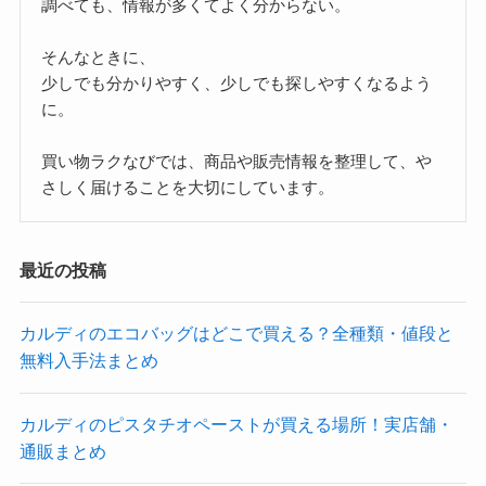
調べても、情報が多くてよく分からない。
そんなときに、
少しでも分かりやすく、少しでも探しやすくなるよう
に。
買い物ラクなびでは、商品や販売情報を整理して、や
さしく届けることを大切にしています。
最近の投稿
カルディのエコバッグはどこで買える？全種類・値段と
無料入手法まとめ
カルディのピスタチオペーストが買える場所！実店舗・
通販まとめ