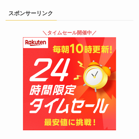
スポンサーリンク
＼タイムセール開催中／