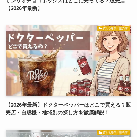
サンリオチョコボックスはどこに売ってる？販売店
【2026年最新】
買える場所・販売店
【2026年最新】ドクターペッパーはどこで買える？販
売店・自販機・地域別の探し方を徹底解説！
買える場所・販売店