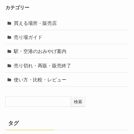
カテゴリー
買える場所・販売店
売り場ガイド
駅・空港のおみやげ案内
売り切れ・再販・販売終了
使い方・比較・レビュー
検索
タグ