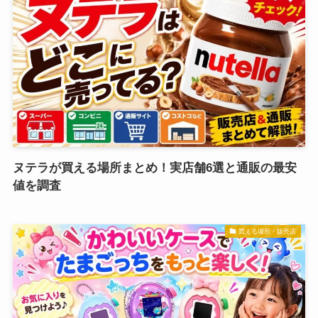
ヌテラが買える場所まとめ！実店舗6選と通販の最安
値を調査
買える場所・販売店