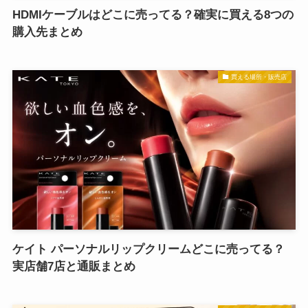
HDMIケーブルはどこに売ってる？確実に買える8つの
購入先まとめ
買える場所・販売店
ケイト パーソナルリップクリームどこに売ってる？
実店舗7店と通販まとめ