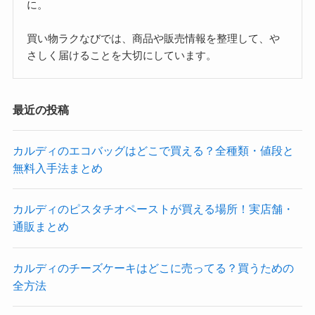
に。
買い物ラクなびでは、商品や販売情報を整理して、や
さしく届けることを大切にしています。
最近の投稿
カルディのエコバッグはどこで買える？全種類・値段と
無料入手法まとめ
カルディのピスタチオペーストが買える場所！実店舗・
通販まとめ
カルディのチーズケーキはどこに売ってる？買うための
全方法