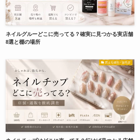
ネイルグルーどこに売ってる？確実に見つかる実店舗
8選と棚の場所
買える場所・販売店