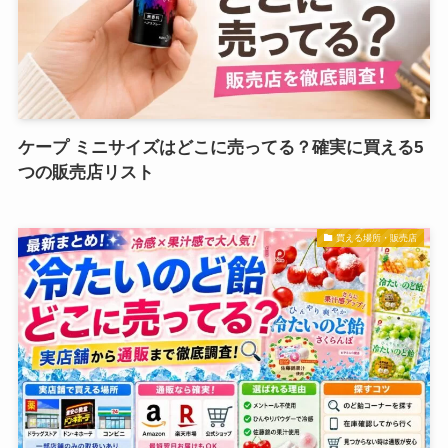
ケープ ミニサイズはどこに売ってる？確実に買える5
つの販売店リスト
買える場所・販売店