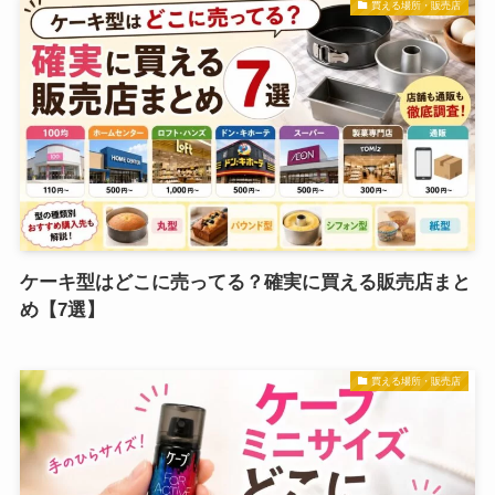
買える場所・販売店
ケーキ型はどこに売ってる？確実に買える販売店まと
め【7選】
買える場所・販売店