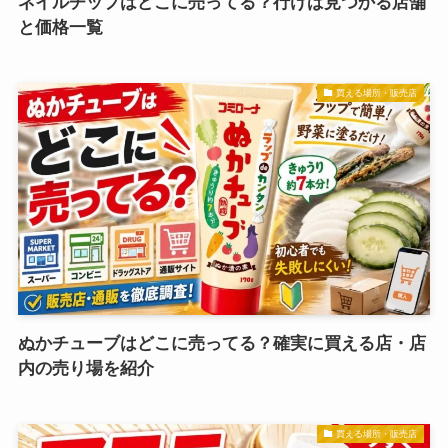
ネイルチップはどこに売ってる？行けば見つかる店舗
と価格一覧
買える場所・販売店
ぬかチューブはどこに売ってる？確実に買える店・店
内の売り場を紹介
買える場所・販売店