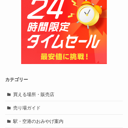
カテゴリー
買える場所・販売店
売り場ガイド
駅・空港のおみやげ案内