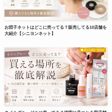
お団子ネットはどこに売ってる？販売してる10店舗を
大紹介【シニヨンネット】
買える場所・販売店