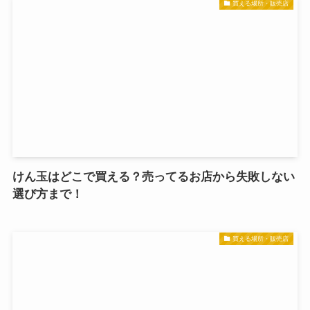
買える場所・販売店
けん玉はどこで買える？売ってるお店から失敗しない
選び方まで！
買える場所・販売店