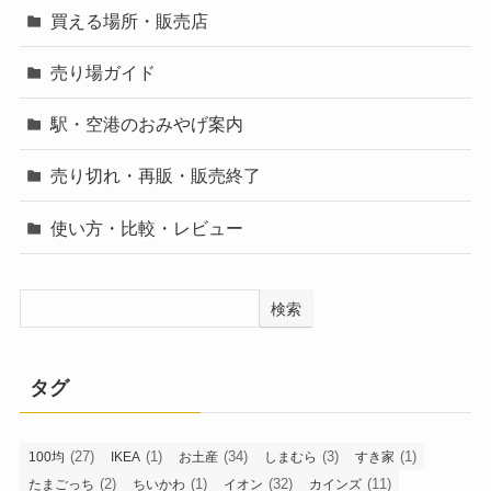
カテゴリー
買える場所・販売店
売り場ガイド
駅・空港のおみやげ案内