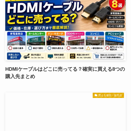
HDMIケーブルはどこに売ってる？確実に買える8つの
購入先まとめ
買える場所・販売店