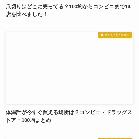
爪切りはどこに売ってる？100均からコンビニまで14
店を比べました！
買える場所・販売店
体温計が今すぐ買える場所は？コンビニ・ドラッグス
トア・100均まとめ