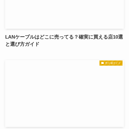
LANケーブルはどこに売ってる？確実に買える店10選
と選び方ガイド
売り場ガイド