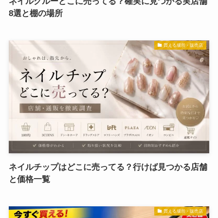
ネイルグルーどこに売ってる？確実に見つかる実店舗
8選と棚の場所
買える場所・販売店
ネイルチップはどこに売ってる？行けば見つかる店舗
と価格一覧
買える場所・販売店