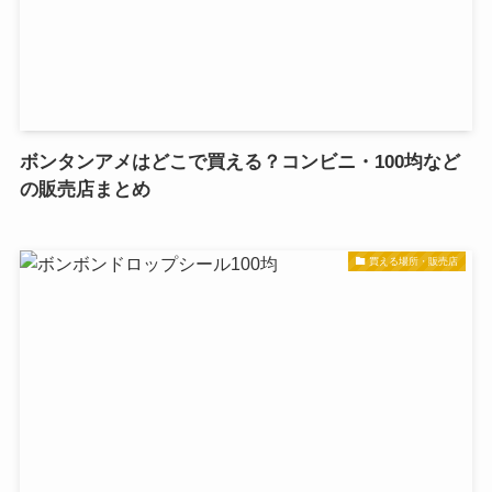
ボンタンアメはどこで買える？コンビニ・100均など
の販売店まとめ
買える場所・販売店