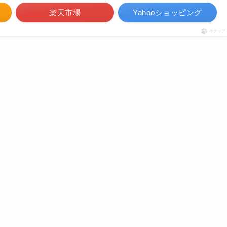
楽天市場
Yahooショッピング
ポチップ