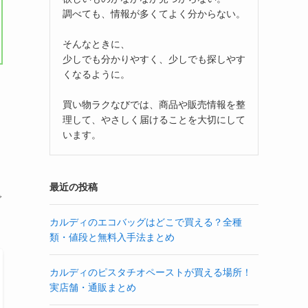
調べても、情報が多くてよく分からない。
そんなときに、
少しでも分かりやすく、少しでも探しやす
くなるように。
買い物ラクなびでは、商品や販売情報を整
理して、やさしく届けることを大切にして
います。
最近の投稿
で
カルディのエコバッグはどこで買える？全種
類・値段と無料入手法まとめ
カルディのピスタチオペーストが買える場所！
実店舗・通販まとめ