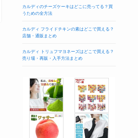
カルディのチーズケーキはどこに売ってる？買
うための全方法
カルディ フライドチキンの素はどこで買える？
店舗・通販まとめ
カルディ トリュフマヨネーズはどこで買える？
売り場・再販・入手方法まとめ