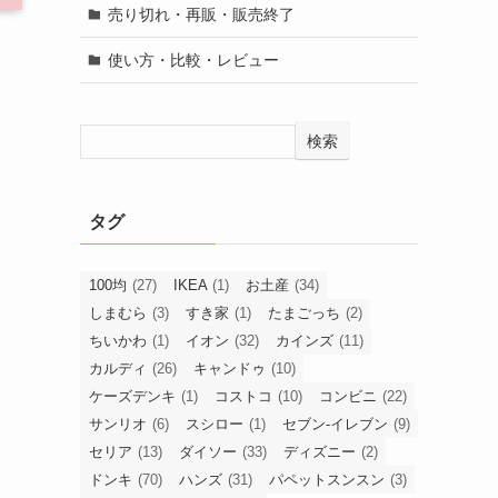
売り切れ・再販・販売終了
使い方・比較・レビュー
検索
タグ
100均
(27)
IKEA
(1)
お土産
(34)
しまむら
(3)
すき家
(1)
たまごっち
(2)
ちいかわ
(1)
イオン
(32)
カインズ
(11)
カルディ
(26)
キャンドゥ
(10)
ケーズデンキ
(1)
コストコ
(10)
コンビニ
(22)
サンリオ
(6)
スシロー
(1)
セブン-イレブン
(9)
セリア
(13)
ダイソー
(33)
ディズニー
(2)
ドンキ
(70)
ハンズ
(31)
パペットスンスン
(3)