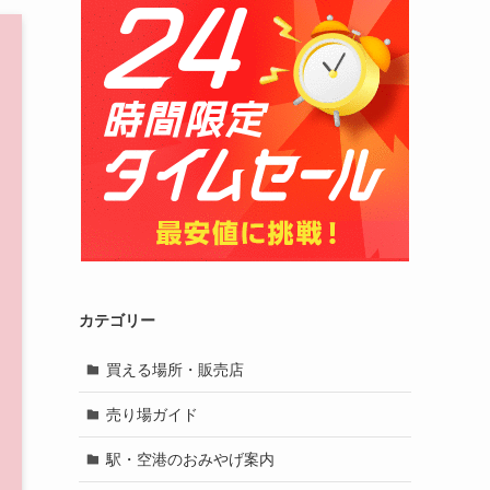
カテゴリー
買える場所・販売店
売り場ガイド
駅・空港のおみやげ案内