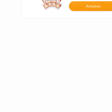
Amazon