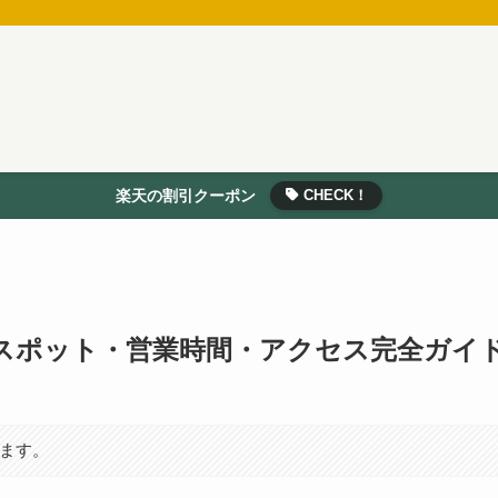
楽天の割引クーポン
CHECK！
スポット・営業時間・アクセス完全ガイ
います。