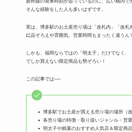
新幹線の発車時刻が迫っているのに、広い構内で
そんな経験をした人も多いはずです。
実は、博多駅のお土産売り場は「改札内」「改札
に
品ぞろえや雰囲気、営業時間もまったく違うん
しかも、福岡ならではの「明太子」だけでなく、
でしか買えない限定商品も勢ぞろい！
この記事では──
博多駅でお土産が買える売り場の場所（
各売り場の特徴・取り扱いジャンル・営
明太子や銘菓のおすすめ人気店＆限定商