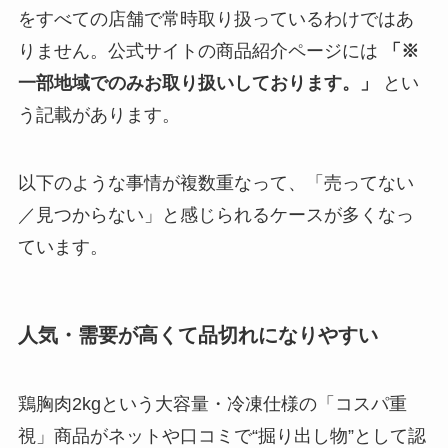
をすべての店舗で常時取り扱っているわけではあ
りません。公式サイトの商品紹介ページには
「※
一部地域でのみお取り扱いしております。」
とい
う記載があります。
以下のような事情が複数重なって、「売ってない
／見つからない」と感じられるケースが多くなっ
ています。
人気・需要が高くて
品切れ
になりやすい
鶏胸肉2kgという大容量・冷凍仕様の「コスパ重
視」商品がネットや口コミで“掘り出し物”として認