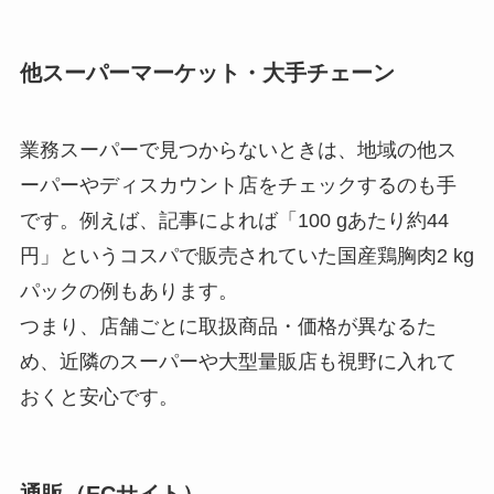
他スーパーマーケット・大手チェーン
業務スーパーで見つからないときは、地域の他ス
ーパーやディスカウント店をチェックするのも手
です。例えば、記事によれば「100 gあたり約44
円」というコスパで販売されていた国産鶏胸肉2 kg
パックの例もあります。
つまり、店舗ごとに取扱商品・価格が異なるた
め、近隣のスーパーや大型量販店も視野に入れて
おくと安心です。
通販（ECサイト）