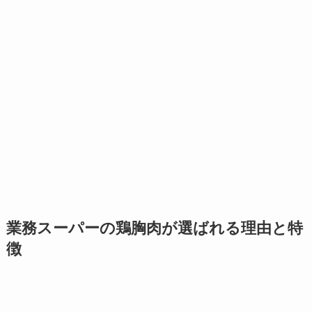
業務スーパーの鶏胸肉が選ばれる理由と特
徴