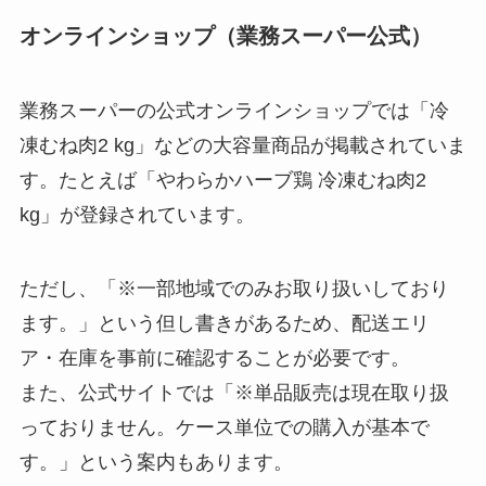
オンラインショップ（業務スーパー公式）
業務スーパーの公式オンラインショップでは「冷
凍むね肉2 kg」などの大容量商品が掲載されていま
す。たとえば「やわらかハーブ鶏 冷凍むね肉2
kg」が登録されています。
ただし、「※一部地域でのみお取り扱いしており
ます。」という但し書きがあるため、配送エリ
ア・在庫を事前に確認することが必要です。
また、公式サイトでは「※単品販売は現在取り扱
っておりません。ケース単位での購入が基本で
す。」という案内もあります。