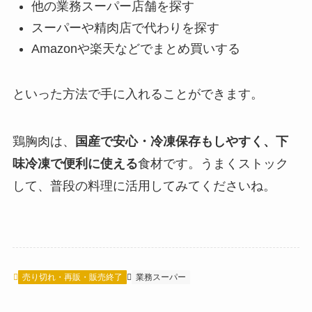
他の業務スーパー店舗を探す
スーパーや精肉店で代わりを探す
Amazonや楽天などでまとめ買いする
といった方法で手に入れることができます。
鶏胸肉は、
国産で安心・冷凍保存もしやすく、下
味冷凍で便利に使える
食材です。うまくストック
して、普段の料理に活用してみてくださいね。
売り切れ・再販・販売終了
業務スーパー