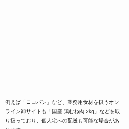
例えば「ロコパン」など、業務用食材を扱うオン
ライン卸サイトも「国産 鶏むね肉 2kg」などを取
り扱っており、個人宅への配送も可能な場合があ