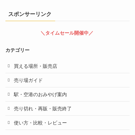
スポンサーリンク
＼タイムセール開催中／
カテゴリー
買える場所・販売店
売り場ガイド
駅・空港のおみやげ案内
売り切れ・再販・販売終了
使い方・比較・レビュー