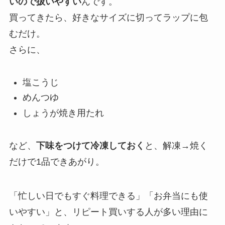
いので扱いやすい
んです。
買ってきたら、好きなサイズに切ってラップに包
むだけ。
さらに、
塩こうじ
めんつゆ
しょうが焼き用たれ
など、
下味をつけて冷凍しておく
と、解凍→焼く
だけで1品できあがり。
「忙しい日でもすぐ料理できる」「お弁当にも使
いやすい」と、リピート買いする人が多い理由に