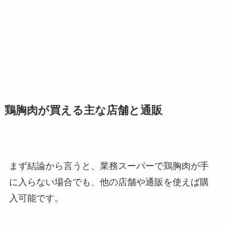
鶏胸肉が買える主な店舗と通販
まず結論から言うと、業務スーパーで鶏胸肉が手
に入らない場合でも、他の店舗や通販を使えば購
入可能です。