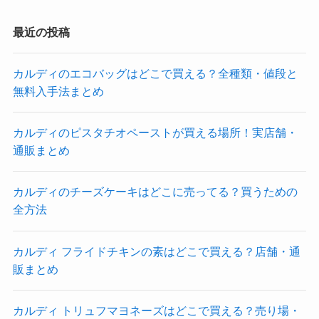
最近の投稿
カルディのエコバッグはどこで買える？全種類・値段と
無料入手法まとめ
カルディのピスタチオペーストが買える場所！実店舗・
通販まとめ
カルディのチーズケーキはどこに売ってる？買うための
全方法
カルディ フライドチキンの素はどこで買える？店舗・通
販まとめ
カルディ トリュフマヨネーズはどこで買える？売り場・