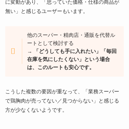
に変動があり、「思っていた価格・仕様の商品が
無い」と感じるユーザーもいます。
他のスーパー・精肉店・通販を代替ル
ートとして検討する
→ 「どうしても手に入れたい」「毎回
在庫を気にしたくない」という場合
は、このルートも安心です。
こうした複数の要因が重なって、「業務スーパー
で鶏胸肉が売ってない／見つからない」と感じる
方が少なくないようです。