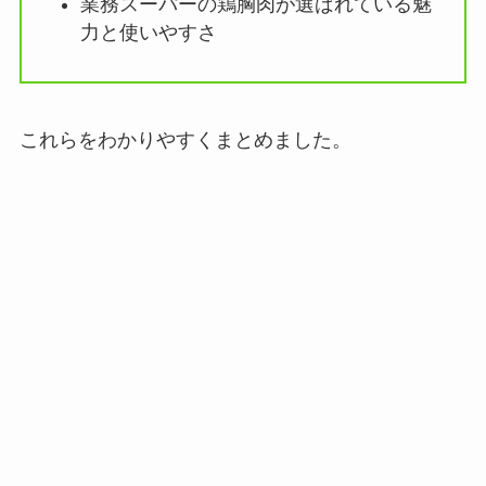
業務スーパーの鶏胸肉が選ばれている魅
力と使いやすさ
これらをわかりやすくまとめました。