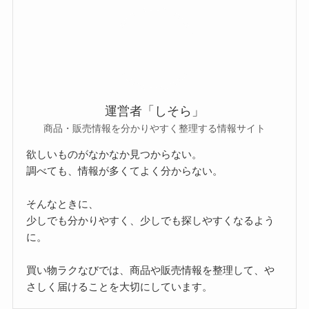
運営者「しそら」
商品・販売情報を分かりやすく整理する情報サイト
欲しいものがなかなか見つからない。
調べても、情報が多くてよく分からない。
そんなときに、
少しでも分かりやすく、少しでも探しやすくなるよう
に。
買い物ラクなびでは、商品や販売情報を整理して、や
さしく届けることを大切にしています。