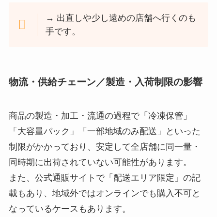
→ 出直しや少し遠めの店舗へ行くのも
手です。
物流・供給チェーン／製造・入荷制限の影響
商品の製造・加工・流通の過程で「冷凍保管」
「大容量パック」「一部地域のみ配送」といった
制限がかかっており、安定して全店舗に同一量・
同時期に出荷されていない可能性があります。
また、公式通販サイトで「配送エリア限定」の記
載もあり、地域外ではオンラインでも購入不可と
なっているケースもあります。