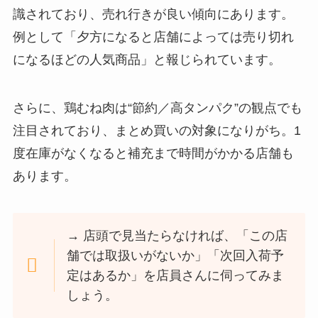
識されており、売れ行きが良い傾向にあります。
例として「夕方になると店舗によっては売り切れ
になるほどの人気商品」と報じられています。
さらに、鶏むね肉は“節約／高タンパク”の観点でも
注目されており、まとめ買いの対象になりがち。1
度在庫がなくなると補充まで時間がかかる店舗も
あります。
→ 店頭で見当たらなければ、「この店
舗では取扱いがないか」「次回入荷予
定はあるか」を店員さんに伺ってみま
しょう。