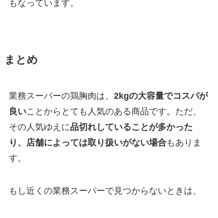
もなっています。
まとめ
業務スーパーの鶏胸肉は、
2kgの大容量でコスパが
良い
ことからとても人気のある商品です。ただ、
その人気ゆえに
品切れしていることが多かった
り、店舗によっては取り扱いがない場合
もありま
す。
もし近くの業務スーパーで見つからないときは、