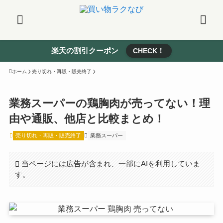
楽天の割引クーポン
CHECK！
ホーム
売り切れ・再販・販売終了
業務スーパーの鶏胸肉が売ってない！理
由や通販、他店と比較まとめ！
売り切れ・再販・販売終了
業務スーパー
当ページには広告が含まれ、一部にAIを利用していま
す。