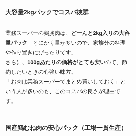
大容量2kgパックでコスパ抜群
業務スーパーの鶏胸肉は、
どーんと2kg入りの大容
量パック
。とにかく量が多いので、家族分の料理
や作り置きにぴったりです。
さらに、
100gあたりの価格がとても安い
ので、節
約したいときの心強い味方。
「お肉は業務スーパーでまとめ買いしておく」と
いう人が多いのも、このコスパの良さが理由で
す。
国産鶏むね肉の安心パック（工場一貫生産）