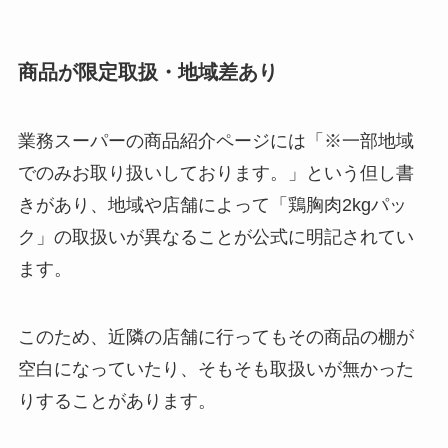
商品が限定取扱・地域差あり
業務スーパーの商品紹介ページには「※一部地域
でのみお取り扱いしております。」という但し書
きがあり、地域や店舗によって「鶏胸肉2kgパッ
ク」の取扱いが異なることが公式に明記されてい
ます。
このため、近隣の店舗に行ってもその商品の棚が
空白になっていたり、そもそも取扱いが無かった
りすることがあります。