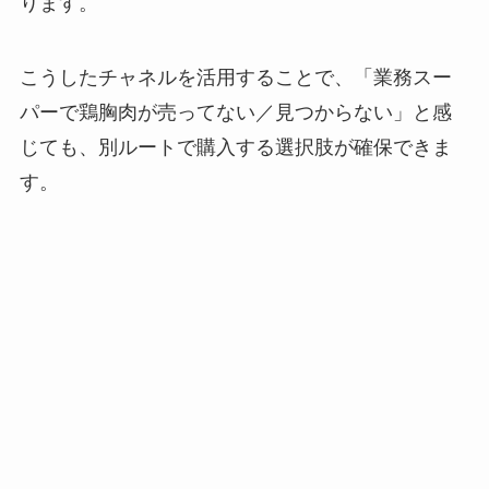
ります。
こうしたチャネルを活用することで、「業務スー
パーで鶏胸肉が売ってない／見つからない」と感
じても、別ルートで購入する選択肢が確保できま
す。