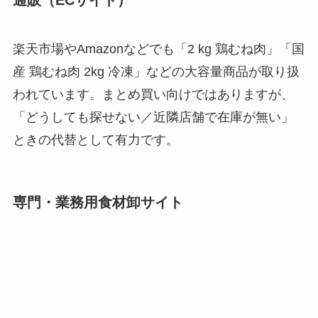
楽天市場やAmazonなどでも「2 kg 鶏むね肉」「国
産 鶏むね肉 2kg 冷凍」などの大容量商品が取り扱
われています。まとめ買い向けではありますが、
「どうしても探せない／近隣店舗で在庫が無い」
ときの代替として有力です。
専門・業務用食材卸サイト