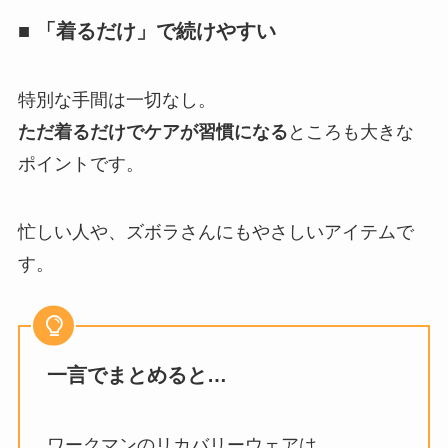
■ 「着るだけ」で続けやすい
特別な手間は一切なし。
ただ着るだけでケアが習慣になる
ところも大きな
ポイントです。
忙しい人や、ズボラさんにもやさしいアイテムで
す。
一言でまとめると…
ワークマンのリカバリーウェアは、