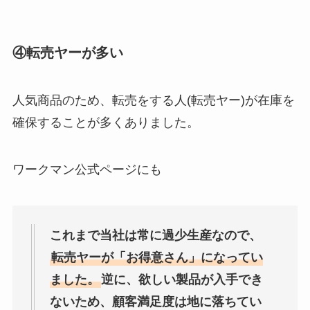
④転売ヤーが多い
人気商品のため、転売をする人(転売ヤー)が在庫を
確保することが多くありました。
ワークマン公式ページにも
これまで当社は常に過少生産なので、
転売ヤーが「お得意さん」になってい
ました。
逆に、欲しい製品が入手でき
ないため、顧客満足度は地に落ちてい