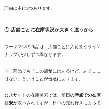
理由は主に3つあります。
① 店舗ごとに在庫状況が大きく違うから
ワークマンの商品は、店舗ごとに入荷量やライン
ナップが少しずつ異なります。
同じ商品でも「この店舗にはあるけど、あそこに
はない」ということが普通にあります。
公式サイトの在庫検索では、
前日の時点での在庫
目安
が表示されますが、日中の売れ行きによって