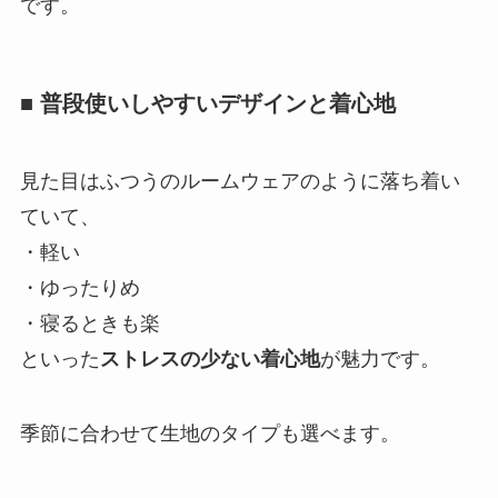
です。
■ 普段使いしやすいデザインと着心地
見た目はふつうのルームウェアのように落ち着い
ていて、
・軽い
・ゆったりめ
・寝るときも楽
といった
ストレスの少ない着心地
が魅力です。
季節に合わせて生地のタイプも選べます。