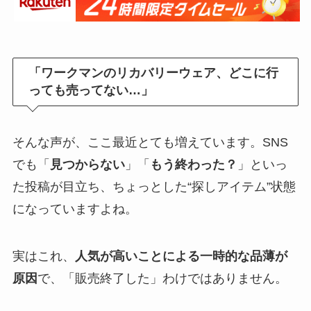
「ワークマンのリカバリーウェア、どこに行
っても売ってない…」
そんな声が、ここ最近とても増えています。SNS
でも「
見つからない
」「
もう終わった？
」といっ
た投稿が目立ち、ちょっとした“探しアイテム”状態
になっていますよね。
実はこれ、
人気が高いことによる一時的な品薄が
原因
で、「販売終了した」わけではありません。