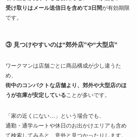
受け取りはメール送信日を含めて3日間
が有効期限
です。
③ 見つけやすいのは“郊外店”や“大型店”
ワークマンは店舗ごとに商品構成が少し違うた
め、
街中のコンパクトな店舗より、郊外や大型店のほ
うが在庫が安定している
ことが多いです。
「家の近くにない…」という場合でも、
通勤・通学ルートや休日のお出かけエリアも含め
て検索してみると、意外と見つかったりします。