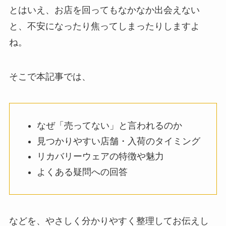
とはいえ、お店を回ってもなかなか出会えない
と、不安になったり焦ってしまったりしますよ
ね。
そこで本記事では、
なぜ「売ってない」と言われるのか
見つかりやすい店舗・入荷のタイミング
リカバリーウェアの特徴や魅力
よくある疑問への回答
などを、やさしく分かりやすく整理してお伝えし