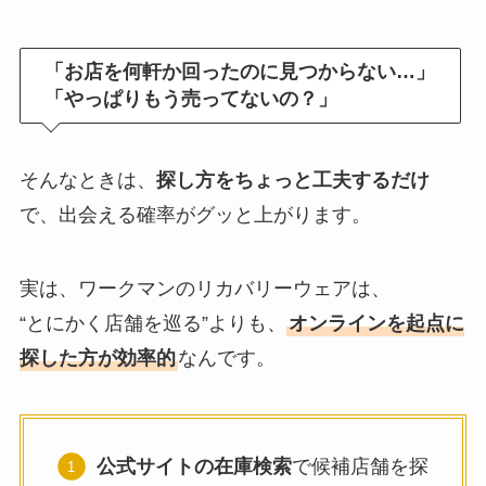
「お店を何軒か回ったのに見つからない…」
「やっぱりもう売ってないの？」
そんなときは、
探し方をちょっと工夫するだけ
で、出会える確率がグッと上がります。
実は、ワークマンのリカバリーウェアは、
“とにかく店舗を巡る”よりも、
オンラインを起点に
探した方が効率的
なんです。
公式サイトの在庫検索
で候補店舗を探