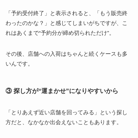
「予約受付終了」と表示されると、「もう販売終
わったのかな？」と感じてしまいがちですが、こ
れはあくまで“予約分が締め切られただけ”。
その後、店舗への入荷はちゃんと続くケースも多
いんです。
③ 探し方が“運まかせ”になりやすいから
「とりあえず近い店舗を回ってみる」という探し
方だと、なかなか出会えないこともあります。