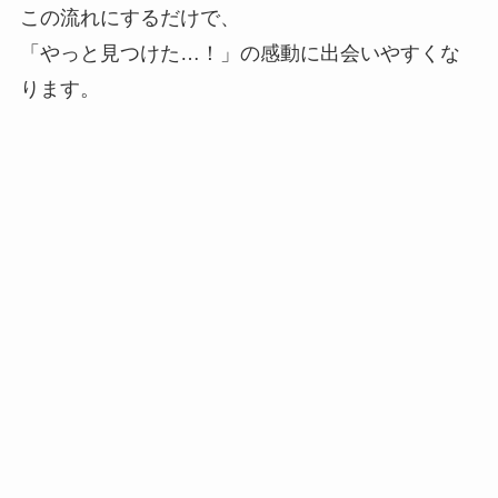
この流れにするだけで、
「やっと見つけた…！」の感動に出会いやすくな
ります。