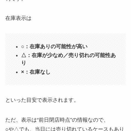
在庫表示は
○：在庫ありの可能性が高い
△：在庫が少なめ／売り切れの可能性あ
り
×：在庫なし
といった目安で表示されます。
ただ、表示は“前日閉店時点”の情報なので、
○や△でも、当日には売り切れているケースもあり