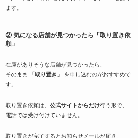
ます。
② 気になる店舗が見つかったら「取り置き依
頼」
在庫がありそうな店舗が見つかったら、
そのまま
「取り置き」
を申し込むのがおすすめで
す。
取り置き依頼は、
公式サイトからだけ
行う形で、
電話では受け付けていません。
取り置きが完了するとお知らせメールが届き、