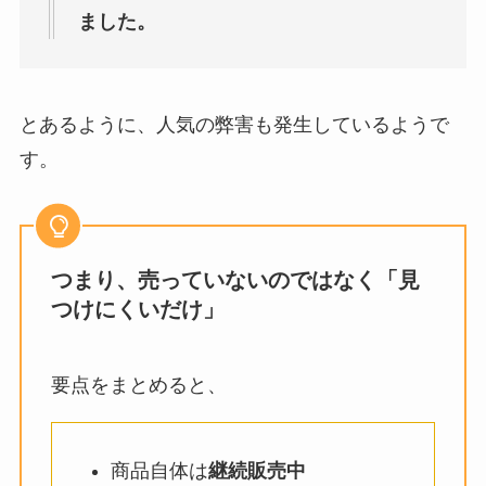
ました。
とあるように、人気の弊害も発生しているようで
す。
つまり、売っていないのではなく「見
つけにくいだけ」
要点をまとめると、
商品自体は
継続販売中