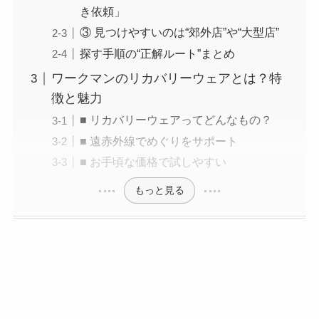
き依頼」
③ 見つけやすいのは“郊外店”や“大型店”
探す手順の“正解ルート”まとめ
ワークマンのリカバリーウェアとは？特
徴と魅力
■ リカバリーウェアってどんなもの？
■ 遠赤外線でめぐりをサポート
■ お手頃な価格で試しやすい
もっと見る