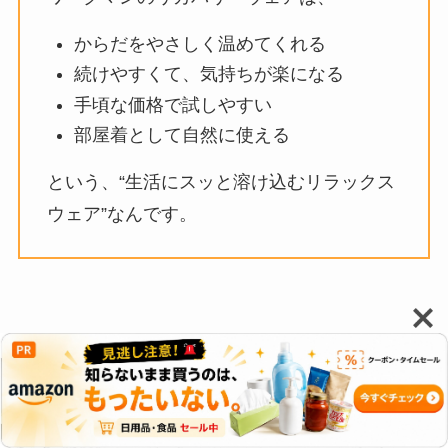
からだをやさしく温めてくれる
続けやすくて、気持ちが楽になる
手頃な価格で試しやすい
部屋着として自然に使える
という、“生活にスッと溶け込むリラックス
ウェア”なんです。
Q&A｜ワークマンのリカバリーウェアに
ついてよくある質問