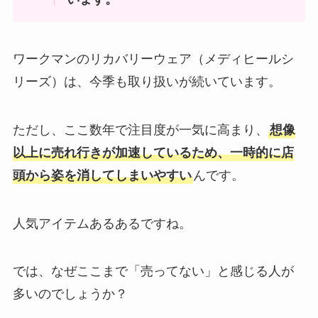
ワークマンのリカバリーウェア（メディヒールシ
リーズ）は、今季も取り扱いが続いています。
ただし、ここ数年で注目度が一気に高まり、
想像
以上に売れ行きが加速しているため、一時的に店
頭から姿を消してしまいやすい
んです。
人気アイテムあるあるですね。
では、なぜここまで「売ってない」と感じる人が
多いのでしょうか？