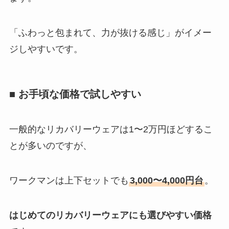
「ふわっと包まれて、力が抜ける感じ」がイメー
ジしやすいです。
■ お手頃な価格で試しやすい
一般的なリカバリーウェアは1〜2万円ほどするこ
とが多いのですが、
ワークマンは上下セットでも
3,000〜4,000円台
。
はじめてのリカバリーウェアにも選びやすい価格