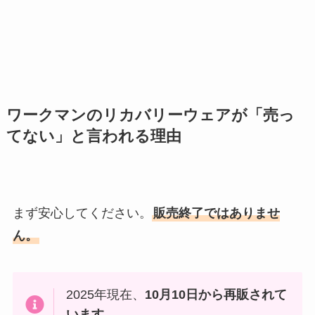
ワークマンのリカバリーウェアが「売っ
てない」と言われる理由
まず安心してください。
販売終了ではありませ
ん。
2025年現在、
10月10日から再販されて
います。