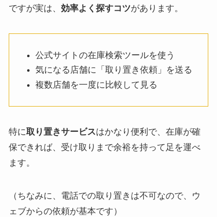
ですが実は、
効率よく探すコツ
があります。
公式サイトの在庫検索ツールを使う
気になる店舗に「取り置き依頼」を送る
複数店舗を一度に比較して見る
特に
取り置きサービス
はかなり便利で、在庫が確
保できれば、受け取りまで余裕を持って足を運べ
ます。
（ちなみに、電話での取り置きは不可なので、ウ
ェブからの依頼が基本です）