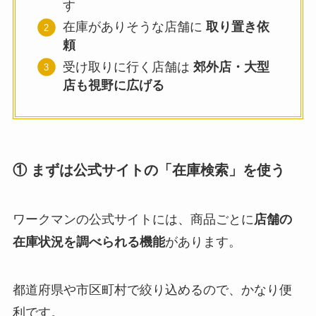
す
在庫がありそうな店舗に
取り置き依
頼
受け取りに行く店舗は
郊外店・大型
店も視野に広げる
① まずは公式サイトの「在庫検索」を使う
ワークマンの公式サイトには、商品ごとに
店舗の
在庫状況を調べられる機能
があります。
都道府県や市区町村で絞り込めるので、かなり便
利です。