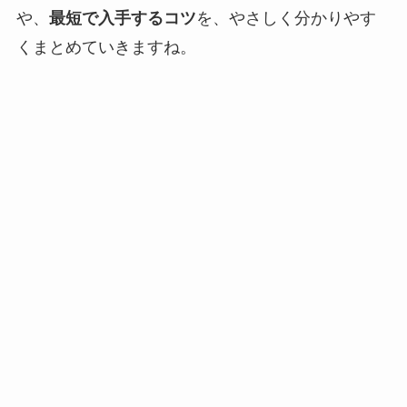
や、
最短で入手するコツ
を、やさしく分かりやす
くまとめていきますね。