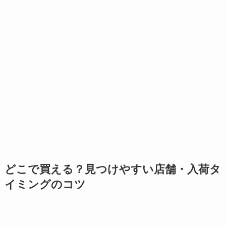
どこで買える？見つけやすい店舗・入荷タ
イミングのコツ