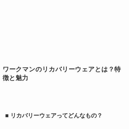
ワークマンのリカバリーウェアとは？特
徴と魅力
■ リカバリーウェアってどんなもの？