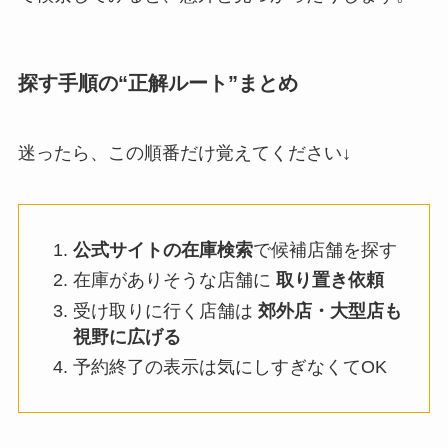
探す手順の“正解ルート”まとめ
迷ったら、この順番だけ覚えてください↓
公式サイトの在庫検索
で候補店舗を探す
在庫がありそうな店舗に
取り置き依頼
受け取りに行く店舗は
郊外店・大型店も
視野に広げる
予約終了の表示は気にしすぎなくてOK