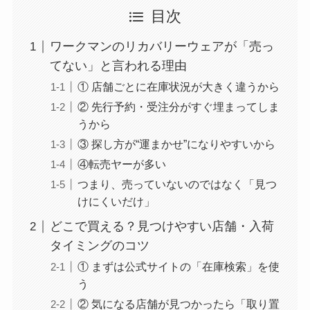
目次
ワークマンのリカバリーウェアが「売っ
てない」と言われる理由
① 店舗ごとに在庫状況が大きく違うから
② 先行予約・受注分がすぐ埋まってしま
うから
③ 探し方が“運まかせ”になりやすいから
④転売ヤーが多い
つまり、売っていないのではなく「見つ
けにくいだけ」
どこで買える？見つけやすい店舗・入荷
タイミングのコツ
① まずは公式サイトの「在庫検索」を使
う
② 気になる店舗が見つかったら「取り置