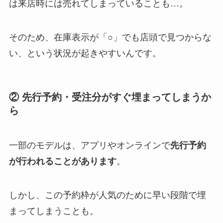
は来店時には売れてしまっていることも…。
そのため、在庫表示が「○」でも店頭で見つからな
い、という状況が起きやすいんです。
② 先行予約・受注分がすぐ埋まってしまうか
ら
一部のモデルは、アプリやオンラインで
先行予約
が行われることがあります
。
しかし、この予約枠が人気のために早い段階で埋
まってしまうことも。