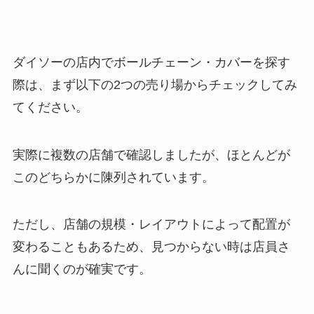
ダイソーの店内でボールチェーン・カバーを探す
際は、まず以下の2つの売り場からチェックしてみ
てください。
実際に複数の店舗で確認しましたが、ほとんどが
このどちらかに陳列されています。
ただし、店舗の規模・レイアウトによって配置が
変わることもあるため、見つからない時は店員さ
んに聞くのが確実です。