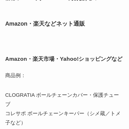
Amazon・楽天
などネット通販
Amazon・楽天市場・Yahoo!ショッピングなど
商品例：
CLOGRATIA ボールチェーンカバー・保護チュー
ブ
コレサポ ボールチェーンキーパー（シメ蔵／トメ
子など）