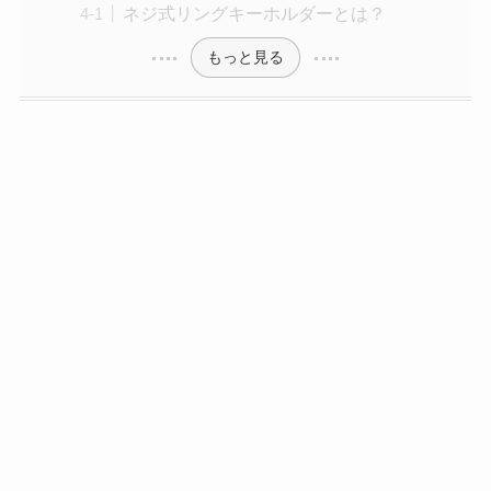
ネジ式リングキーホルダーとは？
もっと見る