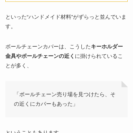
といった“ハンドメイド材料”がずらっと並んでいま
す。
ボールチェーンカバーは、こうした
キーホルダー
金具やボールチェーンの近く
に掛けられているこ
とが多く、
「ボールチェーン売り場を見つけたら、そ
の近くにカバーもあった」
ということもあります。