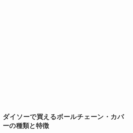
ダイソーで買えるボールチェーン・カバ
ーの種類と特徴