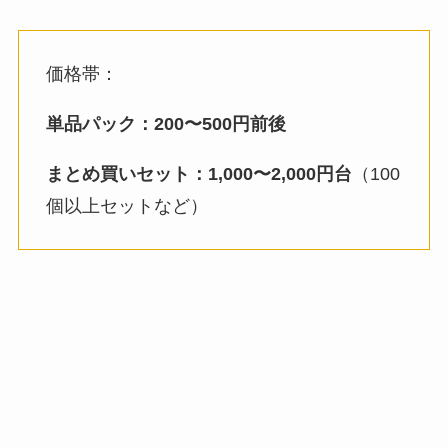
価格帯：
単品パック：200〜500円前後
まとめ買いセット：1,000〜2,000円台
（100
個以上セットなど）