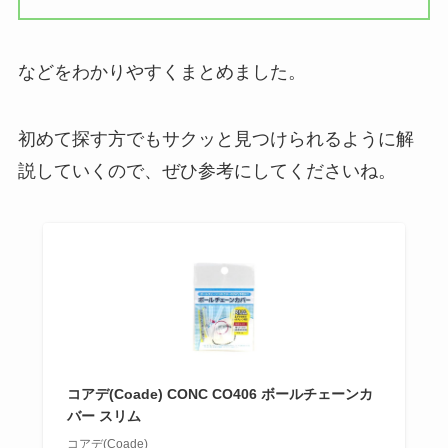
などをわかりやすくまとめました。
初めて探す方でもサクッと見つけられるように解
説していくので、ぜひ参考にしてくださいね。
コアデ(Coade) CONC CO406 ボールチェーンカ
バー スリム
コアデ(Coade)