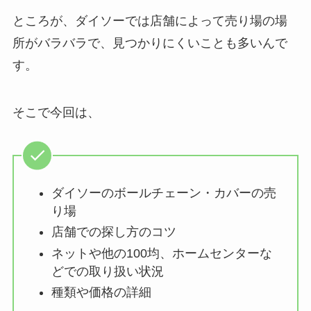
ところが、ダイソーでは店舗によって売り場の場
所がバラバラで、見つかりにくいことも多いんで
す。
そこで今回は、
ダイソーのボールチェーン・カバーの売
り場
店舗での探し方のコツ
ネットや他の100均、ホームセンターな
どでの取り扱い状況
種類や価格の詳細