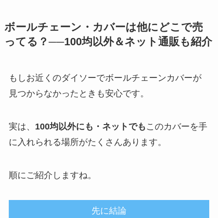
ボールチェーン・カバーは他にどこで売
ってる？──100均以外＆ネット通販も紹介
もしお近くのダイソーでボールチェーンカバーが
見つからなかったときも安心です。
実は、
100均以外にも・ネットでも
このカバーを手
に入れられる場所がたくさんあります。
順にご紹介しますね。
先に結論