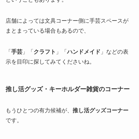
店舗によっては文具コーナー側に手芸スペースが
まとまっている場合もあるので、
「
手芸
」「
クラフト
」「
ハンドメイド
」などの表
示を目印に探してみてくださいね。
推し活グッズ・キーホルダー雑貨のコーナー
もうひとつの有力候補が、
推し活グッズコーナー
です。