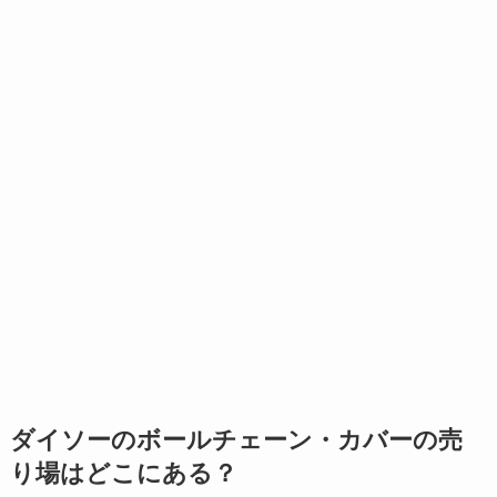
ダイソーのボールチェーン・カバーの売
り場はどこにある？