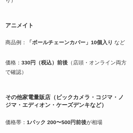
り）
アニメイト
商品例：
「ボールチェーンカバー」10個入り
など
価格：
330円（税込）前後
（店頭・オンライン両方
で確認）
その他家電量販店（ビックカメラ・コジマ・ノ
ジマ・エディオン・ケーズデンキなど）
価格帯：
1パック 200〜500円前後
が相場