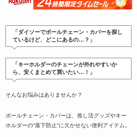
「ダイソーでボールチェーン・カバーを探し
ているけど、どこにあるの…？」
「キーホルダーのチェーンが外れやすいか
ら、安くまとめて買いたい…！」
そんなお悩みはありませんか？
ボールチェーン・カバーは、推し活グッズやキー
ホルダーの“落下防止”に欠かせない便利アイテム。