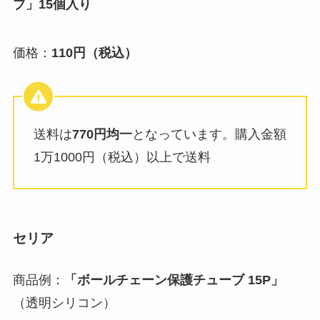
ブ」15個入り
価格：
110円（税込）
送料は
770円均一
となっています。購入金額
1万1000円（税込）以上で送料
セリア
商品例：
「ボールチェーン保護チューブ 15P」
（透明シリコン）