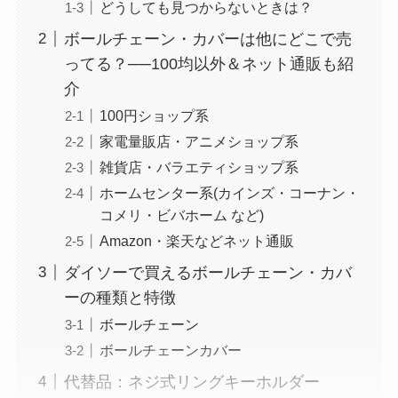
どうしても見つからないときは？
ボールチェーン・カバーは他にどこで売
ってる？──100均以外＆ネット通販も紹
介
100円ショップ系
家電量販店・アニメショップ系
雑貨店・バラエティショップ系
ホームセンター系(カインズ・コーナン・
コメリ・ビバホーム など)
Amazon・楽天などネット通販
ダイソーで買えるボールチェーン・カバ
ーの種類と特徴
ボールチェーン
ボールチェーンカバー
代替品：ネジ式リングキーホルダー