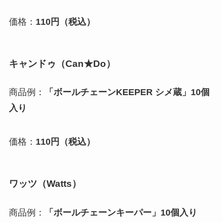
価格：
110円（税込）
キャンドゥ（Can★Do）
商品例：
「ボールチェーンKEEPER シメ蔵」10個
入り
価格：
110円（税込）
ワッツ（Watts）
商品例：
「ボールチェーンキーパー」10個入り