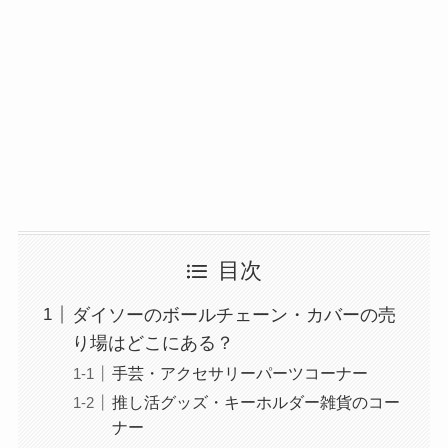
目次
ダイソーのボールチェーン・カバーの売
り場はどこにある？
手芸・アクセサリーパーツコーナー
推し活グッズ・キーホルダー雑貨のコー
ナー