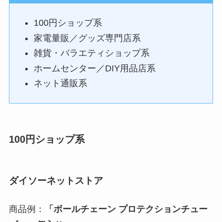
100円ショップ系
家電量販／グッズ専門店系
雑貨・バラエティショップ系
ホームセンター／DIY用品店系
ネット通販系
100円ショップ系
ダイソー
ネットストア
商品例：
「ボールチェーン プロテクションチュー