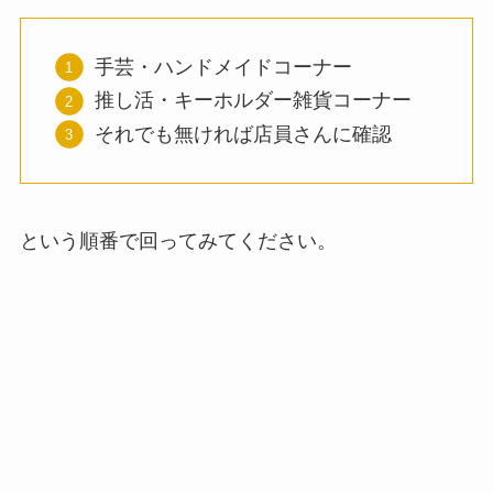
手芸・ハンドメイドコーナー
推し活・キーホルダー雑貨コーナー
それでも無ければ店員さんに確認
という順番で回ってみてください。