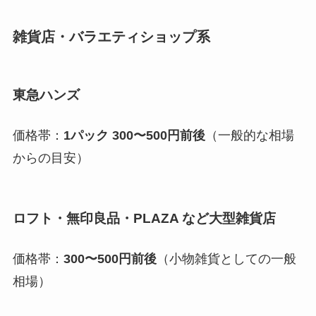
雑貨店・バラエティショップ系
東急ハンズ
価格帯：
1パック 300〜500円前後
（一般的な相場
からの目安）
ロフト・無印良品・PLAZA など大型雑貨店
価格帯：
300〜500円前後
（小物雑貨としての一般
相場）