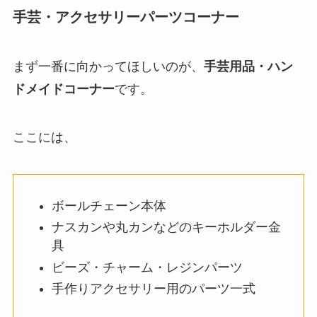
手芸・アクセサリーパーツコーナー
まず一番に向かってほしいのが、
手芸用品・ハン
ドメイドコーナー
です。
ここには、
ボールチェーン本体
ナスカンや丸カンなどのキーホルダー金
具
ビーズ・チャーム・レジンパーツ
手作りアクセサリー用のパーツ一式