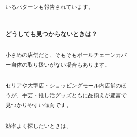
いるパターンも報告されています。
どうしても見つからないときは？
小さめの店舗だと、そもそもボールチェーンカバ
ー自体の取り扱いがない場合もあります。
セリアや大型店・ショッピングモール内店舗のほ
うが、手芸・推し活グッズともに品揃えが豊富で
見つかりやすい傾向です。
効率よく探したいときは、