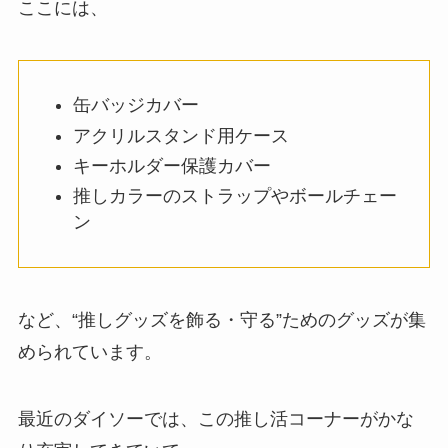
ここには、
缶バッジカバー
アクリルスタンド用ケース
キーホルダー保護カバー
推しカラーのストラップやボールチェー
ン
など、“推しグッズを飾る・守る”ためのグッズが集
められています。
最近のダイソーでは、この推し活コーナーがかな