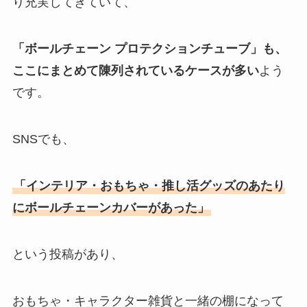
り充実してきていて、
「ボールチェーン プロテクションチューブ」も、
ここにまとめて陳列されているケースが多い
よう
です。
SNSでも、
「インテリア・おもちゃ・推し活グッズのあたり
にボールチェーンカバーがあった」
という投稿があり、
おもちゃ・キャラクター雑貨と一緒の棚になって