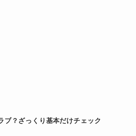
ラブ？ざっくり基本だけチェック