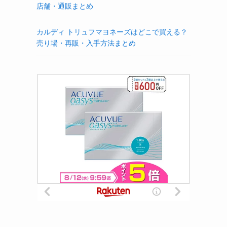
店舗・通販まとめ
カルディ トリュフマヨネーズはどこで買える？
売り場・再販・入手方法まとめ