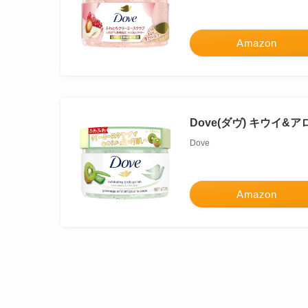
Amazon
Dove(ダヴ) キウイ&
Dove
Amazon