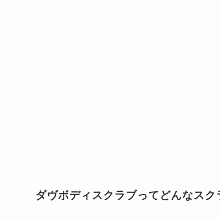
ダヴボディスクラブってどんなスク