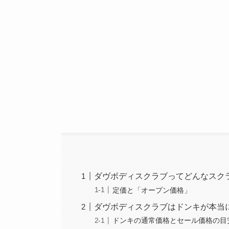
ダヴボディスクラブってどんなスク
定価と「オープン価格」
ダヴボディスクラブはドンキが本当
ドンキの通常価格とセール価格の目