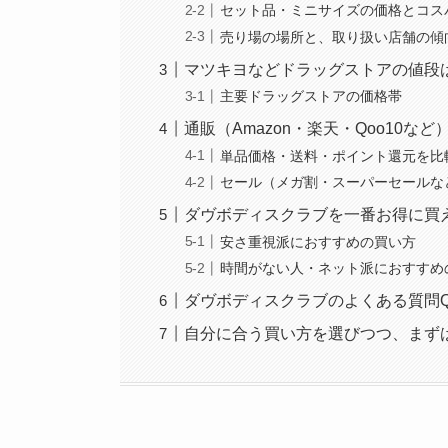
セット品・ミニサイズの価格とコス
売り場の場所と、取り扱い店舗の傾
マツキヨなどドラッグストアの値段
主要ドラッグストアの価格帯
通販（Amazon・楽天・Qoo10
単品価格・送料・ポイント還元を比
セール（メガ割・スーパーセールな
ダヴボディスクラブを一番お得に買
安さ重視派におすすめの買い方
時間がない人・ネット派におすすめ
ダヴボディスクラブのよくある質問Q
自分に合う買い方を選びつつ、まず