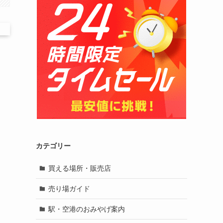
カテゴリー
買える場所・販売店
売り場ガイド
駅・空港のおみやげ案内