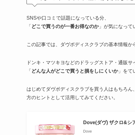
SNSや口コミで話題になっている分、
「
どこで買うのが一番お得なのか
」が気になって
この記事では、ダヴボディスクラブの基本情報か
ドンキ・マツキヨなどのドラッグストア・通販サ
「
どんな人がどこで買うと損をしにくいか
」をて
はじめてダヴボディスクラブを買う人はもちろん
方のヒントとして活用してみてください。
Dove(ダヴ) ザクロ&
Dove