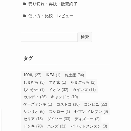
売り切れ・再販・販売終了
使い方・比較・レビュー
検索
タグ
100均
(27)
IKEA
(1)
お土産
(34)
しまむら
(3)
すき家
(1)
たまごっち
(2)
ちいかわ
(1)
イオン
(32)
カインズ
(11)
カルディ
(26)
キャンドゥ
(10)
ケーズデンキ
(1)
コストコ
(10)
コンビニ
(22)
サンリオ
(6)
スシロー
(1)
セブン-イレブン
(9)
セリア
(13)
ダイソー
(33)
ディズニー
(2)
ドンキ
(70)
ハンズ
(31)
パペットスンスン
(3)