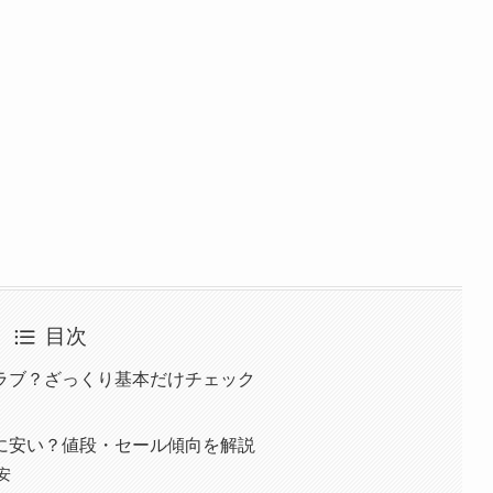
目次
ラブ？ざっくり基本だけチェック
に安い？値段・セール傾向を解説
安