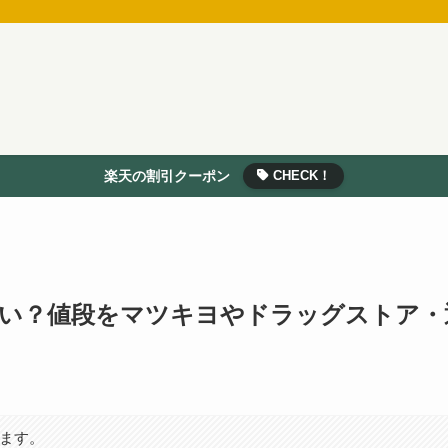
楽天の割引クーポン
CHECK！
い？値段をマツキヨやドラッグストア・
います。