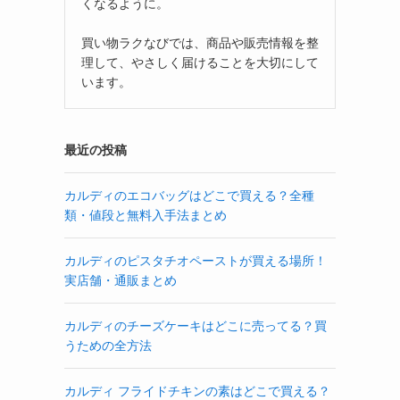
くなるように。
買い物ラクなびでは、商品や販売情報を整
理して、やさしく届けることを大切にして
います。
最近の投稿
カルディのエコバッグはどこで買える？全種
類・値段と無料入手法まとめ
カルディのピスタチオペーストが買える場所！
実店舗・通販まとめ
カルディのチーズケーキはどこに売ってる？買
うための全方法
カルディ フライドチキンの素はどこで買える？