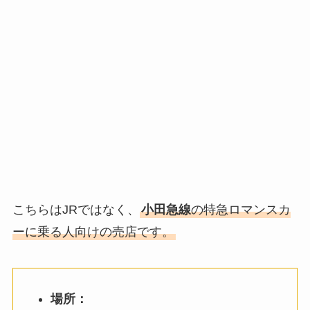
こちらはJRではなく、
小田急線
の特急ロマンスカ
ーに乗る人向けの売店です。
場所：