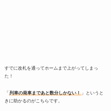
すでに改札を通ってホームまで上がってしまっ
た！
「
列車の発車まであと数分しかない！
」というと
きに助かるのがこちらです。