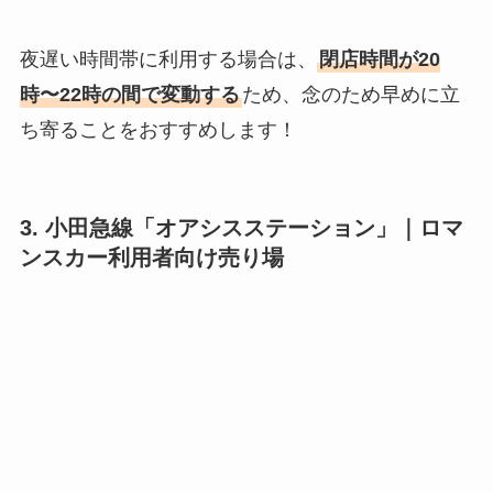
夜遅い時間帯に利用する場合は、
閉店時間が20
時〜22時の間で変動する
ため、念のため早めに立
ち寄ることをおすすめします！
3. 小田急線「オアシスステーション」｜
ロマ
ンスカー利用者向け
売り場