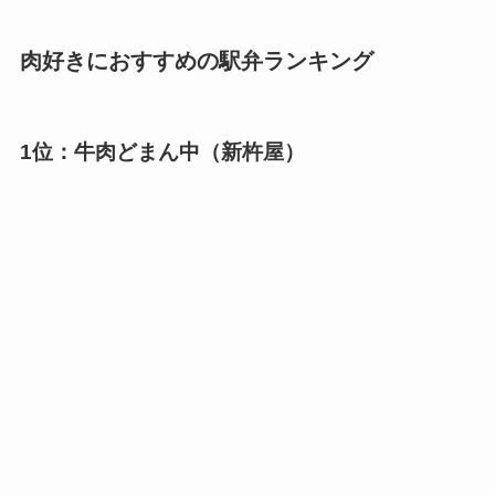
肉好きにおすすめの駅弁ランキング
1位：牛肉どまん中（新杵屋）