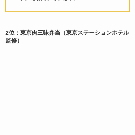
2位：東京肉三昧弁当（東京ステーションホテル
監修）