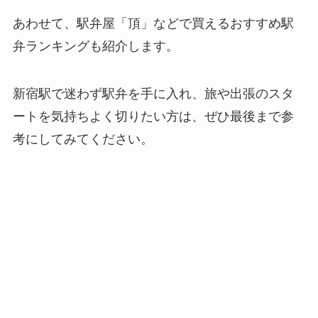
あわせて、駅弁屋「頂」などで買えるおすすめ駅
弁ランキングも紹介します。
新宿駅で迷わず駅弁を手に入れ、旅や出張のスタ
ートを気持ちよく切りたい方は、ぜひ最後まで参
考にしてみてください。