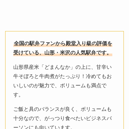
全国の駅弁ファンから殿堂入り級の評価を
受けている、山形・米沢の人気駅弁です。
山形県産米「どまんなか」の上に、甘辛い
牛そぼろと牛肉煮がたっぷり！冷めてもお
いしいのが魅力で、ボリュームも満点で
す。
ご飯と具のバランスが良く、ボリュームも
十分なので、がっつり食べたいビジネスパ
ーソンにも向いています。