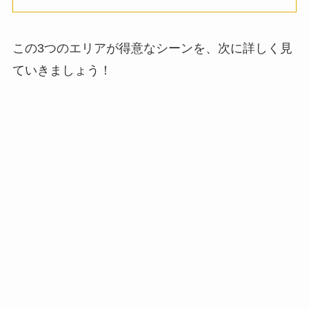
この3つのエリアが得意なシーンを、次に詳しく見
ていきましょう！