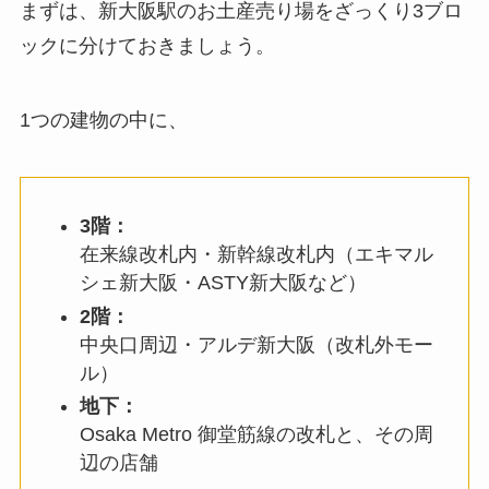
まずは、新大阪駅のお土産売り場をざっくり3ブロ
ックに分けておきましょう。
1つの建物の中に、
3階：
在来線改札内・新幹線改札内（エキマル
シェ新大阪・ASTY新大阪など）
2階：
中央口周辺・アルデ新大阪（改札外モー
ル）
地下：
Osaka Metro 御堂筋線の改札と、その周
辺の店舗