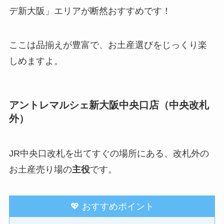
デ新大阪」エリアが断然おすすめです！
ここは品揃えが豊富で、お土産選びをじっくり楽
しめますよ。
アントレマルシェ新大阪中央口店（中央改札
外）
JR中央口改札を出てすぐの場所にある、改札外の
お土産売り場の
主役
です。
💖 おすすめポイント