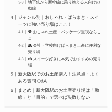
地下鉄から新幹線に乗り換える人向けの
動線
ジャンル別｜おしゃれ・ばらまき・スイ
ーツに強い売り場はここ！
💖 おしゃれ土産・パッケージ重視ならこ
こ
👥 会社・学校向けばらまき土産に便利な
売り場
🍰 スイーツ好きに本気でおすすめの売り
場
新大阪駅でのお土産購入！注意点・よく
ある質問 Q&A
まとめ｜新大阪駅のお土産売り場は「動
線」と「目的」で選べば失敗しない