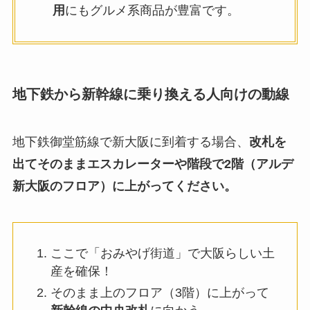
用
にもグルメ系商品が豊富です。
地下鉄から新幹線に乗り換える人向けの動線
地下鉄御堂筋線で新大阪に到着する場合、
改札を
出てそのままエスカレーターや階段で2階（アルデ
新大阪のフロア）に上がってください。
ここで「おみやげ街道」で大阪らしい土
産を確保！
そのまま上のフロア（3階）に上がって