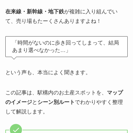
在来線・新幹線・地下鉄
が複雑に入り組んでい
て、売り場もたーくさんありますよね！
「時間がないのに歩き回ってしまって、結局
あまり選べなかった…」
という声も、本当によく聞きます。
この記事は、駅構内のお土産スポットを、
マップ
のイメージ
と
シーン別ルート
でわかりやすく整理
して解説します。