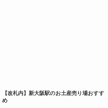
【改札内】新大阪駅のお土産売り場おすす
め