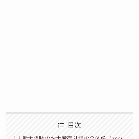
目次
新大阪駅のお土産売り場の全体像（マッ