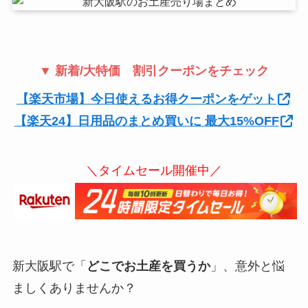
▼ 新着/大特価 割引クーポンをチェック
【楽天市場】今日使えるお得クーポンをゲット
【楽天24】日用品のまとめ買いに 最大15%OFF
＼タイムセール開催中／
新大阪駅で「
どこでお土産を買うか
」、意外と悩
ましくありませんか？