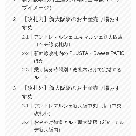
プイメージ）
【改札内】新大阪駅のお土産売り場おす
すめ
アントレマルシェ エキマルシェ新大阪店
（在来線改札内）
新幹線改札内の PLUSTA・Sweets PATIO
ほか
乗り換え時間別！改札内だけで完結する
ルート
【改札外】新大阪駅のお土産売り場おす
すめ
アントレマルシェ新大阪中央口店（中央
改札外）
おみやげ街道アルデ新大阪店（2階・アル
デ新大阪内）