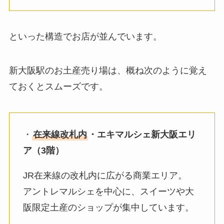
といった構造でお店が並んでいます。
新大阪駅のお土産売り場は、概ね次のように覚え
ておくとスムーズです。
・
在来線改札内
・エキマルシェ新大阪エリ
ア（3階）
JR在来線の改札内に広がる商業エリア。
アントレマルシェを中心に、スイーツや大
阪限定土産のショップが集中しています。