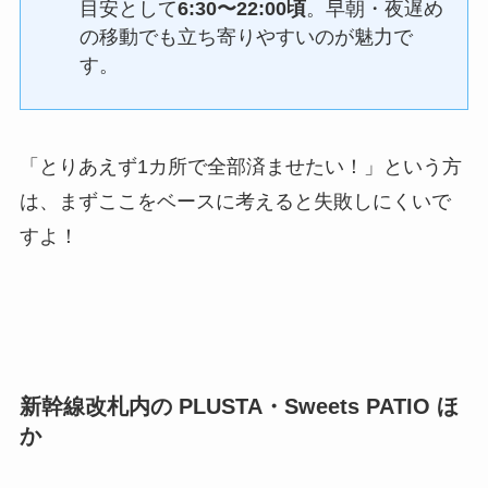
目安として
6:30〜22:00頃
。早朝・夜遅め
の移動でも立ち寄りやすいのが魅力で
す。
「とりあえず1カ所で全部済ませたい！」という方
は、まずここをベースに考えると失敗しにくいで
すよ！
新幹線改札内の PLUSTA・Sweets PATIO ほ
か