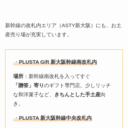
新幹線の改札内エリア（ASTY新大阪）にも、お土
産売り場が充実しています。
・
PLUSTA Gift 新大阪幹線南改札内
場所
：新幹線南改札を入ってすぐ
「贈答」寄り
のギフト専門店。少しリッチ
な和洋菓子など、
きちんとした手土産
向
き。
・
PLUSTA 新大阪幹線中央改札内