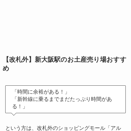
【改札外】新大阪駅のお土産売り場おすす
め
「時間に余裕がある！」
「新幹線に乗るまでまだたっぷり時間があ
る！」
という方は、改札外のショッピングモール「アル