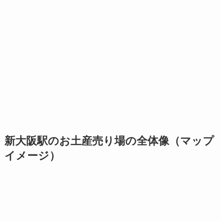
新大阪駅のお土産売り場の全体像（マップ
イメージ）