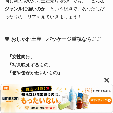
同じ新大阪駅のお土産売り場の中でも、「
どんな
ジャンルに強いのか
」という視点で、あなたにぴ
ったりのエリアを見ていきましょう！
💖 おしゃれ土産・パッケージ重視ならここ
「女性向け」
「写真映えするもの」
「箱や缶がかわいいもの」
を探したい場合は、以下のエリアが狙い目です。