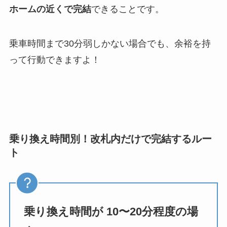
ホームの近くで完結
できることです。
乗車時間まで30分弱しかない場合でも、余裕を持
って行動できますよ！
乗り換え時間別！改札内だけで完結するルー
ト
乗り換え時間が 10〜20分程度の場