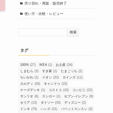
売り切れ・再販・販売終了
使い方・比較・レビュー
検索
タグ
100均
(27)
IKEA
(1)
お土産
(34)
しまむら
(3)
すき家
(1)
たまごっち
(2)
ちいかわ
(1)
イオン
(32)
カインズ
(11)
カルディ
(26)
キャンドゥ
(10)
ケーズデンキ
(1)
コストコ
(10)
コンビニ
(22)
サンリオ
(6)
スシロー
(1)
セブン-イレブン
(9)
セリア
(13)
ダイソー
(33)
ディズニー
(2)
ドンキ
(70)
ハンズ
(31)
パペットスンスン
(3)