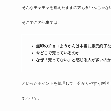
そんなモヤモヤを抱えたままの方も多いんじゃな
そこでこの記事では、
無印のチョコようかんは本当に販売終了
今どこで売っているのか
なぜ「売ってない」と感じる人が多いの
といったポイントを整理して、分かりやすく解説
あわせて、