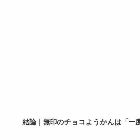
結論｜無印のチョコようかんは「一度