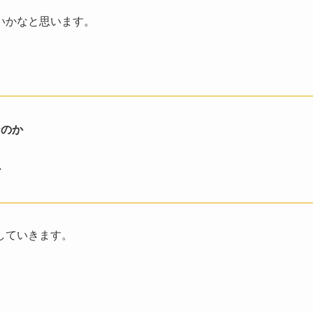
いかなと思います。
なのか
か
していきます。