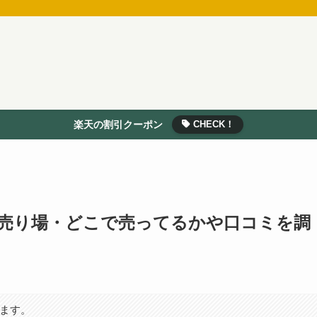
楽天の割引クーポン
CHECK！
売り場・どこで売ってるかや口コミを調
います。