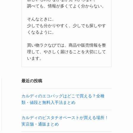
調べても、情報が多くてよく分からない。
そんなときに、
少しでも分かりやすく、少しでも探しやす
くなるように。
買い物ラクなびでは、商品や販売情報を整
理して、やさしく届けることを大切にして
います。
最近の投稿
カルディのエコバッグはどこで買える？全種
類・値段と無料入手法まとめ
カルディのピスタチオペーストが買える場所！
実店舗・通販まとめ