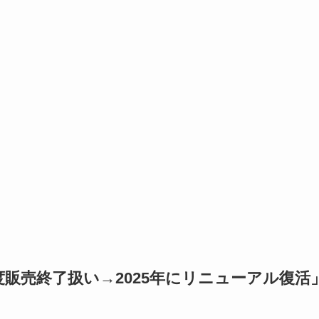
販売終了扱い→2025年にリニューアル復活