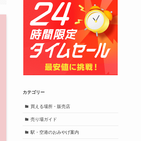
カテゴリー
買える場所・販売店
売り場ガイド
駅・空港のおみやげ案内