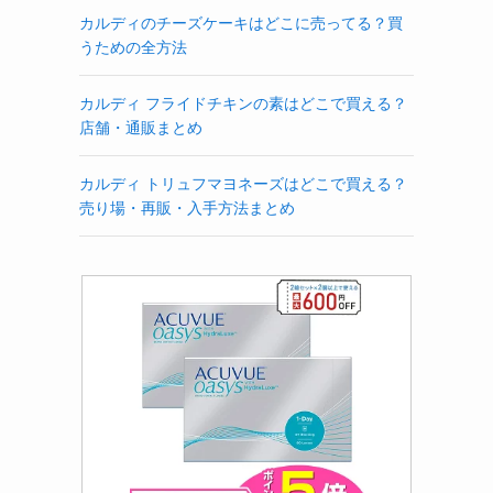
カルディのチーズケーキはどこに売ってる？買
うための全方法
カルディ フライドチキンの素はどこで買える？
店舗・通販まとめ
カルディ トリュフマヨネーズはどこで買える？
売り場・再販・入手方法まとめ