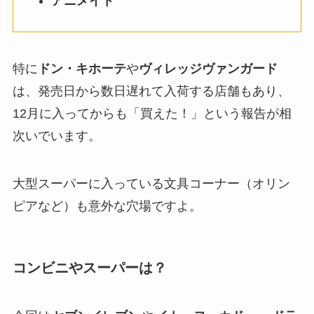
アニメイト
特に
ドン・キホーテ
や
ヴィレッジヴァンガード
は、発売日から数日遅れて入荷する店舗もあり、
12月に入ってからも「買えた！」という報告が相
次いでいます。
大型スーパーに入っている文具コーナー（オリン
ピアなど）も意外な穴場ですよ。
コンビニやスーパーは？