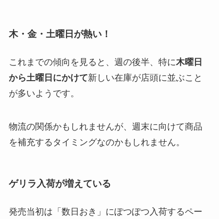
木・金・土曜日が熱い！
これまでの傾向を見ると、週の後半、特に
木曜日
から土曜日にかけて
新しい在庫が店頭に並ぶこと
が多いようです。
物流の関係かもしれませんが、週末に向けて商品
を補充するタイミングなのかもしれません。
ゲリラ入荷が増えている
発売当初は「数日おき」にぽつぽつ入荷するペー