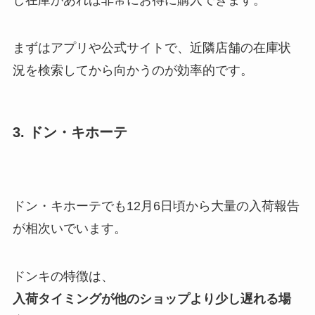
し在庫があれば非常にお得に購入できます。
まずはアプリや公式サイトで、近隣店舗の在庫状
況を検索してから向かうのが効率的です。
3. ドン・キホーテ
ドン・キホーテでも12月6日頃から大量の入荷報告
が相次いでいます。
ドンキの特徴は、
入荷タイミングが他のショップより少し遅れる場