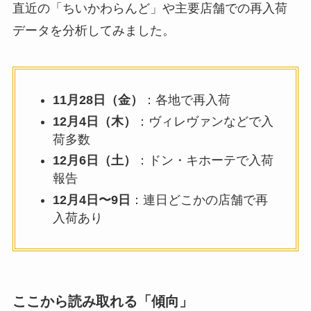
直近の「ちいかわらんど」や主要店舗での再入荷
データを分析してみました。
11月28日（金）
：各地で再入荷
12月4日（木）
：ヴィレヴァンなどで入
荷多数
12月6日（土）
：ドン・キホーテで入荷
報告
12月4日〜9日
：連日どこかの店舗で再
入荷あり
ここから読み取れる「傾向」