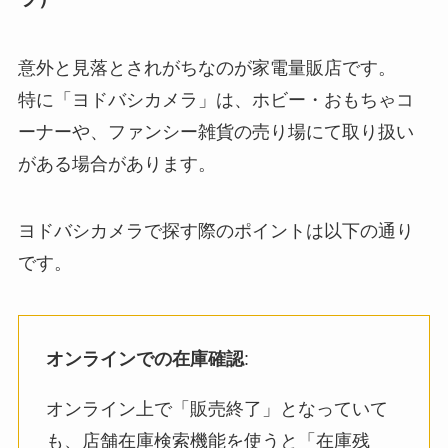
意外と見落とされがちなのが家電量販店です。
特に「ヨドバシカメラ」は、ホビー・おもちゃコ
ーナーや、ファンシー雑貨の売り場にて取り扱い
がある場合があります。
ヨドバシカメラで探す際のポイントは以下の通り
です。
オンラインでの在庫確認
:
オンライン上で「販売終了」となっていて
も、店舗在庫検索機能を使うと「在庫残