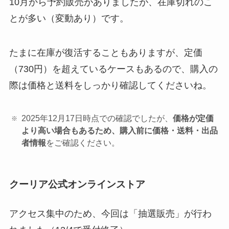
10月から予約販売がありましたが、在庫切れのこ
とが多い（変動あり）です。
たまに在庫が復活することもありますが、定価
（730円）を超えているケースもあるので、購入の
際は価格と送料をしっかり確認してくださいね。
2025年12月17日時点での確認でしたが、
価格が定価
より高い場合もあるため、購入前に
価格・送料・出品
者情報
をご確認ください。
クーリア公式オンラインストア
アクセス集中のため、今回は「抽選販売」が行わ