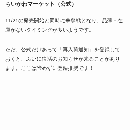
ちいかわマーケット（公式）
11/21の発売開始と同時に争奪戦となり、品薄・在
庫がないタイミングが多いようです。
ただ、公式だけあって「再入荷通知」を登録して
おくと、ふいに復活のお知らせが来ることがあり
ます。ここは諦めずに登録推奨です！