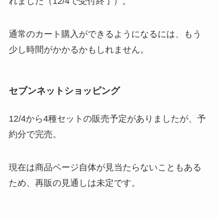
れました（12/4で受付終了）。
通常のカート購入ができるようになるには、もう
少し時間がかかるかもしれません。
セブンネットショッピング
12/4から4種セットの販売予定がありましたが、予
約分で完売。
現在は商品ページ自体が見当たらないこともある
ため、再販の見通しは未定です。