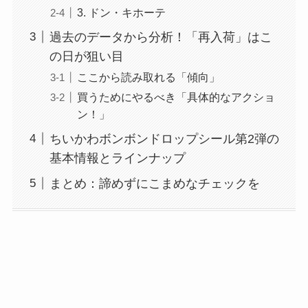
3. ドン・キホーテ
過去のデータから分析！「再入荷」はこ
の日が狙い目
ここから読み取れる「傾向」
買うためにやるべき「具体的なアクショ
ン！」
ちいかわボンボンドロップシール第2弾の
基本情報とラインナップ
まとめ：諦めずにこまめなチェックを