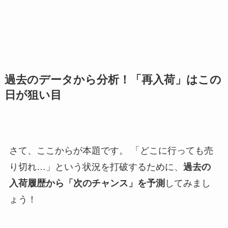
過去のデータから分析！「再入荷」はこの
日が狙い目
さて、ここからが本題です。 「どこに行っても売
り切れ…」という状況を打破するために、
過去の
入荷履歴から「次のチャンス」を予測
してみまし
ょう！