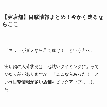
【実店舗】目撃情報まとめ！今から走るな
らここ
「ネットがダメなら足で稼ぐ！」という方へ。
実店舗の入荷状況は、地域やタイミングによって
かなり差がありますが、
「ここならあった！」と
いう目撃情報が多い店舗
をピックアップしまし
た。