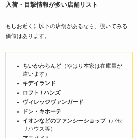
入荷・目撃情報が多い店舗リスト
もしお近くに以下の店舗があるなら、覗いてみる
価値はあります。
ちいかわらんど
（やはり本家は在庫量が
違います）
キデイランド
ロフト / ハンズ
ヴィレッジヴァンガード
ドン・キホーテ
イオンなどのファンシーショップ
（パセ
リハウス等）