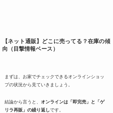
【ネット通販】どこに売ってる？在庫の傾
向（目撃情報ベース）
まずは、お家でチェックできるオンラインショッ
プの状況から見ていきましょう。
結論から言うと、
オンラインは「即完売」と「ゲ
リラ再販」の繰り返し
です。