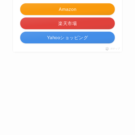
Amazon
楽天市場
Yahooショッピング
ポチップ