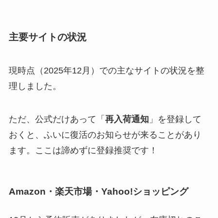
主要サイトの状況
現時点（2025年12月）での主なサイトの状況を整
理しました。
ただ、公式だけあって「
再入荷通知
」を登録して
おくと、ふいに復活のお知らせが来ることがあり
ます。ここは諦めずに登録推奨です！
Amazon・楽天市場・Yahoo!ショッピング