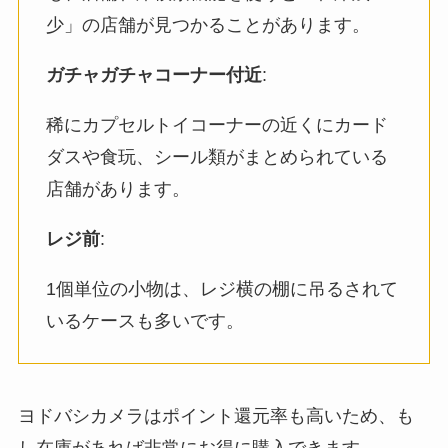
少」の店舗が見つかることがあります。
ガチャガチャコーナー付近
:
稀にカプセルトイコーナーの近くにカード
ダスや食玩、シール類がまとめられている
店舗があります。
レジ前
:
1個単位の小物は、レジ横の棚に吊るされて
いるケースも多いです。
ヨドバシカメラはポイント還元率も高いため、も