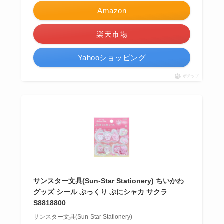
Amazon
楽天市場
Yahooショッピング
ポチップ
サンスター文具(Sun-Star Stationery) ちいかわ
グッズ シール ぷっくり ぷにシャカ サクラ
S8818800
サンスター文具(Sun-Star Stationery)