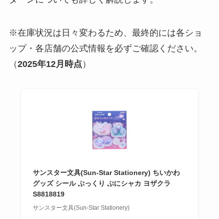
※在庫状況は日々変わるため、最終的には各ショ
ップ・各店舗の公式情報を必ずご確認ください。
（
2025年12月時点
）
サンスター文具(Sun-Star Stationery) ちいかわ
グッズ シール ぷっくり ぷにシャカ ヨザクラ
S8818819
サンスター文具(Sun-Star Stationery)