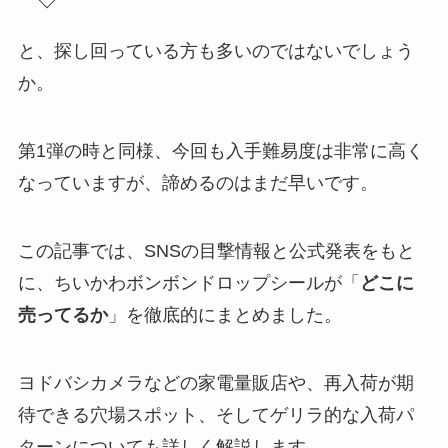
と、探し回っている方も多いのではないでしょう
か。
第1弾の時と同様、今回も入手難易度は非常に高く
なっていますが、諦めるのはまだ早いです。
この記事では、SNSの目撃情報と公式発表をもと
に、ちいかわボンボンドロップシールが「
どこに
売ってるか
」を徹底的にまとめました。
ヨドバシカメラなどの家電量販店や、再入荷が期
待できる穴場スポット、そしてゲリラ的な入荷パ
ターンについても詳しく解説します。