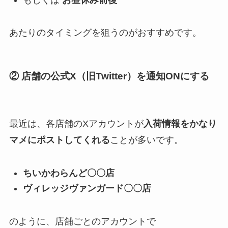
あたりのタイミングを狙うのがおすすめです。
② 店舗の公式X（旧Twitter）を通知ONにする
最近は、各店舗のXアカウントが
入荷情報をかなり
マメにポストしてくれる
ことが多いです。
ちいかわらんど〇〇店
ヴィレッジヴァンガード〇〇店
のように、店舗ごとのアカウントで