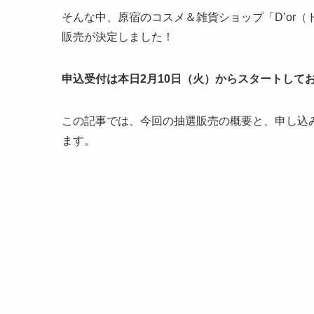
そんな中、原宿のコスメ＆雑貨ショップ「D’or
販売が決定しました！
申込受付は本日2月10日（火）からスタートして
この記事では、今回の抽選販売の概要と、申し込
ます。