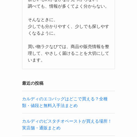
調べても、情報が多くてよく分からない。
そんなときに、
少しでも分かりやすく、少しでも探しやす
くなるように。
買い物ラクなびでは、商品や販売情報を整
理して、やさしく届けることを大切にして
います。
最近の投稿
カルディのエコバッグはどこで買える？全種
類・値段と無料入手法まとめ
カルディのピスタチオペーストが買える場所！
実店舗・通販まとめ