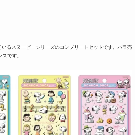
っているスヌーピーシリーズのコンプリートセットです。バラ売
ンスです。