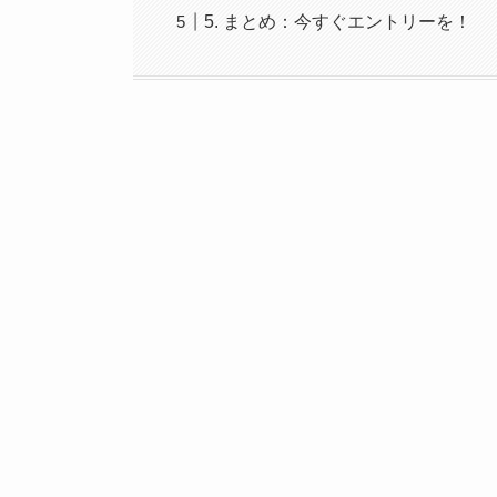
5. まとめ：今すぐエントリーを！