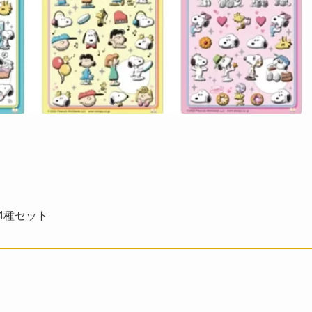
4種セット