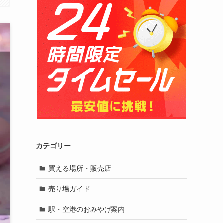
カテゴリー
買える場所・販売店
売り場ガイド
駅・空港のおみやげ案内