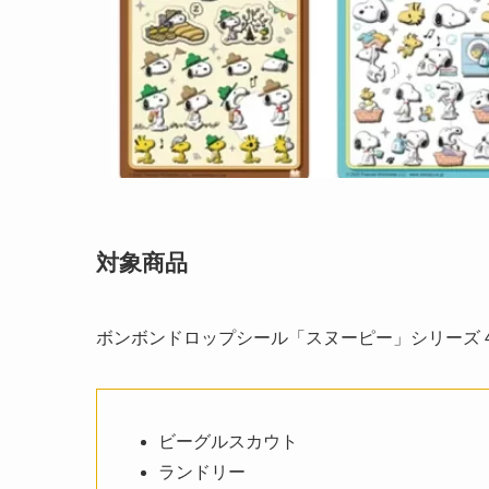
対象商品
ボンボンドロップシール「スヌーピー」シリーズ 
ビーグルスカウト
ランドリー