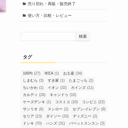
売り切れ・再販・販売終了
使い方・比較・レビュー
検索
タグ
100均
(27)
IKEA
(1)
お土産
(34)
しまむら
(3)
すき家
(1)
たまごっち
(2)
ちいかわ
(1)
イオン
(32)
カインズ
(11)
カルディ
(26)
キャンドゥ
(10)
ケーズデンキ
(1)
コストコ
(10)
コンビニ
(22)
サンリオ
(6)
スシロー
(1)
セブン-イレブン
(9)
セリア
(13)
ダイソー
(33)
ディズニー
(2)
ドンキ
(70)
ハンズ
(31)
パペットスンスン
(3)