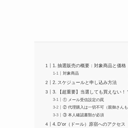
1. 抽選販売の概要：対象商品と価格
対象商品
2. スケジュールと申し込み方法
3. 【超重要】当選しても買えない
① メール受信設定の罠
② 代理購入は一切不可（親御さん
③ 本人確認書類が必須
4. D’or（ドール）原宿へのアクセス