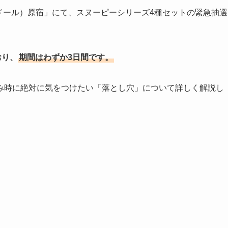
（ドール）原宿」にて、スヌーピーシリーズ4種セットの緊急抽選
おり、
期間はわずか3日間です。
み時に絶対に気をつけたい「落とし穴」について詳しく解説し