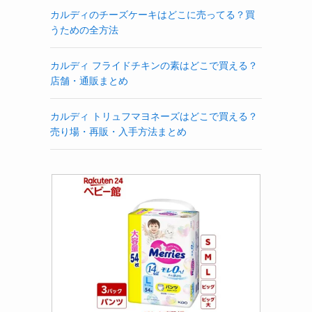
カルディのチーズケーキはどこに売ってる？買
うための全方法
カルディ フライドチキンの素はどこで買える？
店舗・通販まとめ
カルディ トリュフマヨネーズはどこで買える？
売り場・再販・入手方法まとめ