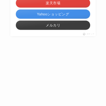
楽天市場
Yahooショッピング
メルカリ
ポチップ