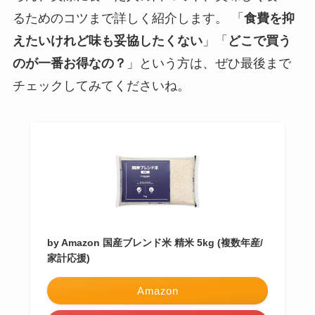
るためのコツまで詳しく紹介します。 「
食費を抑
えたいけれど味も妥協したくない
」「
どこで買う
のが一番お得なの？
」という方は、ぜひ最後まで
チェックしてみてくださいね。
by Amazon 国産ブレンド米 精米 5kg (複数年産/
家計応援)
Amazon