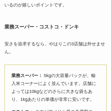
いるのが嬉しいポイントです。
業務スーパー・コストコ・ドンキ
安さを追求するなら、やはりこの3店舗は外せませ
ん。
業務スーパー：
5kgの大容量パックが、輸
入米コーナーによく並んでいます。店舗に
よっては10kgなどのさらに大きな袋もあ
り、1kgあたりの単価が非常に安いです。