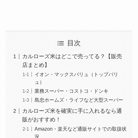
目次
カルローズ米はどこで売ってる？【販売
店まとめ】
イオン・マックスバリュ（トップバリ
ュ）
業務スーパー・コストコ・ドンキ
島忠ホームズ・ライフなど大型スーパー
カルローズ米を確実に手に入れるなら通
販がおすすめ！
Amazon・楽天など通販サイトでの取扱状
況