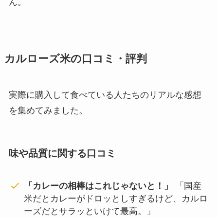
ん。
カルローズ米の口コミ・評判
実際に購入して食べている人たちのリアルな感想
を集めてみました。
味や品質に関する口コミ
「カレーの相棒はこれじゃないと！」
「国産
米だとカレーがドロッとしすぎるけど、カルロ
ーズだとサラッといけて最高。」