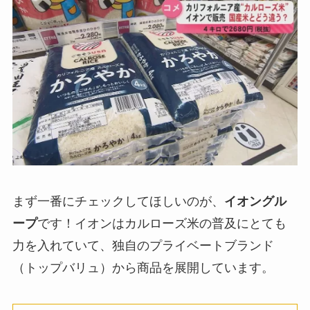
まず一番にチェックしてほしいのが、
イオングル
ープ
です！イオンはカルローズ米の普及にとても
力を入れていて、独自のプライベートブランド
（トップバリュ）から商品を展開しています。