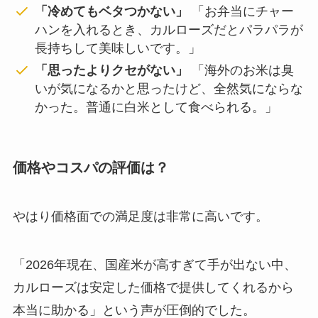
「冷めてもベタつかない」
「お弁当にチャー
ハンを入れるとき、カルローズだとパラパラが
長持ちして美味しいです。」
「思ったよりクセがない」
「海外のお米は臭
いが気になるかと思ったけど、全然気にならな
かった。普通に白米として食べられる。」
価格やコスパの評価は？
やはり価格面での満足度は非常に高いです。
「2026年現在、国産米が高すぎて手が出ない中、
カルローズは安定した価格で提供してくれるから
本当に助かる」という声が圧倒的でした。