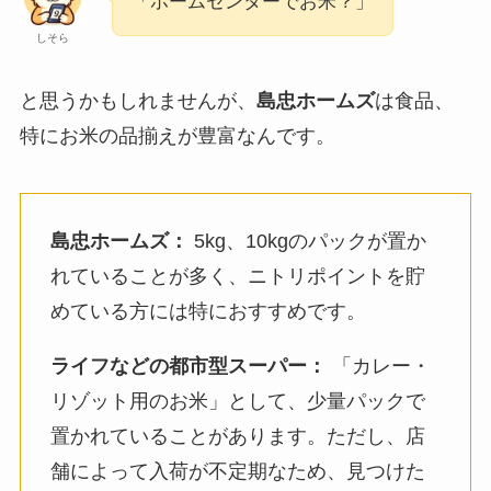
「ホームセンターでお米？」
しそら
と思うかもしれませんが、
島忠ホームズ
は食品、
特にお米の品揃えが豊富なんです。
島忠ホームズ：
5kg、10kgのパックが置か
れていることが多く、ニトリポイントを貯
めている方には特におすすめです。
ライフなどの都市型スーパー：
「カレー・
リゾット用のお米」として、少量パックで
置かれていることがあります。ただし、店
舗によって入荷が不定期なため、見つけた