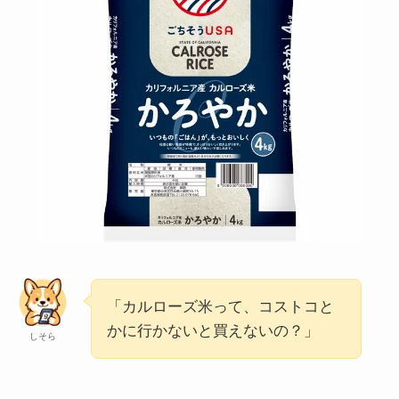
「カルローズ米って、コストコと
かに行かないと買えないの？」
しそら