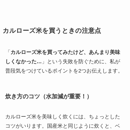
カルローズ米を買うときの注意点
「
カルローズ米を買ってみたけど、あんまり美味
しくなかった…
」という失敗を防ぐために、私が
普段気をつけているポイントを2つお伝えします。
炊き方のコツ（水加減が重要！）
カルローズ米を美味しく炊くには、ちょっとした
コツがいります。国産米と同じように炊くと、ベ