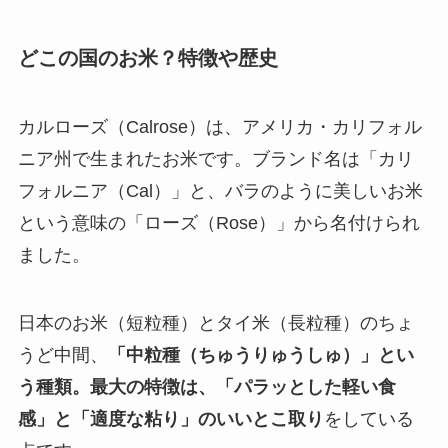
どこの国のお米？特徴や歴史
カルローズ（Calrose）は、アメリカ・カリフォル
ニア州で生まれたお米です。ブランド名は「カリ
フォルニア（Cal）」と、バラのように美しいお米
という意味の「ローズ（Rose）」から名付けられ
ました。
日本のお米（短粒種）とタイ米（長粒種）のちょ
うど中間、
「中粒種（ちゅうりゅうしゅ）」とい
う種類。最大の特徴は、「パラッとした軽い食
感」と「適度な粘り」のいいとこ取り
をしている