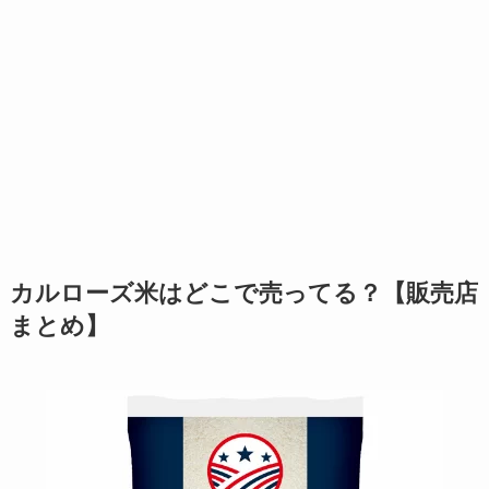
カルローズ米はどこで売ってる？【販売店
まとめ】