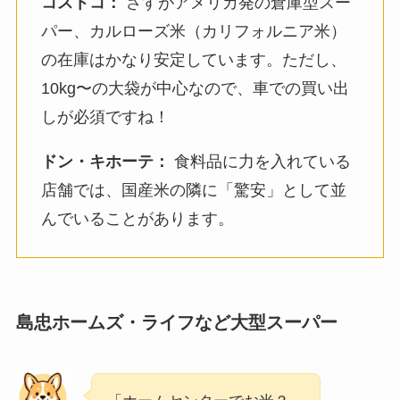
コストコ：
さすがアメリカ発の倉庫型スー
パー、カルローズ米（カリフォルニア米）
の在庫はかなり安定しています。ただし、
10kg〜の大袋が中心なので、車での買い出
しが必須ですね！
ドン・キホーテ：
食料品に力を入れている
店舗では、国産米の隣に「驚安」として並
んでいることがあります。
島忠ホームズ・ライフなど大型スーパー