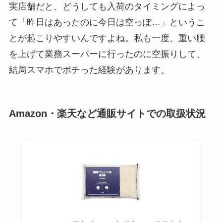
実店舗だと、どうしても入荷のタイミングによっ
て「昨日はあったのに今日は空っぽ…」というこ
とが起こりやすいんですよね。私も一度、重い腰
を上げて業務スーパーに行ったのに空振りして、
結局スマホでポチった経験があります。
Amazon・楽天など通販サイトでの取扱状況