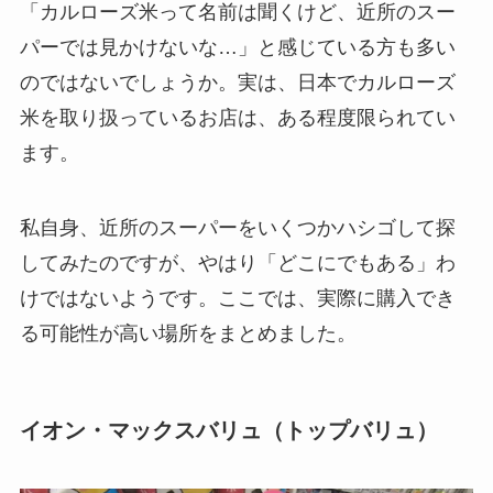
「カルローズ米って名前は聞くけど、近所のスー
パーでは見かけないな…」と感じている方も多い
のではないでしょうか。実は、日本でカルローズ
米を取り扱っているお店は、ある程度限られてい
ます。
私自身、近所のスーパーをいくつかハシゴして探
してみたのですが、やはり「どこにでもある」わ
けではないようです。ここでは、実際に購入でき
る可能性が高い場所をまとめました。
イオン・マックスバリュ（トップバリュ）