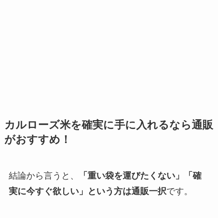
カルローズ米を確実に手に入れるなら通販
がおすすめ！
結論から言うと、
「重い袋を運びたくない」「確
実に今すぐ欲しい」という方は通販一択
です。