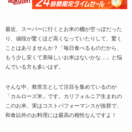
最近、スーパーに行くとお米の棚が空っぽだった
り、値段が驚くほど高くなっていたりして、驚く
ことはありませんか？「毎日食べるものだから、
もう少し安くて美味しいお米はないかな…」と悩
んでいる方も多いはず。
そんな中、救世主として注目を集めているのが
「カルローズ米」です。カリフォルニア生まれの
このお米、実はコストパフォーマンスが抜群で、
和食以外のお料理には最高の相性なんですよ！