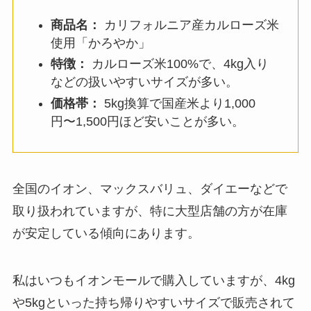
商品名：
カリフォルニア産カルローズ米
使用「かろやか」
特徴：
カルローズ米100%で、4kg入り
などの扱いやすいサイズが多い。
価格帯：
5kg換算で国産米より1,000
円〜1,500円ほど安いことが多い。
全国のイオン、マックスバリュ、ダイエーなどで
取り扱われていますが、特に大型店舗の方が在庫
が安定している傾向にあります。
私はいつもイオンモールで購入していますが、4kg
や5kgといった持ち帰りやすいサイズで販売されて