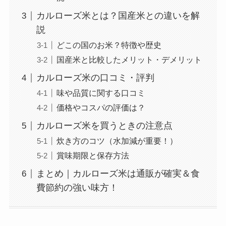
カルローズ米とは？国産米との違いを解
説
どこの国のお米？特徴や歴史
国産米と比較したメリット・デメリット
カルローズ米の口コミ・評判
味や品質に関する口コミ
価格やコスパの評価は？
カルローズ米を買うときの注意点
炊き方のコツ（水加減が重要！）
賞味期限と保存方法
まとめ｜カルローズ米は通販が確実＆食
費節約の強い味方！