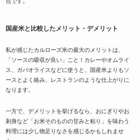
点です。
国産米と比較したメリット・デメリット
私が感じたカルローズ米の最大のメリットは、
「ソースの吸収が良い」こと！カレーやオムライ
ス、ガパオライスなどに使うと、国産米よりもソ
ースとよく絡み、レストランのような仕上がりに
なります。
一方で、デメリットを挙げるなら、おにぎりやお
刺身など「お米そのものの甘みと粘り」を味わう
料理には少し物足りなさを感じるかもしれませ