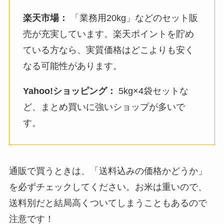
楽天市場：
「業務用20kg」などのセット販
売が充実しています。楽天ポイントを貯め
ている方なら、実質価格はどこよりも安く
なる可能性があります。
Yahoo!ショッピング：
5kg×4袋セットな
ど、まとめ買いに強いショップが多いで
す。
通販で買うときは、「送料込みの価格かどうか」
を必ずチェックしてください。お米は重いので、
送料別だと結局高くついてしまうこともあるので
注意です！