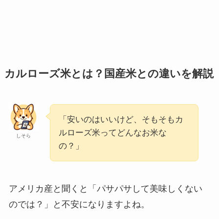
カルローズ米とは？国産米との違いを解説
「安いのはいいけど、そもそもカ
ルローズ米ってどんなお米な
しそら
の？」
アメリカ産と聞くと「パサパサして美味しくない
のでは？」と不安になりますよね。