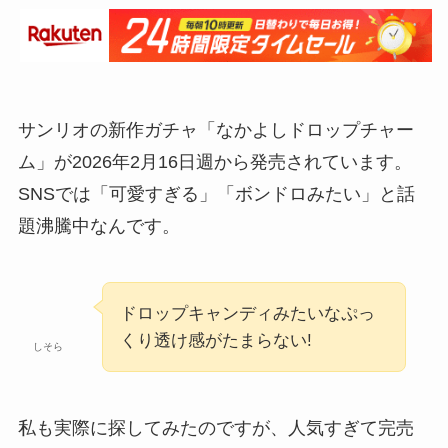
サンリオの新作ガチャ「なかよしドロップチャー
ム」が2026年2月16日週から発売されています。
SNSでは「可愛すぎる」「ボンドロみたい」と話
題沸騰中なんです。
ドロップキャンディみたいなぷっ
くり透け感がたまらない!
しそら
私も実際に探してみたのですが、人気すぎて完売