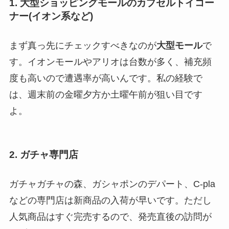
1. 大型ショッピングモールのカプセルトイコー
ナー(イオン系など)
まず真っ先にチェックすべきなのが
大型モール
で
す。イオンモールやアリオは台数が多く、補充頻
度も高いので遭遇率が高いんです。私の経験で
は、週末前の金曜夕方か土曜午前が狙い目です
よ。
2. ガチャ専門店
ガチャガチャの森、ガシャポンのデパート、C-pla
などの専門店は新商品の入荷が早いです。ただし
人気商品はすぐ完売するので、発売直後の訪問が