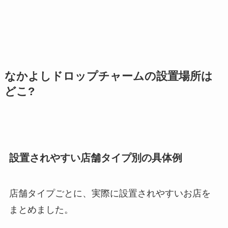
なかよしドロップチャームの設置場所は
どこ?
設置されやすい店舗タイプ別の具体例
店舗タイプごとに、実際に設置されやすいお店を
まとめました。