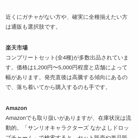
近くにガチャがない方や、確実に全種揃えたい方
は通販も選択肢です。
楽天市場
コンプリートセット(全4種)が多数出品されていま
す。価格は1,200円〜5,000円程度と店舗によって
幅があります。発売直後は高騰する傾向にあるの
で、落ち着いてから購入するのも手です。
Amazon
Amazonでも取り扱いがありますが、在庫状況は流
動的。「サンリオキャラクターズ なかよしドロッ
プチャーム」で検索すると、セット販売や単品販