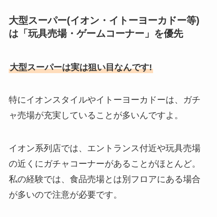
大型スーパー(イオン・イトーヨーカドー等)
は「玩具売場・ゲームコーナー」を優先
大型スーパーは実は狙い目なんです!
特にイオンスタイルやイトーヨーカドーは、ガチ
ャ売場が充実していることが多いんですよ。
イオン系列店では、エントランス付近や玩具売場
の近くにガチャコーナーがあることがほとんど。
私の経験では、食品売場とは別フロアにある場合
が多いので注意が必要です。