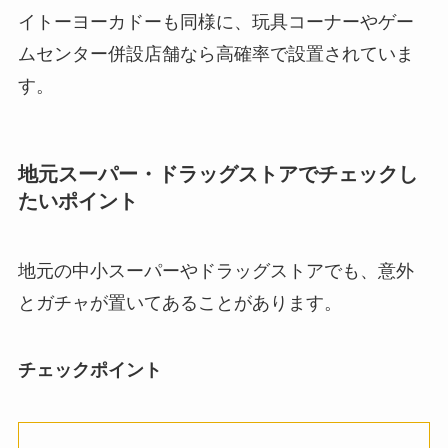
イトーヨーカドーも同様に、玩具コーナーやゲー
ムセンター併設店舗なら高確率で設置されていま
す。
地元スーパー・ドラッグストアでチェックし
たいポイント
地元の中小スーパーやドラッグストアでも、意外
とガチャが置いてあることがあります。
チェックポイント