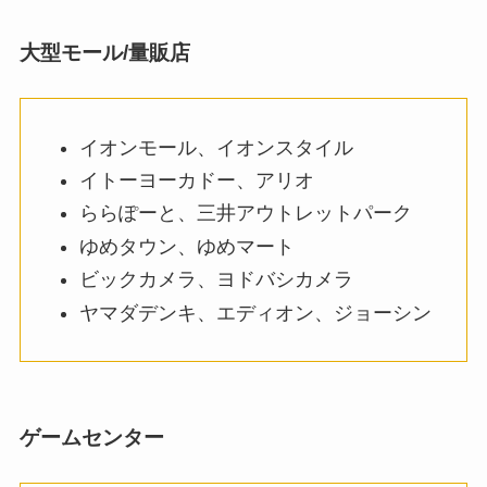
大型モール/量販店
イオンモール、イオンスタイル
イトーヨーカドー、アリオ
ららぽーと、三井アウトレットパーク
ゆめタウン、ゆめマート
ビックカメラ、ヨドバシカメラ
ヤマダデンキ、エディオン、ジョーシン
ゲームセンター