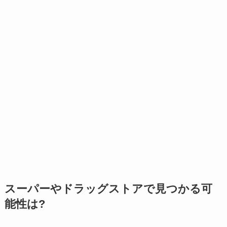
スーパーやドラッグストアで見つかる可
能性は?