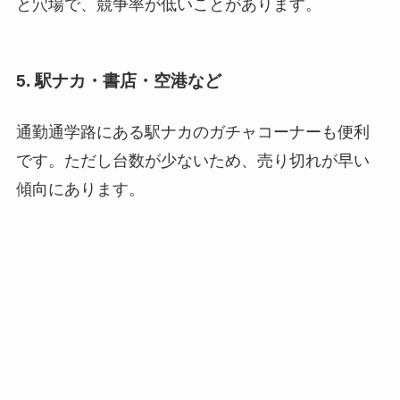
と穴場で、競争率が低いことがあります。
5. 駅ナカ・書店・空港など
通勤通学路にある駅ナカのガチャコーナーも便利
です。ただし台数が少ないため、売り切れが早い
傾向にあります。