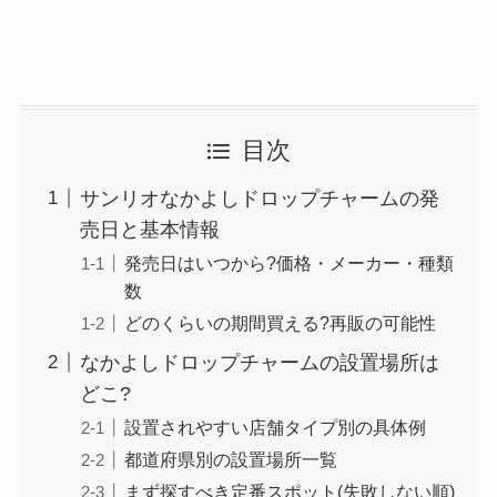
目次
サンリオなかよしドロップチャームの発
売日と基本情報
発売日はいつから?価格・メーカー・種類
数
どのくらいの期間買える?再販の可能性
なかよしドロップチャームの設置場所は
どこ?
設置されやすい店舗タイプ別の具体例
都道府県別の設置場所一覧
まず探すべき定番スポット(失敗しない順)