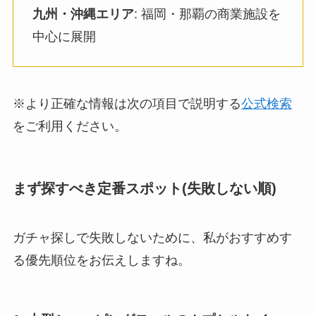
九州・沖縄エリア
: 福岡・那覇の商業施設を
中心に展開
※より正確な情報は次の項目で説明する
公式検索
をご利用ください。
まず探すべき定番スポット(失敗しない順)
ガチャ探しで失敗しないために、私がおすすめす
る優先順位をお伝えしますね。