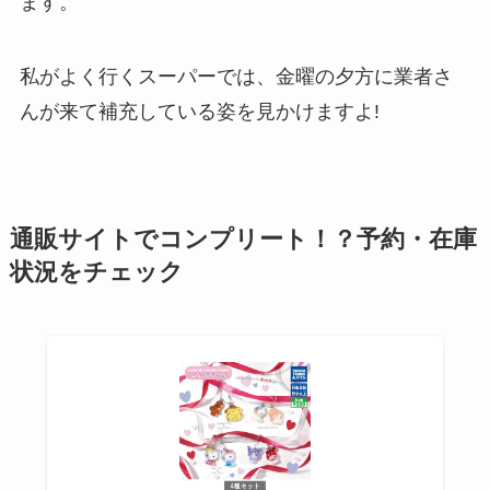
ます。
私がよく行くスーパーでは、金曜の夕方に業者さ
んが来て補充している姿を見かけますよ!
通販サイトでコンプリート！？予約・在庫
状況をチェック