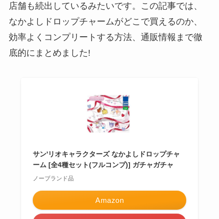
店舗も続出しているみたいです。この記事では、
なかよしドロップチャームがどこで買えるのか、
効率よくコンプリートする方法、通販情報まで徹
底的にまとめました!
サン'リオキャラクターズ なかよしドロップチャ
ーム [全4種セット(フルコンプ)] ガチャガチャ
ノーブランド品
Amazon