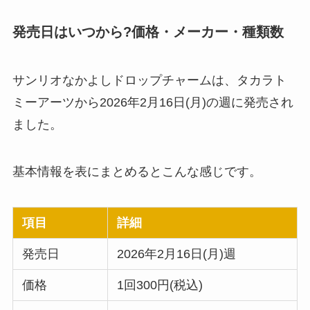
発売日はいつから?価格・メーカー・種類数
サンリオなかよしドロップチャームは、タカラト
ミーアーツから2026年2月16日(月)の週に発売され
ました。
基本情報を表にまとめるとこんな感じです。
項目
詳細
発売日
2026年2月16日(月)週
価格
1回300円(税込)