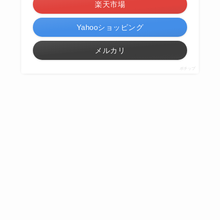
楽天市場
Yahooショッピング
メルカリ
ポチップ