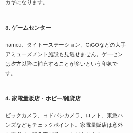
カギになります。
3. ゲームセンター
namco、タイトーステーション、GiGOなどの大手
アミューズメント施設も見逃せません。ゲーセン
は夕方以降に補充することが多いという印象で
す。
4. 家電量販店・ホビー/雑貨店
ビックカメラ、ヨドバシカメラ、ロフト、東急ハ
ンズなどもチェックポイント。家電量販店は意外