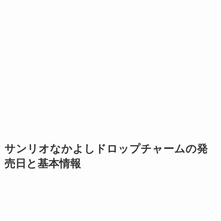
サンリオなかよしドロップチャームの発
売日と基本情報