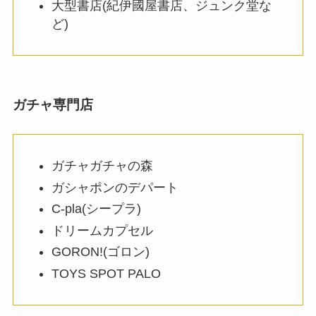
大型書店(紀伊國屋書店、ジュンク堂な
ど)
ガチャ専門店
ガチャガチャの森
ガシャポンのデパート
C-pla(シープラ)
ドリームカプセル
GORON!(ゴロン)
TOYS SPOT PALO