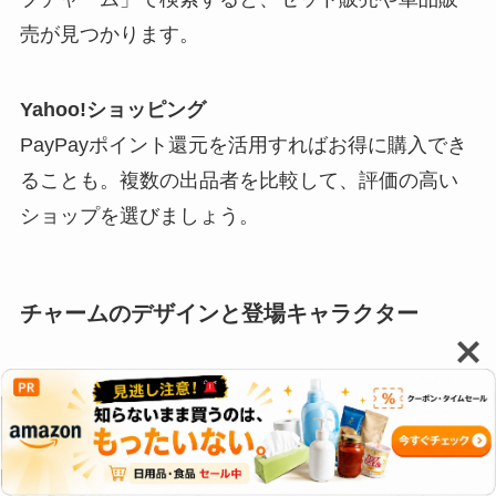
売が見つかります。
Yahoo!ショッピング
PayPayポイント還元を活用すればお得に購入でき
ることも。複数の出品者を比較して、評価の高い
ショップを選びましょう。
チャームのデザインと登場キャラクター
それぞれのデザインを詳しく見ていきましょう!