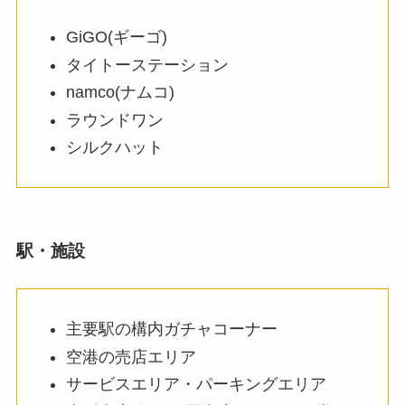
GiGO(ギーゴ)
タイトーステーション
namco(ナムコ)
ラウンドワン
シルクハット
駅・施設
主要駅の構内ガチャコーナー
空港の売店エリア
サービスエリア・パーキングエリア