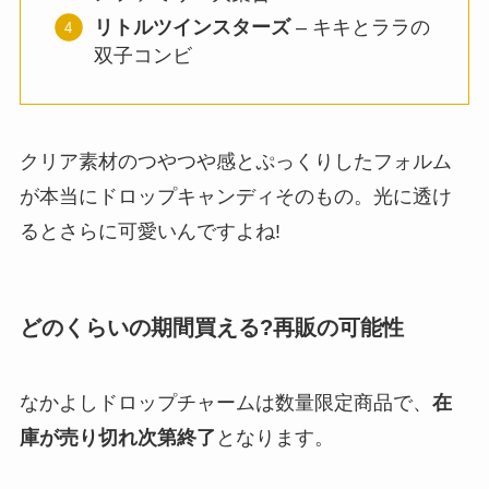
リトルツインスターズ
– キキとララの
双子コンビ
クリア素材のつやつや感とぷっくりしたフォルム
が本当にドロップキャンディそのもの。光に透け
るとさらに可愛いんですよね!
どのくらいの期間買える?再販の可能性
なかよしドロップチャームは数量限定商品で、
在
庫が売り切れ次第終了
となります。