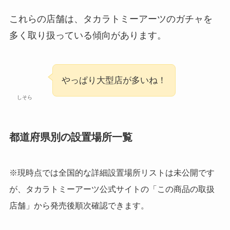
これらの店舗は、タカラトミーアーツのガチャを
多く取り扱っている傾向があります。
やっぱり大型店が多いね！
しそら
都道府県別の設置場所一覧
※現時点では全国的な詳細設置場所リストは未公開です
が、タカラトミーアーツ公式サイトの「この商品の取扱
店舗」から発売後順次確認できます。