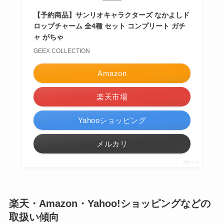
【予約商品】サンリオキャラクターズ なかよしド
ロップチャーム 全4種 セット コンプリート ガチ
ャ がちゃ
GEEX COLLECTION
Amazon
楽天市場
Yahooショッピング
メルカリ
ポチップ
楽天・Amazon・Yahoo!ショッピングなどの
取扱い傾向