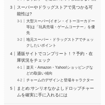
スーパーやドラッグストアで見つかる可
能性は?
大型スーパー(イオン・イトーヨーカドー
等)は「玩具売場・ゲームコーナー」を優
先
地元スーパー・ドラッグストアでチェッ
クしたいポイント
通販サイトでコンプリート！？予約・在
庫状況をチェック
楽天・Amazon・Yahoo!ショッピングな
どの取扱い傾向
チャームのデザインと登場キャラクター
まとめ:サンリオなかよしドロップチャー
ムを確実に手に入れるには