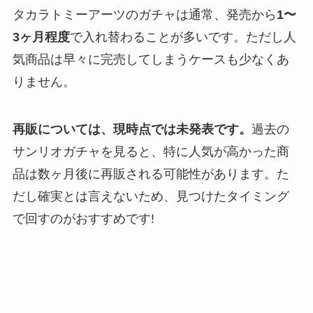
タカラトミーアーツのガチャは通常、発売から
1〜
3ヶ月程度
で入れ替わることが多いです。ただし人
気商品は早々に完売してしまうケースも少なくあ
りません。
再販については、現時点では未発表です。
過去の
サンリオガチャを見ると、特に人気が高かった商
品は数ヶ月後に再販される可能性があります。た
だし確実とは言えないため、見つけたタイミング
で回すのがおすすめです!