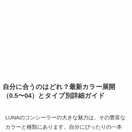
自分に合うのはどれ？最新カラー展開
（0.5〜04）とタイプ別詳細ガイド
LUNAのコンシーラーの大きな魅力は、その豊富な
カラーと種類にあります。自分にぴったりの一本