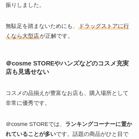
振りしました。
無駄足を踏まないためにも、
ドラッグストアに行
くなら大型店
が正解です。
＠cosme STOREやハンズなどのコスメ充実
店も見逃せない
コスメの品揃えが豊富なお店も、購入場所として
非常に優秀です。
＠cosme STOREでは、
ランキングコーナーに置か
れていることが多い
です。話題の商品がひと目で