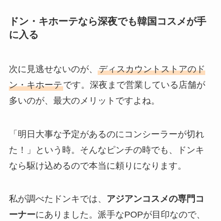
ドン・キホーテなら深夜でも韓国コスメが手
に入る
次に見逃せないのが、
ディスカウントストアのド
ン・キホーテ
です。深夜まで営業している店舗が
多いのが、最大のメリットですよね。
「明日大事な予定があるのにコンシーラーが切れ
た！」という時。そんなピンチの時でも、ドンキ
なら駆け込めるので本当に頼りになります。
私が調べたドンキでは、
アジアンコスメの専門コ
ーナー
にありました。派手なPOPが目印なので、