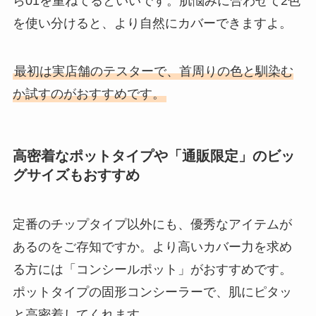
ら01を重ねてるといいです。肌悩みに合わせて2色
を使い分けると、より自然にカバーできますよ。
最初は実店舗のテスターで、首周りの色と馴染む
か試すのがおすすめです。
高密着なポットタイプや「通販限定」のビッ
グサイズもおすすめ
定番のチップタイプ以外にも、優秀なアイテムが
あるのをご存知ですか。より高いカバー力を求め
る方には「コンシールポット」がおすすめです。
ポットタイプの固形コンシーラーで、肌にピタッ
と高密着してくれます。