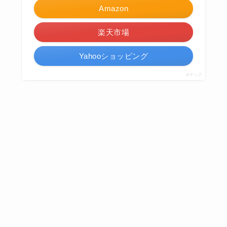
Amazon
楽天市場
Yahooショッピング
ポチップ