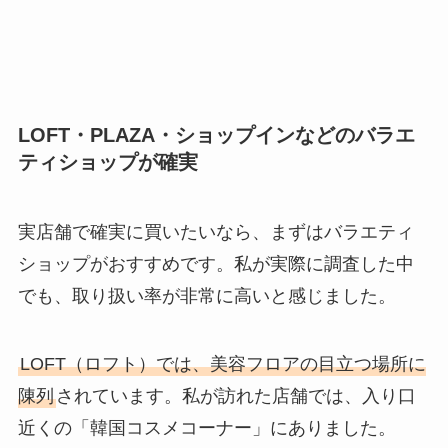
LOFT・PLAZA・ショップインなどのバラエ
ティショップが確実
実店舗で確実に買いたいなら、まずはバラエティ
ショップがおすすめです。私が実際に調査した中
でも、取り扱い率が非常に高いと感じました。
LOFT（ロフト）では、美容フロアの目立つ場所に
陳列
されています。私が訪れた店舗では、入り口
近くの「韓国コスメコーナー」にありました。