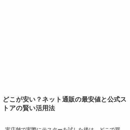
どこが安い？ネット通販の最安値と公式ス
トアの賢い活用法
実店舗で実際にテスターを試した後は、どこで買