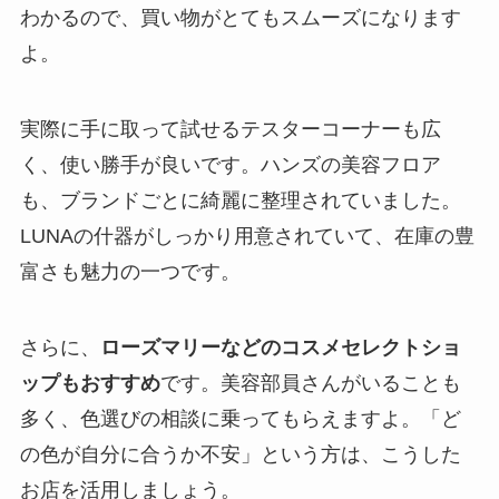
わかるので、買い物がとてもスムーズになります
よ。
実際に手に取って試せるテスターコーナーも広
く、使い勝手が良いです。ハンズの美容フロア
も、ブランドごとに綺麗に整理されていました。
LUNAの什器がしっかり用意されていて、在庫の豊
富さも魅力の一つです。
さらに、
ローズマリーなどのコスメセレクトショ
ップもおすすめ
です。美容部員さんがいることも
多く、色選びの相談に乗ってもらえますよ。「ど
の色が自分に合うか不安」という方は、こうした
お店を活用しましょう。