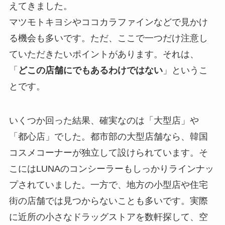
えてきました。
マツモトキヨシやココカラファインなどで見かけ
る機会も多いです。ただ、ここで一つだけ注意し
ていただきたいポイントがあります。それは、
「
どこの店舗にでもあるわけではない
」というこ
とです。
いくつか回った結果、確実なのは「大型店」や
「都心店」でした。都市部の大型店舗なら、韓国
コスメコーナーが独立して設けられています。そ
こにはLUNAのコンシーラーもしっかりラインナッ
プされていました。一方で、地方の小型店や住宅
街の店舗では見つからないことも多いです。実際
に近所の小さなドラッグストアを数軒探して、空