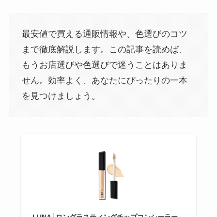
最安値で買える通販情報や、色選びのコツ
まで徹底解説します。この記事を読めば、
もうお店選びや色選びで迷うことはありま
せん。効率よく、あなたにぴったりの一本
を見つけましょう。
LUNA│ロングラスティングチップコンシーラー