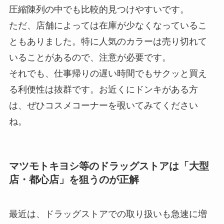
圧縮陳列の中でも比較的見つけやすいです。
ただ、店舗によっては在庫が少なくなっているこ
ともありました。特に人気のカラーは売り切れて
いることがあるので、注意が必要です。
それでも、仕事帰りの遅い時間でもサクッと買え
る利便性は抜群です。お近くにドンキがある方
は、ぜひコスメコーナーを覗いてみてください
ね。
マツモトキヨシ等のドラッグストアは「大型
店・都心店」を狙うのが正解
最近は、ドラッグストアでの取り扱いも急速に増