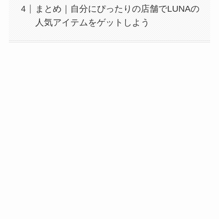
まとめ｜自分にぴったりの店舗でLUNAの
人気アイテムをゲットしよう