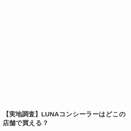
【実地調査】LUNAコンシーラーはどこの
店舗で買える？