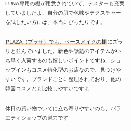
LUNA専用の棚が用意されていて、テスターも充実
していましたよ。自分の肌で色味やテクスチャー
を試したい方には、本当にぴったりです。
PLAZA（プラザ）でも、ベースメイクの棚
にズラ
リと並んでいました。新色や話題のアイテムがい
ち早く入荷するのも嬉しいポイントですね。ショ
ップインもコスメ特化型のお店なので、見つけや
すいです。ブランドごとに整理されており、他の
韓国コスメとも比較しやすいですよ。
休日の買い物ついでに立ち寄りやすいのも、バラ
エティショップの魅力です。