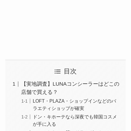
目次
【実地調査】LUNAコンシーラーはどこの
店舗で買える？
LOFT・PLAZA・ショップインなどのバ
ラエティショップが確実
ドン・キホーテなら深夜でも韓国コスメ
が手に入る