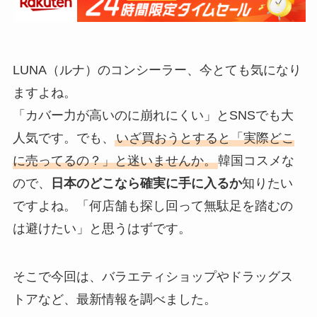
LUNA（ルナ）のコンシーラー、今とても気になり
ますよね。
「カバー力が高いのに崩れにくい」とSNSでも大
人気です。でも、
いざ買おうとすると「実際どこ
に売ってるの？」と迷いませんか。
韓国コスメな
ので、
日本のどこなら確実に手に入るか
知りたい
ですよね。「何店舗も探し回って無駄足を踏むの
は避けたい」と思うはずです。
そこで今回は、バラエティショップやドラッグス
トアなど、最新情報を調べました。