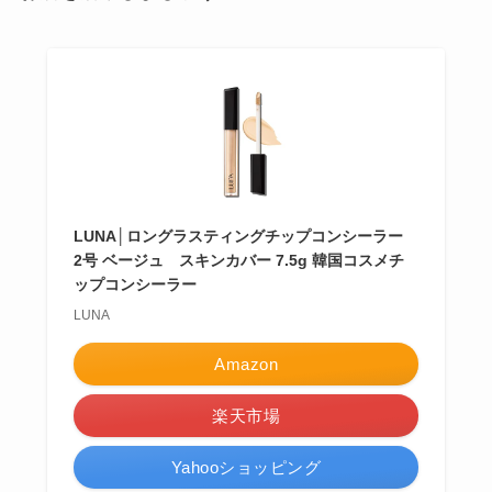
LUNA│ロングラスティングチップコンシーラー
2号 ベージュ スキンカバー 7.5g 韓国コスメチ
ップコンシーラー
LUNA
Amazon
楽天市場
Yahooショッピング