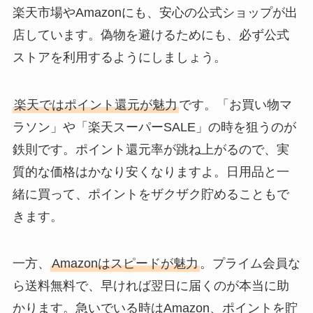
楽天市場やAmazonにも、安心の公式ショップが出
店しています。偽物を避けるためにも、必ず公式
ストアを利用するようにしましょう。
楽天ではポイント還元が魅力
です。「お買い物マ
ラソン」や「楽天スーパーSALE」の時を狙うのが
鉄則です。ポイント還元率が跳ね上がるので、実
質的な価格はかなり安くなりますよ。日用品と一
緒に買って、ポイントをザクザク貯めることもで
きます。
一方、
Amazonはスピードが魅力
。プライム会員な
ら送料無料で、早ければ翌日に届くのが本当に助
かります。急いでいる時はAmazon、ポイントを貯