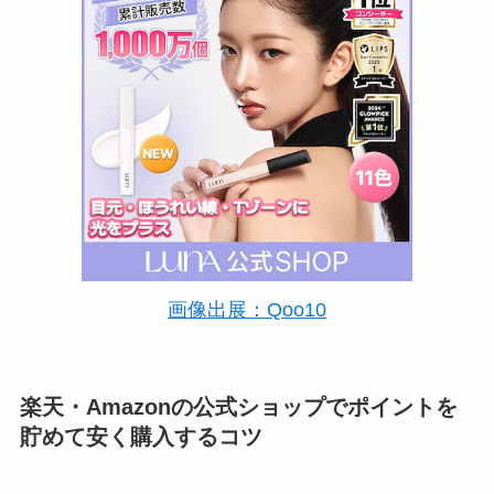
画像出展：Qoo10
楽天・Amazonの公式ショップでポイントを
貯めて安く購入するコツ