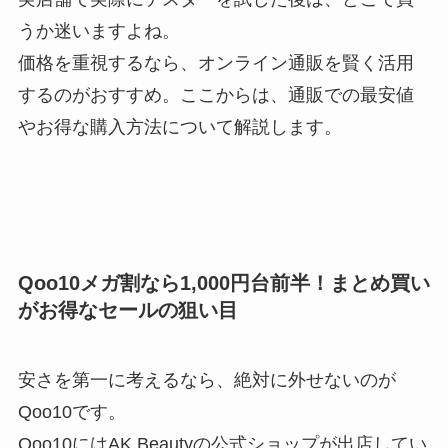
うか迷いますよね。
価格を重視するなら、オンライン通販を賢く活用
するのがおすすめ。ここからは、通販での最安値
やお得な購入方法について解説します。
Qoo10メガ割なら1,000円台前半！まとめ買い
がお得なセールの狙い目
安さを第一に考えるなら、絶対に外せないのが
Qoo10です。
Qoo10にはAK Beautyの公式ショップが出店してい