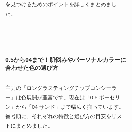
を見つけるためのポイントを詳しくまとめまし
た。
0.5から04まで！肌悩みやパーソナルカラーに
合わせた色の選び方
主力の「ロングラスティングチップコンシーラ
ー」は色展開が豊富です。現在は「0.5 ポーセリ
ン」から「04 サンド」まで幅広く揃っています。
番号順に、それぞれの特徴と選び方の目安をリス
トにまとめました。