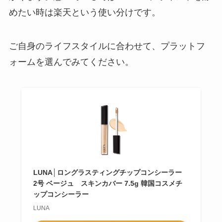
めたい時は楽天という使い分けです。
ご自身のライフスタイルに合わせて、プラットフ
ォームを選んでみてください。
LUNA│ロングラスティングチップコンシーラー
2号 ベージュ スキンカバー 7.5g 韓国コスメチ
ップコンシーラー
LUNA