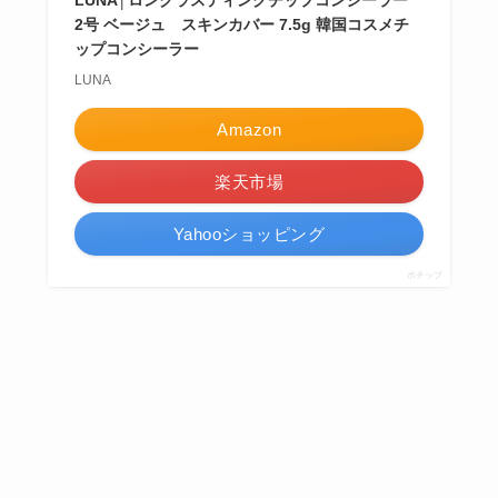
2号 ベージュ スキンカバー 7.5g 韓国コスメチ
ップコンシーラー
LUNA
Amazon
楽天市場
Yahooショッピング
ポチップ