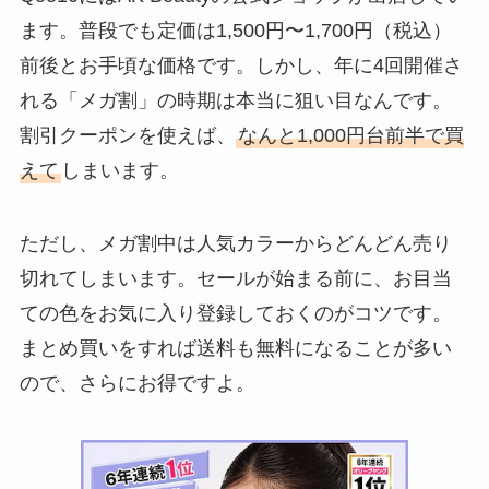
ます。普段でも定価は1,500円〜1,700円（税込）
前後とお手頃な価格です。しかし、年に4回開催さ
れる「メガ割」の時期は本当に狙い目なんです。
割引クーポンを使えば、
なんと1,000円台前半で買
えて
しまいます。
ただし、メガ割中は人気カラーからどんどん売り
切れてしまいます。セールが始まる前に、お目当
ての色をお気に入り登録しておくのがコツです。
まとめ買いをすれば送料も無料になることが多い
ので、さらにお得ですよ。