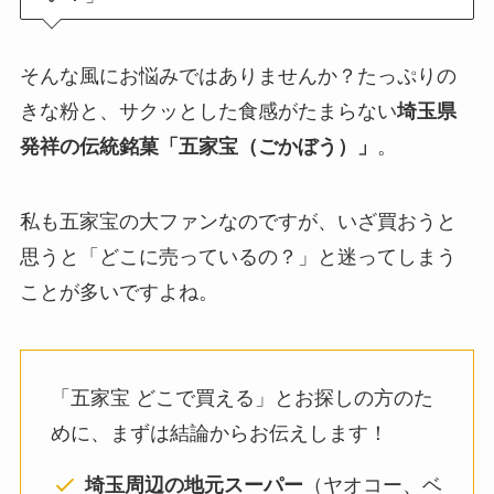
そんな風にお悩みではありませんか？たっぷりの
きな粉と、サクッとした食感がたまらない
埼玉県
発祥の伝統銘菓「五家宝（ごかぼう）」
。
私も五家宝の大ファンなのですが、いざ買おうと
思うと「どこに売っているの？」と迷ってしまう
ことが多いですよね。
「五家宝 どこで買える」とお探しの方のた
めに、まずは結論からお伝えします！
埼玉周辺の地元スーパー
（ヤオコー、ベ