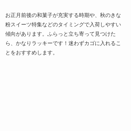
お正月前後の和菓子が充実する時期や、秋のきな
粉スイーツ特集などのタイミングで入荷しやすい
傾向があります。ふらっと立ち寄って見つけた
ら、かなりラッキーです！迷わずカゴに入れるこ
とをおすすめします。