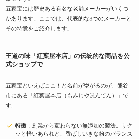
五家宝には歴史ある有名な老舗メーカーがいくつ
かあります。ここでは、代表的な3つのメーカーと
その特徴をご紹介します。
王道の味「紅葉屋本店」の伝統的な商品を公
式ショップで
五家宝といえばここ！と名前が挙がるのが、熊谷
市にある「紅葉屋本店（もみじやほんてん）」で
す。
特徴
：創業から変わらない無添加の製法。サク
ッと軽いあられと、香ばしいきな粉のバランス