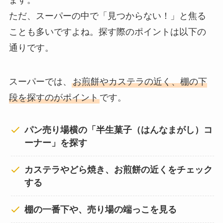
ます。
ただ、スーパーの中で「見つからない！」と焦る
ことも多いですよね。探す際のポイントは以下の
通りです。
スーパーでは、
お煎餅やカステラの近く、棚の下
段を探すのがポイント
です。
パン売り場横の「半生菓子（はんなまがし）コ
ーナー」を探す
カステラやどら焼き、お煎餅の近くをチェック
する
棚の一番下や、売り場の端っこを見る