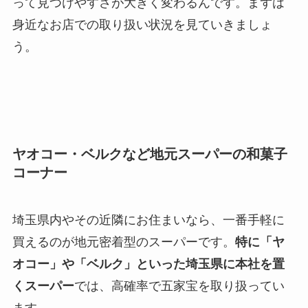
って見つけやすさが大きく変わるんです。まずは
身近なお店での取り扱い状況を見ていきましょ
う。
ヤオコー・ベルクなど地元スーパーの和菓子
コーナー
埼玉県内やその近隣にお住まいなら、一番手軽に
買えるのが地元密着型のスーパーです。
特に「ヤ
オコー」や「ベルク」といった埼玉県に本社を置
くスーパー
では、高確率で五家宝を取り扱ってい