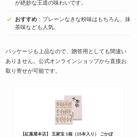
が絶妙な王道の味わいです。
おすすめ
：プレーンなきな粉味はもちろん、抹
茶味なども人気。
パッケージも上品なので、贈答用としても間違い
ありません。公式オンラインショップから直接お
取り寄せが可能です。
【紅葉屋本店】 五家宝 1箱（15本入り） ごかぼ