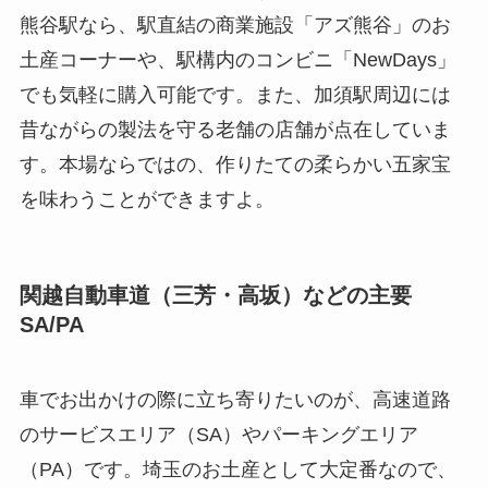
熊谷駅なら、駅直結の商業施設「アズ熊谷」のお
土産コーナーや、駅構内のコンビニ「NewDays」
でも気軽に購入可能です。また、加須駅周辺には
昔ながらの製法を守る老舗の店舗が点在していま
す。本場ならではの、作りたての柔らかい五家宝
を味わうことができますよ。
関越自動車道（三芳・高坂）などの主要
SA/PA
車でお出かけの際に立ち寄りたいのが、高速道路
のサービスエリア（SA）やパーキングエリア
（PA）です。埼玉のお土産として大定番なので、