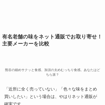
有名老舗の味をネット通販でお取り寄せ！
主要メーカーを比較
熊谷の細めサクッと食感、加須の太めむっちり食感。あなたはど
ちら派？
「近所に全く売っていない」「色々な味をまとめ
買いしたい」という場合は、やはりネット通販が
確実です。