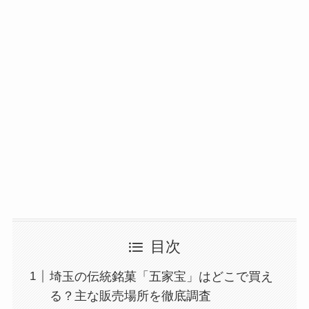
目次
埼玉の伝統銘菓「五家宝」はどこで買え
る？主な販売場所を徹底調査