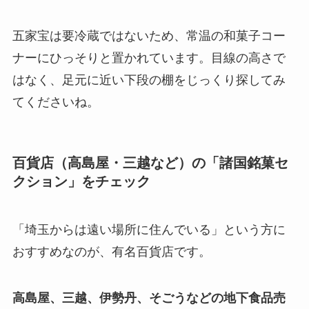
五家宝は要冷蔵ではないため、常温の和菓子コー
ナーにひっそりと置かれています。目線の高さで
はなく、足元に近い下段の棚をじっくり探してみ
てくださいね。
百貨店（高島屋・三越など）の「諸国銘菓セ
クション」をチェック
「埼玉からは遠い場所に住んでいる」という方に
おすすめなのが、有名百貨店です。
高島屋、三越、伊勢丹、そごうなどの地下食品売