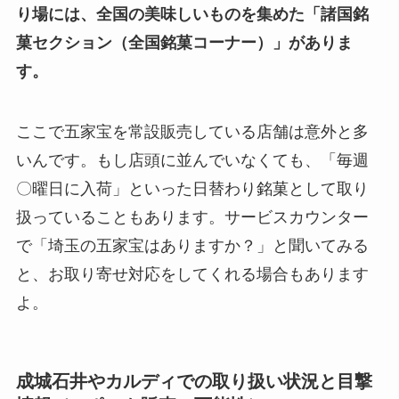
り場には、全国の美味しいものを集めた「諸国銘
菓セクション（全国銘菓コーナー）」がありま
す。
ここで五家宝を常設販売している店舗は意外と多
いんです。もし店頭に並んでいなくても、「毎週
〇曜日に入荷」といった日替わり銘菓として取り
扱っていることもあります。サービスカウンター
で「埼玉の五家宝はありますか？」と聞いてみる
と、お取り寄せ対応をしてくれる場合もあります
よ。
成城石井やカルディでの取り扱い状況と目撃