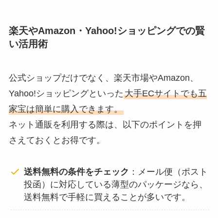
楽天やAmazon・Yahoo!ショッピングでの賢
い活用術
公式ショップだけでなく、楽天市場やAmazon、
Yahoo!ショッピングといった
大手ECサイトでも五
家宝は簡単に購入できます。
ネット通販を利用する際は、以下のポイントを押
さえておくとお得です。
送料無料の条件をチェック
：メール便（ポスト
投函）に対応している薄型のパッケージなら、
送料無料で手軽に買えることが多いです。