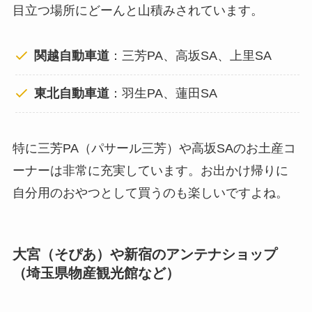
目立つ場所にどーんと山積みされています。
関越自動車道
：三芳PA、高坂SA、上里SA
東北自動車道
：羽生PA、蓮田SA
特に三芳PA（パサール三芳）や高坂SAのお土産コ
ーナーは非常に充実しています。お出かけ帰りに
自分用のおやつとして買うのも楽しいですよね。
大宮（そぴあ）や新宿のアンテナショップ
（埼玉県物産観光館など）