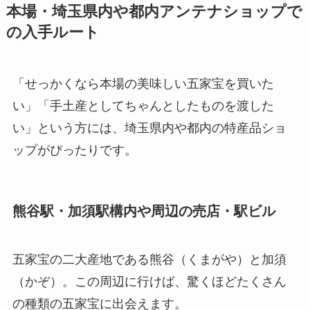
本場・埼玉県内や都内アンテナショップで
の入手ルート
「せっかくなら本場の美味しい五家宝を買いた
い」「手土産としてちゃんとしたものを渡した
い」という方には、埼玉県内や都内の特産品ショ
ップがぴったりです。
熊谷駅・加須駅構内や周辺の売店・駅ビル
五家宝の二大産地である熊谷（くまがや）と加須
（かぞ）。この周辺に行けば、驚くほどたくさん
の種類の五家宝に出会えます。