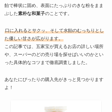
飴で棒状に固め、表面にたっぷりのきな粉をまま
ぶした
素朴な和菓子
のことです。
口に入れるとサクッ、そして水飴のむっちりとし
た優しい甘さが広がります。
この記事では、五家宝が買えるお店の詳しい場所
や、スーパーのどの売り場を探せばいいのかとい
った具体的なコツまで徹底調査しました。
あなたにぴったりの購入先がきっと見つかります
よ！