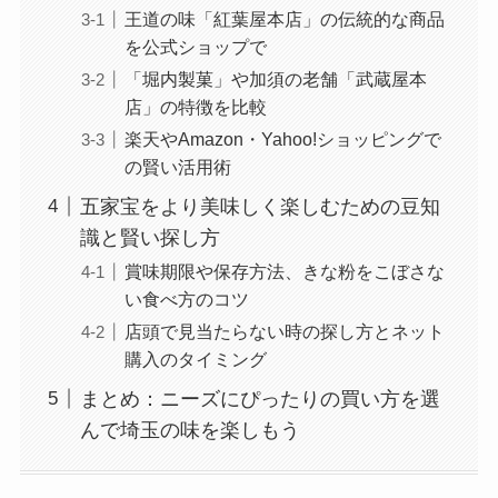
王道の味「紅葉屋本店」の伝統的な商品
を公式ショップで
「堀内製菓」や加須の老舗「武蔵屋本
店」の特徴を比較
楽天やAmazon・Yahoo!ショッピングで
の賢い活用術
五家宝をより美味しく楽しむための豆知
識と賢い探し方
賞味期限や保存方法、きな粉をこぼさな
い食べ方のコツ
店頭で見当たらない時の探し方とネット
購入のタイミング
まとめ：ニーズにぴったりの買い方を選
んで埼玉の味を楽しもう