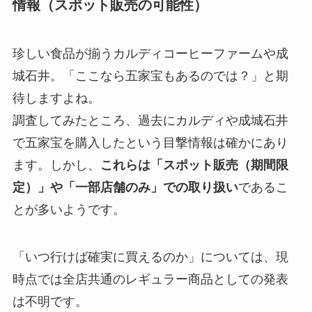
情報（スポット販売の可能性）
珍しい食品が揃うカルディコーヒーファームや成
城石井。「ここなら五家宝もあるのでは？」と期
待しますよね。
調査してみたところ、過去にカルディや成城石井
で五家宝を購入したという目撃情報は確かにあり
ます。しかし、
これらは「スポット販売（期間限
定）」や「一部店舗のみ」での取り扱い
であるこ
とが多いようです。
「いつ行けば確実に買えるのか」については、現
時点では全店共通のレギュラー商品としての発表
は不明です。