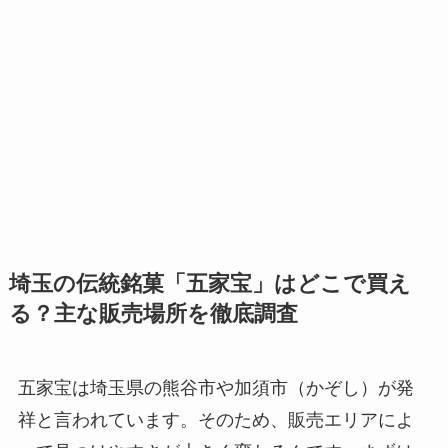
埼玉の伝統銘菓「五家宝」はどこで買え
る？主な販売場所を徹底調査
五家宝は埼玉県の熊谷市や加須市（かぞし）が発
祥と言われています。そのため、販売エリアによ