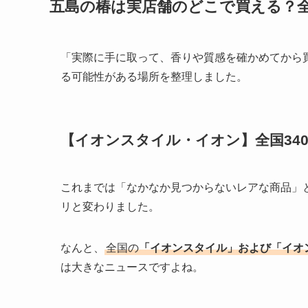
五島の椿は実店舗のどこで買える？
「実際に手に取って、香りや質感を確かめてから
る可能性がある場所を整理しました。
【イオンスタイル・イオン】全国34
これまでは「なかなか見つからないレアな商品」と
リと変わりました。
なんと、
全国の
「イオンスタイル」および「イオン
は大きなニュースですよね。