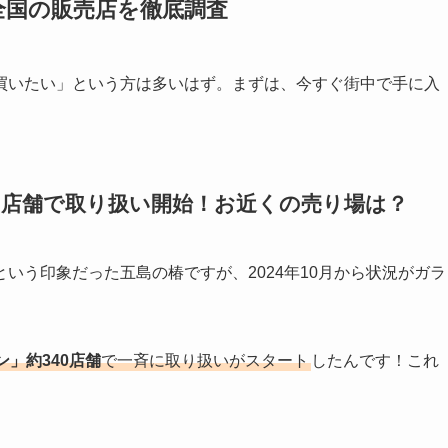
全国の販売店を徹底調査
買いたい」という方は多いはず。まずは、今すぐ街中で手に入
0店舗で取り扱い開始！お近くの売り場は？
いう印象だった五島の椿ですが、2024年10月から状況がガラ
」約340店舗
で一斉に取り扱いがスタート
したんです！これ