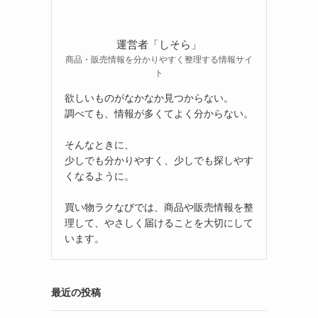
運営者「しそら」
商品・販売情報を分かりやすく整理する情報サイ
ト
欲しいものがなかなか見つからない。
調べても、情報が多くてよく分からない。
そんなときに、
少しでも分かりやすく、少しでも探しやす
くなるように。
買い物ラクなびでは、商品や販売情報を整
理して、やさしく届けることを大切にして
います。
最近の投稿