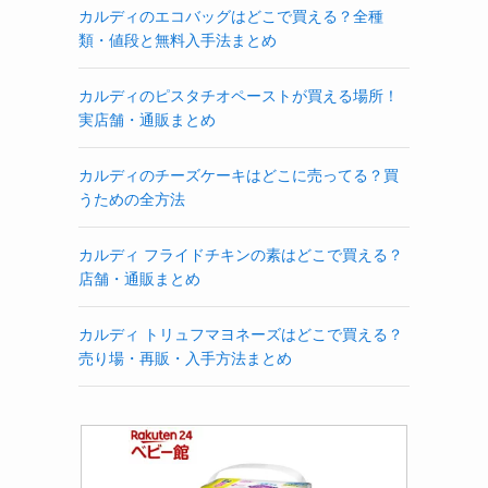
カルディのエコバッグはどこで買える？全種
類・値段と無料入手法まとめ
カルディのピスタチオペーストが買える場所！
実店舗・通販まとめ
カルディのチーズケーキはどこに売ってる？買
うための全方法
カルディ フライドチキンの素はどこで買える？
店舗・通販まとめ
カルディ トリュフマヨネーズはどこで買える？
売り場・再販・入手方法まとめ