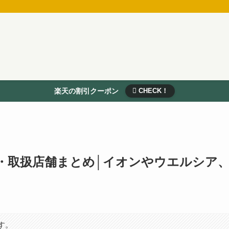
楽天の割引クーポン
CHECK！
・取扱店舗まとめ│イオンやウエルシア
す。