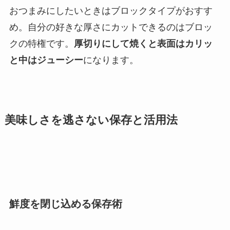
おつまみにしたいときはブロックタイプがおすす
め。自分の好きな厚さにカットできるのはブロッ
クの特権です。
厚切りにして焼くと表面はカリッ
と中はジューシー
になります。
美味しさを逃さない保存と活用法
鮮度を閉じ込める保存術