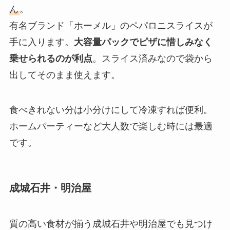
ん
。
有名ブランド「ホーメル」のペパロニスライスが
手に入ります。
大容量パックでピザに惜しみなく
乗せられるのが利点
。スライス済みなので袋から
出してそのまま使えます。
食べきれない分は小分けにして冷凍すれば便利。
ホームパーティーなど大人数で楽しむ時には最適
です。
成城石井・明治屋
質の高い食材が揃う成城石井や明治屋でも見つけ