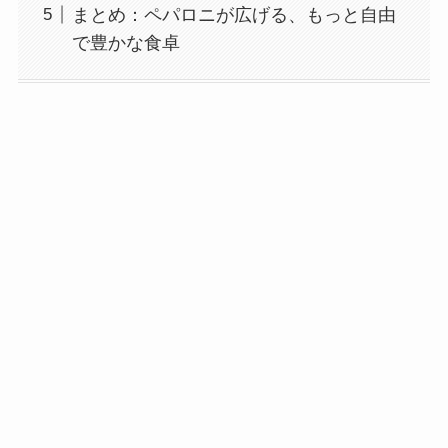
まとめ：ペパロニが広げる、もっと自由
で豊かな食卓