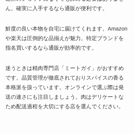
ん。確実に入手するなら通販が便利です。
鮮度の良い本物を自宅に届けてくれます。Amazon
や楽天は圧倒的な品揃えが魅力。特定ブランドを
指名買いするなら通販が効率的です。
迷うときは精肉専門店「ミートガイ」がおすすめ
です。品質管理が徹底されておりスパイスの香る
本格派を扱っています。オンラインで選ぶ際は発
送の速さにも注目しましょう。肉はデリケートな
ため配送過程を大切にする店を選んでください。