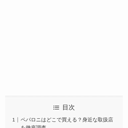
目次
ペパロニはどこで買える？身近な取扱店
を徹底調査