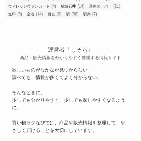
(4)
(14)
(21)
ヴィレッジヴァンガード
成城石井
業務スーパー
(3)
(14)
(9)
(36)
(7)
無印
空港
西友
駅
駅弁
運営者「しそら」
商品・販売情報を分かりやすく整理する情報サイト
欲しいものがなかなか見つからない。
調べても、情報が多くてよく分からない。
そんなときに、
少しでも分かりやすく、少しでも探しやすくなるよう
に。
買い物ラクなびでは、商品や販売情報を整理して、や
さしく届けることを大切にしています。