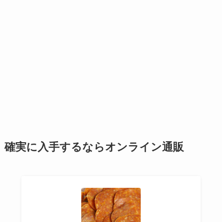
確実に入手するならオンライン通販