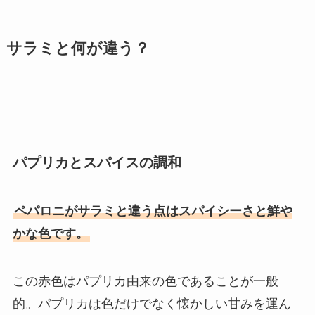
サラミと何が違う？
パプリカとスパイスの調和
ペパロニがサラミと違う点はスパイシーさと鮮や
かな色です。
この赤色はパプリカ由来の色であることが一般
的。パプリカは色だけでなく懐かしい甘みを運ん