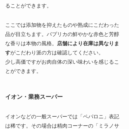
ることができます。
ここでは添加物を抑えたものや熟成にこだわった
品が目立ちます。パプリカの鮮やかな赤色と芳醇
な香りは本物の風格。
店舗により在庫は異なりま
す
がこだわり派の方は確認してください。
少し高価ですがお肉自体の深い味わいを感じるこ
とができます。
イオン・業務スーパー
イオンなどの一般スーパーでは「ペパロニ」表記
は稀です。その場合は精肉コーナーの「ミラノサ