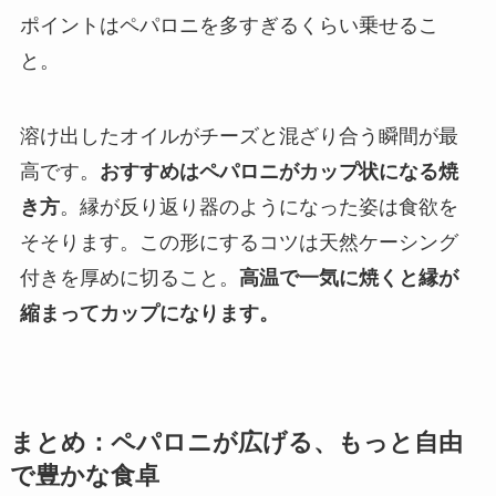
ポイントはペパロニを多すぎるくらい乗せるこ
と。
溶け出したオイルがチーズと混ざり合う瞬間が最
高です。
おすすめはペパロニがカップ状になる焼
き方
。縁が反り返り器のようになった姿は食欲を
そそります。この形にするコツは天然ケーシング
付きを厚めに切ること。
高温で一気に焼くと縁が
縮まってカップになります。
まとめ：ペパロニが広げる、もっと自由
で豊かな食卓