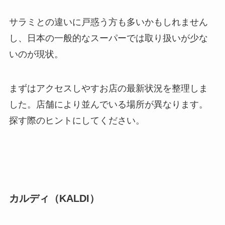
サラミとの違いに戸惑う方も多いかもしれません
し、日本の一般的なスーパーでは取り扱いが少な
いのが現状。
まずはアクセスしやすお店の最新状況を整理しま
した。店舗により並んでいる場所が異なります。
探す際のヒントにしてください。
カルディ（KALDI）