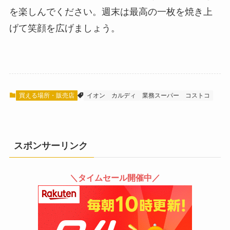
を楽しんでください。週末は最高の一枚を焼き上
げて笑顔を広げましょう。
買える場所・販売店
イオン
カルディ
業務スーパー
コストコ
スポンサーリンク
＼タイムセール開催中／