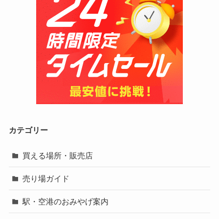
カテゴリー
買える場所・販売店
売り場ガイド
駅・空港のおみやげ案内