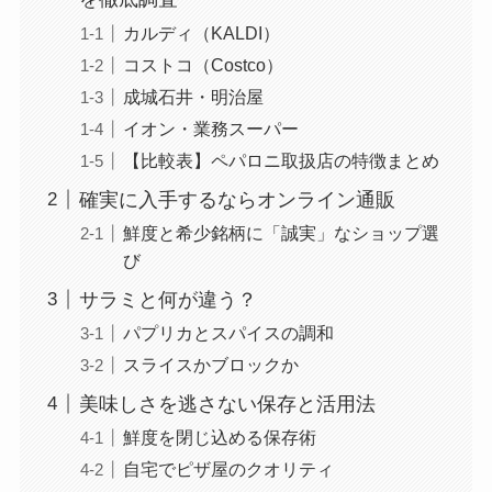
カルディ（KALDI）
コストコ（Costco）
成城石井・明治屋
イオン・業務スーパー
【比較表】ペパロニ取扱店の特徴まとめ
確実に入手するならオンライン通販
鮮度と希少銘柄に「誠実」なショップ選
び
サラミと何が違う？
パプリカとスパイスの調和
スライスかブロックか
美味しさを逃さない保存と活用法
鮮度を閉じ込める保存術
自宅でピザ屋のクオリティ