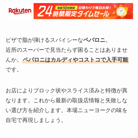
ピザで脂が弾けるスパイシーな
ペパロニ
。
近所のスーパーで見当たらず困ることはありませ
んか。
ペパロニはカルディやコストコで入手可能
です。
お店によりブロック状やスライス済みと特徴が異
なります。これから最新の取扱店情報と失敗しな
い選び方を紹介します。本場ニューヨークの味を
自宅で再現しましょう。