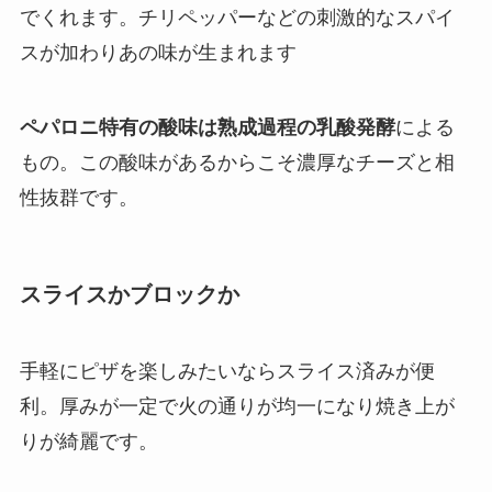
でくれます。チリペッパーなどの刺激的なスパイ
スが加わりあの味が生まれます
ペパロニ特有の酸味は熟成過程の乳酸発酵
による
もの。この酸味があるからこそ濃厚なチーズと相
性抜群です。
スライスかブロックか
手軽にピザを楽しみたいならスライス済みが便
利。厚みが一定で火の通りが均一になり焼き上が
りが綺麗です。