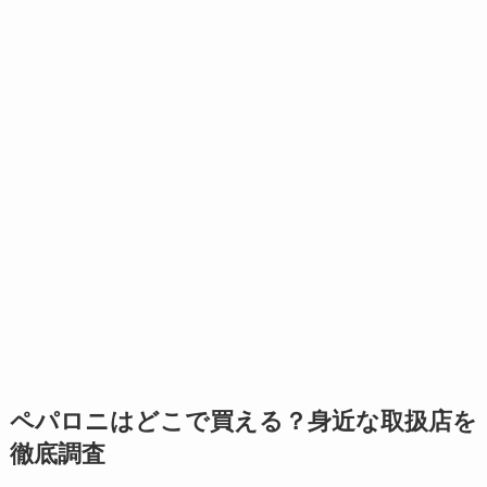
ペパロニはどこで買える？身近な取扱店を
徹底調査