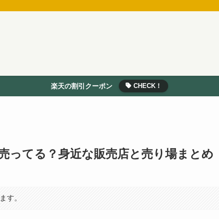
楽天の割引クーポン
CHECK！
売ってる？身近な販売店と売り場まとめ
います。