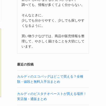
調べても、情報が多くてよく分からない。
そんなときに、
少しでも分かりやすく、少しでも探しやす
くなるように。
買い物ラクなびでは、商品や販売情報を整
理して、やさしく届けることを大切にして
います。
最近の投稿
カルディのエコバッグはどこで買える？全種
類・値段と無料入手法まとめ
カルディのピスタチオペーストが買える場所！
実店舗・通販まとめ