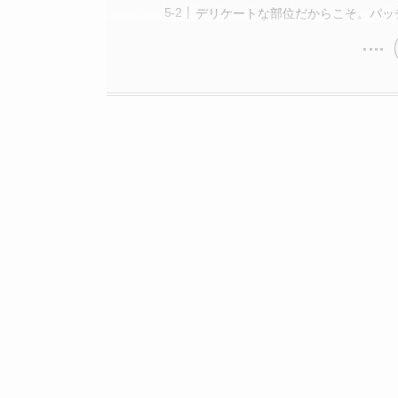
デリケートな部位だからこそ。パッ