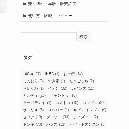
売り切れ・再販・販売終了
使い方・比較・レビュー
検索
タグ
100均
(27)
IKEA
(1)
お土産
(34)
しまむら
(3)
すき家
(1)
たまごっち
(2)
ちいかわ
(1)
イオン
(32)
カインズ
(11)
カルディ
(26)
キャンドゥ
(10)
ケーズデンキ
(1)
コストコ
(10)
コンビニ
(22)
サンリオ
(6)
スシロー
(1)
セブン-イレブン
(9)
セリア
(13)
ダイソー
(33)
ディズニー
(2)
ドンキ
(70)
ハンズ
(31)
パペットスンスン
(3)