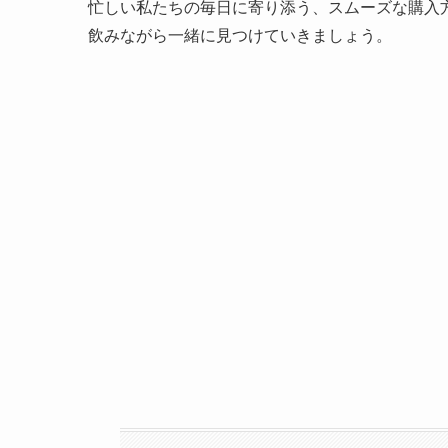
忙しい私たちの毎日に寄り添う、スムーズな購入
飲みながら一緒に見つけていきましょう。