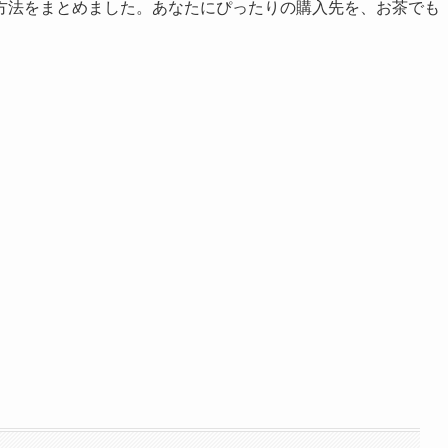
方法をまとめました。あなたにぴったりの購入先を、お茶でも