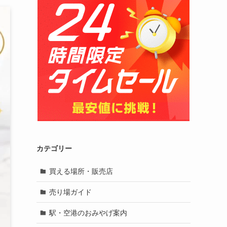
カテゴリー
買える場所・販売店
売り場ガイド
駅・空港のおみやげ案内