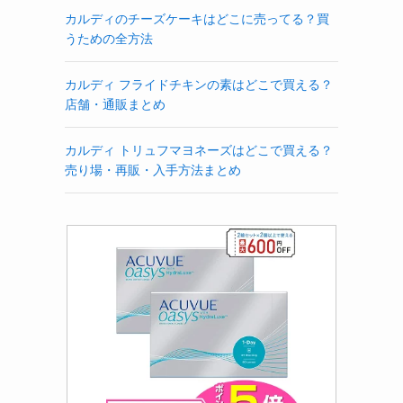
カルディのチーズケーキはどこに売ってる？買
うための全方法
カルディ フライドチキンの素はどこで買える？
店舗・通販まとめ
カルディ トリュフマヨネーズはどこで買える？
売り場・再販・入手方法まとめ