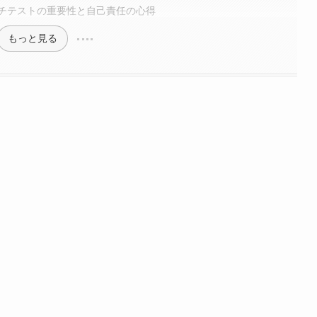
チテストの重要性と自己責任の心得
もっと見る