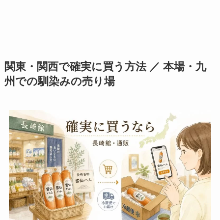
関東・関西で確実に買う方法 ／ 本場・九
州での馴染みの売り場