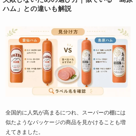
ハム」との違いも解説
全国的に人気が高まるにつれ、スーパーの棚には
似たようなパッケージの商品を見かけることも増
えてきました。