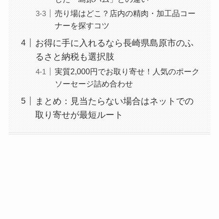
売り場はどこ？店内の精肉・加工品コー
ナーを探すコツ
お得に手に入れるなら長崎県島原市のふ
るさと納税も選択肢
実質2,000円でお取り寄せ！人気のポーク
ソーセージ詰め合わせ
まとめ：見当たらない場合はネットでの
取り寄せが最短ルート