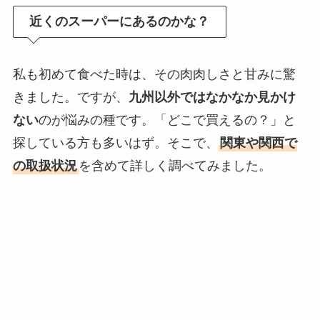
近くのスーパーにあるのかな？
私も初めて食べた時は、その肉肉しさと甘みに驚
きました。ですが、
九州以外ではなかなか見かけ
ない
のが悩みの種です。「どこで買えるの？」と
探している方も多いはず。そこで、
関東や関西で
の取扱状況
を含めて詳しく調べてみました。