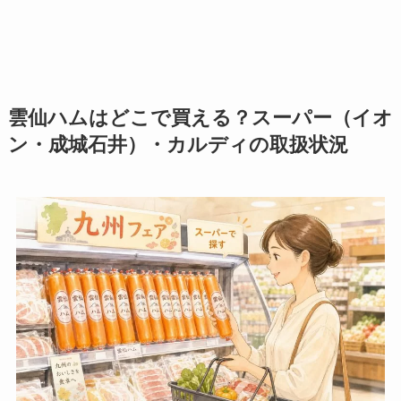
雲仙ハムはどこで買える？スーパー（イオ
ン・成城石井）・カルディの取扱状況