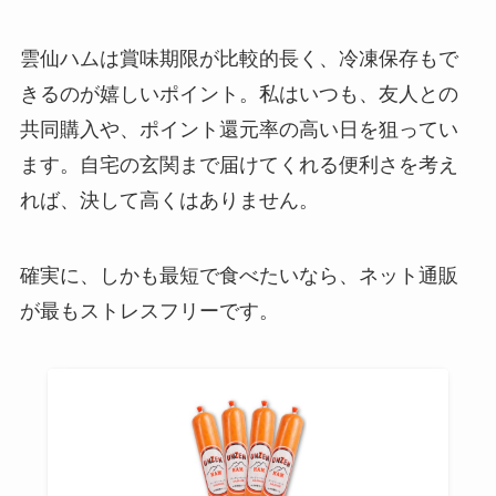
雲仙ハムは賞味期限が比較的長く、冷凍保存もで
きるのが嬉しいポイント。私はいつも、友人との
共同購入や、ポイント還元率の高い日を狙ってい
ます。自宅の玄関まで届けてくれる便利さを考え
れば、決して高くはありません。
確実に、しかも最短で食べたいなら、ネット通販
が最もストレスフリーです。