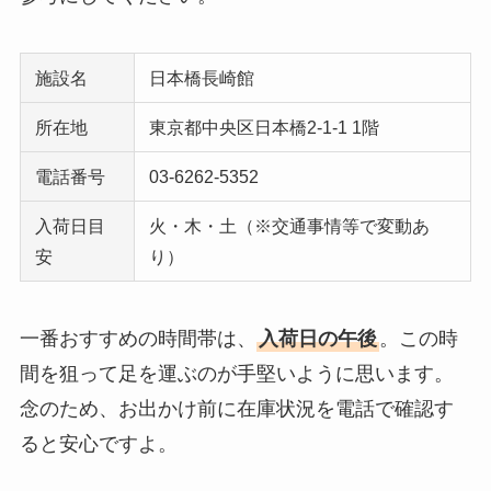
施設名
日本橋長崎館
所在地
東京都中央区日本橋2-1-1 1階
電話番号
03-6262-5352
入荷日目
火・木・土（※交通事情等で変動あ
安
り）
一番おすすめの時間帯は、
入荷日の午後
。この時
間を狙って足を運ぶのが手堅いように思います。
念のため、お出かけ前に在庫状況を電話で確認す
ると安心ですよ。