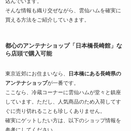
込んでいます。
そんな情報も織り交ぜながら、雲仙ハムを確実に
買える方法をご紹介していきます。
都心のアンテナショップ「日本橋長崎館」な
ら店頭で購入可能
東京近郊にお住まいなら、
日本橋にある長崎県の
アンテナショップ
が一番です。
ここなら、冷蔵コーナーに雲仙ハムが堂々と鎮座
しています。ただし、人気商品のため入荷してす
ぐに売り切れることも珍しくありません。
確実にゲットしたい方は、以下のショップ情報を
参考にしてください。