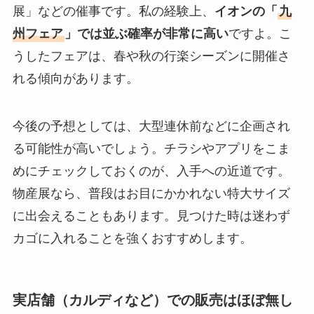
展」などの催事です。私の経験上、
イオンの「
九
州フェア
」では並ぶ確率が非常に高い
ですよ。こ
うしたフェアは、春や秋の行楽シーズンに開催さ
れる傾向があります。
今後の予想としては、大型連休前などに企画され
る可能性が高いでしょう。チラシやアプリをこま
めにチェックしておくのが、入手への近道です。
物産展なら、普段はお目にかかれない特大サイズ
に出会えることもあります。見つけた時は迷わず
カゴに入れることを強くおすすめします。
実店舗（カルディなど）での販売はほぼ無し