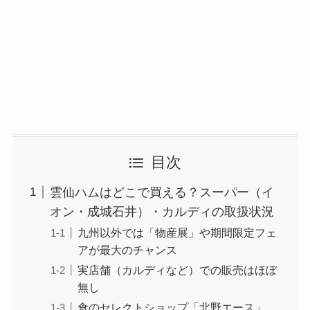
目次
雲仙ハムはどこで買える？スーパー（イ
オン・成城石井）・カルディの取扱状況
九州以外では「物産展」や期間限定フェ
アが最大のチャンス
実店舗（カルディなど）での販売はほぼ
無し
食のセレクトショップ「北野エース」