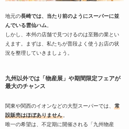
地元の
長崎では、当たり前のようにスーパーに並
んでいる雲仙ハム
。
しかし、本州の店舗で見つけるのは至難の業とい
えます。まずは、私たちが普段よく使うお店の状
況を整理していきましょう。
九州以外では「物産展」や期間限定フェアが
最大のチャンス
関東や関西のイオンなどの大型スーパーでは、
常
設販売はほぼありません
。
唯一の希望は、不定期に開催される「九州物産