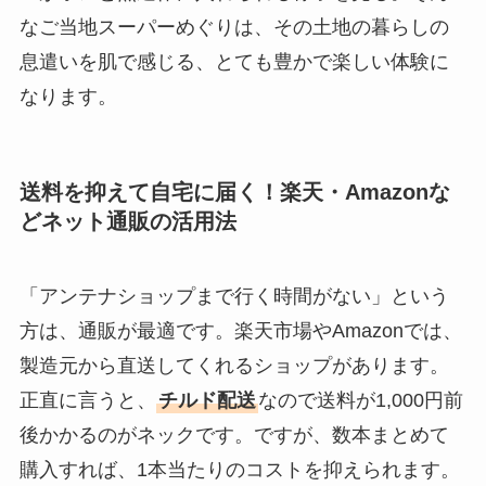
なご当地スーパーめぐりは、その土地の暮らしの
息遣いを肌で感じる、とても豊かで楽しい体験に
なります。
送料を抑えて自宅に届く！楽天・Amazonな
どネット通販の活用法
「アンテナショップまで行く時間がない」という
方は、通販が最適です。楽天市場やAmazonでは、
製造元から直送してくれるショップがあります。
正直に言うと、
チルド配送
なので送料が1,000円前
後かかるのがネックです。ですが、数本まとめて
購入すれば、1本当たりのコストを抑えられます。