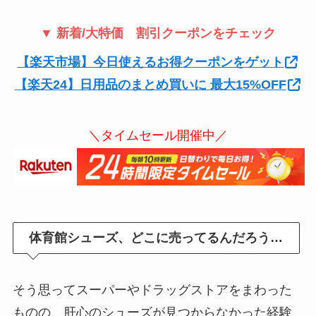
▼ 新着/大特価 割引クーポンをチェック
【楽天市場】今日使えるお得クーポンをゲット
【楽天24】日用品のまとめ買いに 最大15%OFF
＼タイムセール開催中／
体育館シューズ、どこに売ってるんだろう…
そう思ってスーパーやドラッグストアをまわった
ものの、肝心のシューズが見つからなかった経験