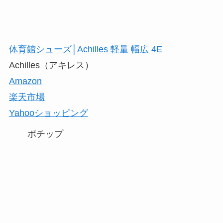
体育館シューズ│Achilles 軽量 幅広 4E
Achilles（アキレス）
Amazon
楽天市場
Yahooショッピング
ポチップ