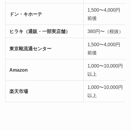
1,500〜4,000円
ドン・キホーテ
前後
ヒラキ（通販・一部実店舗）
380円〜（税抜）
1,500〜4,000円
東京靴流通センター
前後
1,000〜10,000円
Amazon
以上
1,000〜10,000円
楽天市場
以上