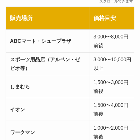
スクロールできます
販売場所
価格目安
3,000〜8,000円
ABCマート・シュープラザ
前後
スポーツ用品店（アルペン・ゼ
3,000〜10,000円
ビオ等）
以上
1,500〜3,000円
しまむら
前後
1,500〜4,000円
イオン
前後
1,000〜2,000円
ワークマン
前後