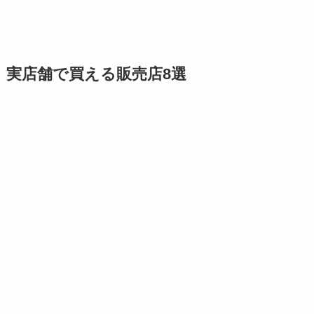
実店舗で買える販売店8選