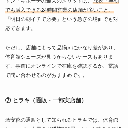
ドン・キホーテの最大のメリットは、
深夜・早朝
でも購入できる24時間営業の店舗が多いこと。
「明日の朝イチで必要」という急ぎの場面でも対
応できます。
ただし、店舗によって品揃えにかなり差があり、
体育館シューズが見つからないケースもありま
す。事前にオンラインで在庫を確認するか、電話
で問い合わせるのがおすすめです。
⑦ ヒラキ（通販・一部実店舗）
激安靴の通販として知られるヒラキでは、体育館