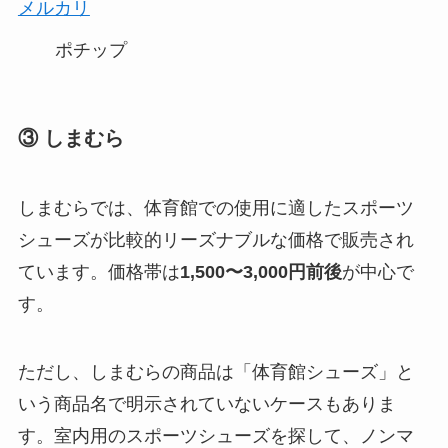
メルカリ
ポチップ
③ しまむら
しまむらでは、体育館での使用に適したスポーツ
シューズが比較的リーズナブルな価格で販売され
ています。価格帯は
1,500〜3,000円前後
が中心で
す。
ただし、しまむらの商品は「体育館シューズ」と
いう商品名で明示されていないケースもありま
す。室内用のスポーツシューズを探して、ノンマ