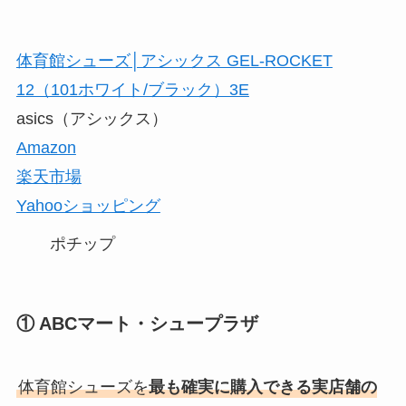
体育館シューズ│アシックス GEL-ROCKET
12（101ホワイト/ブラック）3E
asics（アシックス）
Amazon
楽天市場
Yahooショッピング
ポチップ
① ABCマート・シュープラザ
体育館シューズを
最も確実に購入できる実店舗の