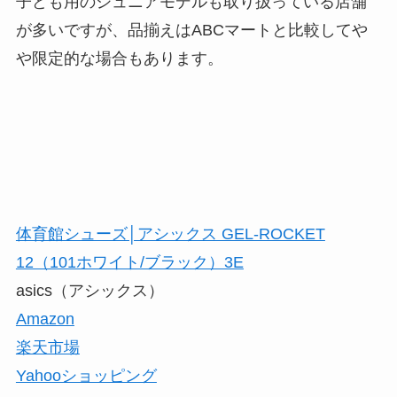
子ども用のジュニアモデルも取り扱っている店舗
が多いですが、品揃えはABCマートと比較してや
や限定的な場合もあります。
体育館シューズ│アシックス GEL-ROCKET
12（101ホワイト/ブラック）3E
asics（アシックス）
Amazon
楽天市場
Yahooショッピング