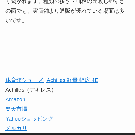
く聞かれます。種類の多さ・価格の比較しやすさ
の面でも、実店舗より通販が優れている場面は多
いです。
体育館シューズ│Achilles 軽量 幅広 4E
Achilles（アキレス）
Amazon
楽天市場
Yahooショッピング
メルカリ