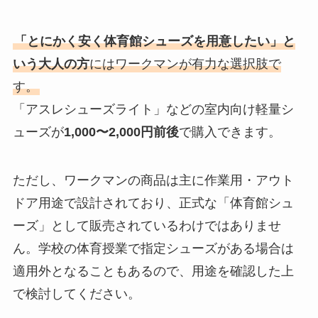
「とにかく安く体育館シューズを用意したい」と
いう大人の方
にはワークマンが有力な選択肢で
す。
「アスレシューズライト」などの室内向け軽量シ
ューズが
1,000〜2,000円前後
で購入できます。
ただし、ワークマンの商品は主に作業用・アウト
ドア用途で設計されており、正式な「体育館シュ
ーズ」として販売されているわけではありませ
ん。学校の体育授業で指定シューズがある場合は
適用外となることもあるので、用途を確認した上
で検討してください。