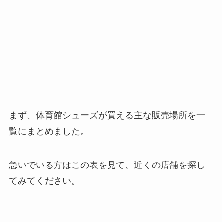
まず、体育館シューズが買える主な販売場所を一
覧にまとめました。
急いでいる方はこの表を見て、近くの店舗を探し
てみてください。