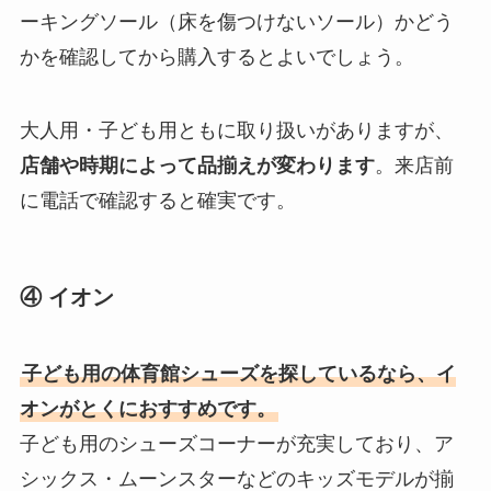
ーキングソール（床を傷つけないソール）かどう
かを確認してから購入するとよいでしょう。
大人用・子ども用ともに取り扱いがありますが、
店舗や時期によって品揃えが変わります
。来店前
に電話で確認すると確実です。
④ イオン
子ども用の体育館シューズを探しているなら、イ
オンがとくにおすすめです。
子ども用のシューズコーナーが充実しており、ア
シックス・ムーンスターなどのキッズモデルが揃