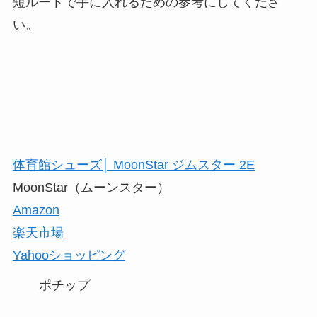
短ルートで手に入れるための参考にしてくださ
い。
体育館シューズ│ MoonStar ジムスター 2E
MoonStar（ムーンスター）
Amazon
楽天市場
Yahooショッピング
ポチップ