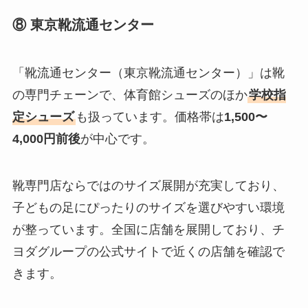
⑧ 東京靴流通センター
「靴流通センター（東京靴流通センター）」は靴
の専門チェーンで、体育館シューズのほか
学校指
定シューズ
も扱っています。価格帯は
1,500〜
4,000円前後
が中心です。
靴専門店ならではのサイズ展開が充実しており、
子どもの足にぴったりのサイズを選びやすい環境
が整っています。全国に店舗を展開しており、チ
ヨダグループの公式サイトで近くの店舗を確認で
きます。