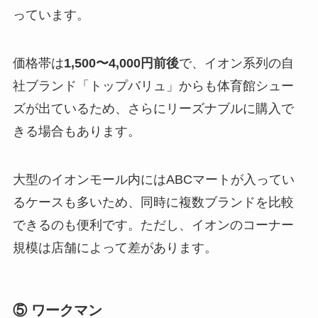
っています。
価格帯は
1,500〜4,000円前後
で、イオン系列の自
社ブランド「トップバリュ」からも体育館シュー
ズが出ているため、さらにリーズナブルに購入で
きる場合もあります。
大型のイオンモール内にはABCマートが入ってい
るケースも多いため、同時に複数ブランドを比較
できるのも便利です。ただし、イオンのコーナー
規模は店舗によって差があります。
⑤ ワークマン