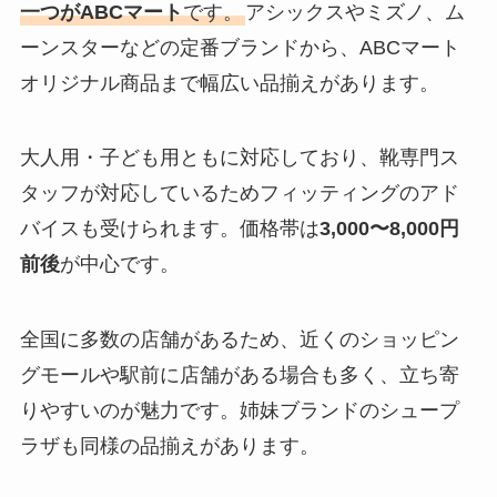
一つがABCマート
です。
アシックスやミズノ、ム
ーンスターなどの定番ブランドから、ABCマート
オリジナル商品まで幅広い品揃えがあります。
大人用・子ども用ともに対応しており、靴専門ス
タッフが対応しているためフィッティングのアド
バイスも受けられます。価格帯は
3,000〜8,000円
前後
が中心です。
全国に多数の店舗があるため、近くのショッピン
グモールや駅前に店舗がある場合も多く、立ち寄
りやすいのが魅力です。姉妹ブランドのシュープ
ラザも同様の品揃えがあります。