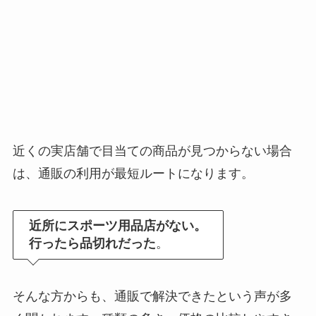
近くの実店舗で目当ての商品が見つからない場合
は、通販の利用が最短ルートになります。
近所にスポーツ用品店がない。
行ったら品切れだった
。
そんな方からも、通販で解決できたという声が多