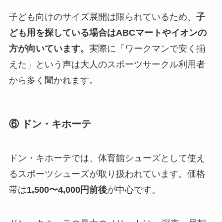
子ども向けのサイズ展開は限られているため、
子
ども用を探している場合はABCマートやイオンの
方が向いています。
実際に「ワークマンで安く揃
えた」という声は大人のスポーツサークル利用者
から多く聞かれます。
⑥ ドン・キホーテ
ドン・キホーテでは、体育館シューズとして使え
るスポーツシューズが取り扱われています。価格
帯は
1,500〜4,000円前後
が中心です。