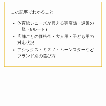
この記事でわかること
体育館シューズが買える実店舗・通販の
一覧（8ルート）
店舗ごとの価格帯・大人用・子ども用の
対応状況
アシックス・ミズノ・ムーンスターなど
ブランド別の選び方