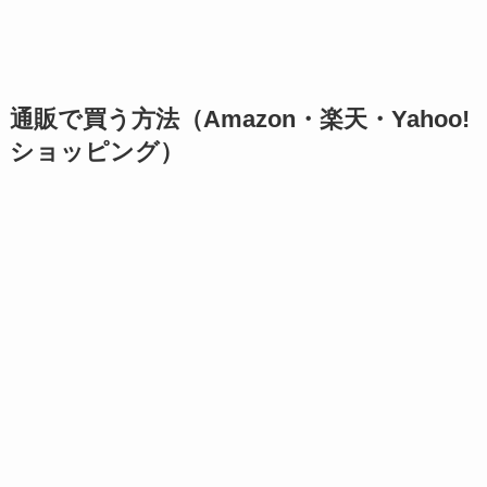
通販で買う方法（Amazon・楽天・Yahoo!
ショッピング）