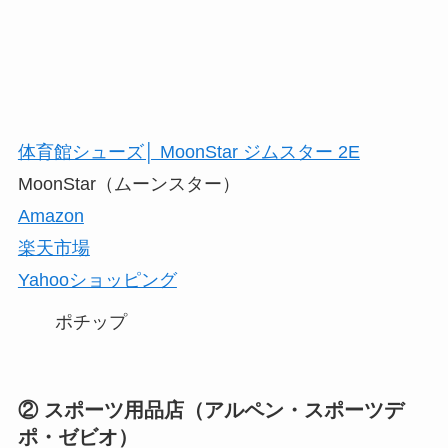
体育館シューズ│ MoonStar ジムスター 2E
MoonStar（ムーンスター）
Amazon
楽天市場
Yahooショッピング
ポチップ
② スポーツ用品店（アルペン・スポーツデ
ポ・ゼビオ）