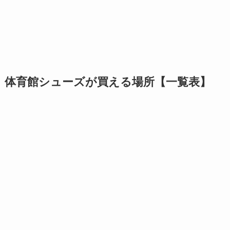
体育館シューズが買える場所【一覧表】