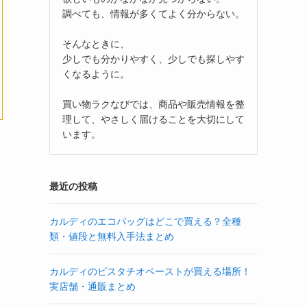
調べても、情報が多くてよく分からない。
そんなときに、
少しでも分かりやすく、少しでも探しやす
くなるように。
買い物ラクなびでは、商品や販売情報を整
理して、やさしく届けることを大切にして
います。
最近の投稿
カルディのエコバッグはどこで買える？全種
類・値段と無料入手法まとめ
カルディのピスタチオペーストが買える場所！
実店舗・通販まとめ