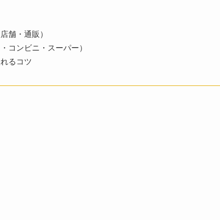
実店舗・通販）
ア・コンビニ・スーパー）
入れるコツ