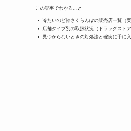
この記事でわかること
冷たいのど飴さくらんぼの販売店一覧（
店舗タイプ別の取扱状況（ドラッグスト
見つからないときの対処法と確実に手に