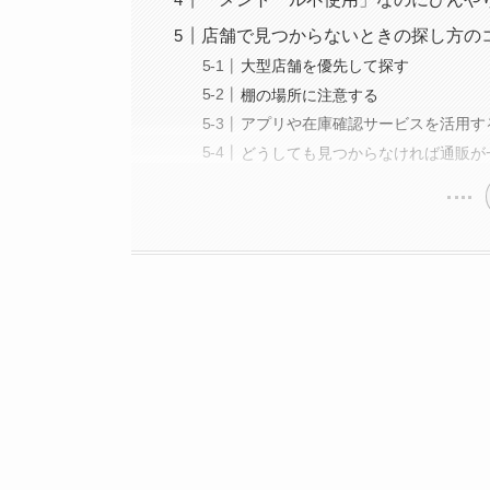
店舗で見つからないときの探し方の
大型店舗を優先して探す
棚の場所に注意する
アプリや在庫確認サービスを活用す
どうしても見つからなければ通販が