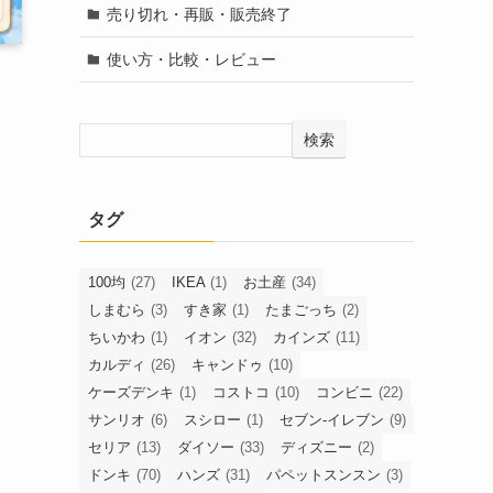
売り切れ・再販・販売終了
使い方・比較・レビュー
検索
タグ
100均
(27)
IKEA
(1)
お土産
(34)
しまむら
(3)
すき家
(1)
たまごっち
(2)
ちいかわ
(1)
イオン
(32)
カインズ
(11)
カルディ
(26)
キャンドゥ
(10)
ケーズデンキ
(1)
コストコ
(10)
コンビニ
(22)
サンリオ
(6)
スシロー
(1)
セブン-イレブン
(9)
セリア
(13)
ダイソー
(33)
ディズニー
(2)
ドンキ
(70)
ハンズ
(31)
パペットスンスン
(3)