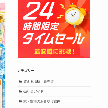
カテゴリー
買える場所・販売店
売り場ガイド
駅・空港のおみやげ案内