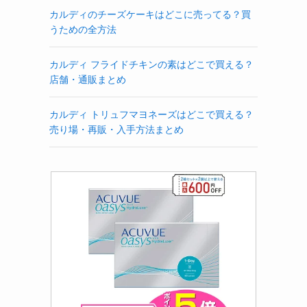
カルディのチーズケーキはどこに売ってる？買
うための全方法
カルディ フライドチキンの素はどこで買える？
店舗・通販まとめ
カルディ トリュフマヨネーズはどこで買える？
売り場・再販・入手方法まとめ