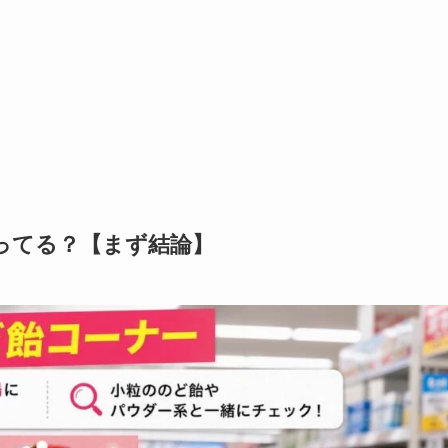
ってる？【まず結論】