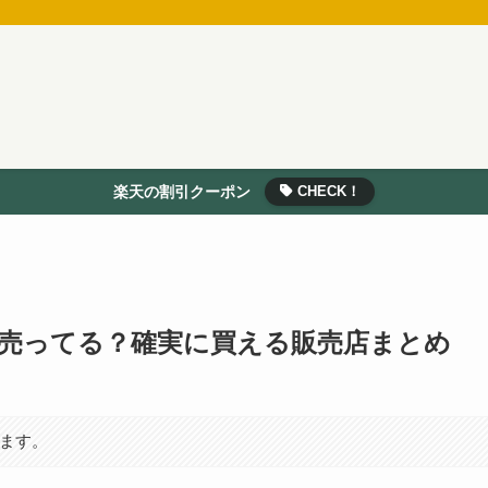
楽天の割引クーポン
CHECK！
売ってる？確実に買える販売店まとめ
います。