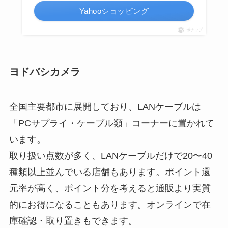
Yahooショッピング
ポチップ
ヨドバシカメラ
全国主要都市に展開しており、LANケーブルは
「PCサプライ・ケーブル類」コーナーに置かれて
います。
取り扱い点数が多く、LANケーブルだけで20〜40
種類以上並んでいる店舗もあります。ポイント還
元率が高く、ポイント分を考えると通販より実質
的にお得になることもあります。オンラインで在
庫確認・取り置きもできます。