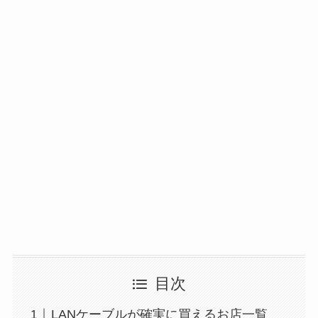
目次
LANケーブルが確実に買えるお店一覧