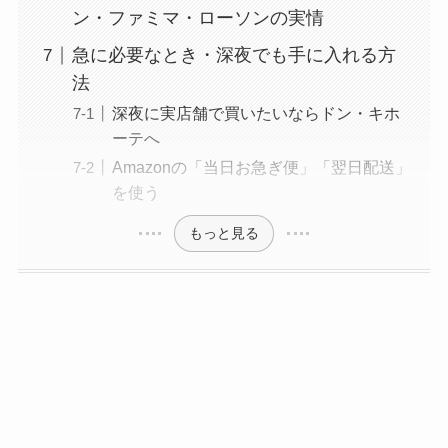
ン・ファミマ・ローソンの実情
急に必要なとき・深夜でも手に入れる方
法
深夜に実店舗で買いたいならドン・キホ
ーテへ
Amazonの「当日お急ぎ便」「翌日配送」
を使う
もっと見る