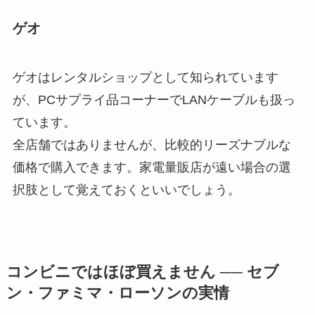
ゲオ
ゲオはレンタルショップとして知られています
が、PCサプライ品コーナーでLANケーブルも扱っ
ています。
全店舗ではありませんが、比較的リーズナブルな
価格で購入できます。家電量販店が遠い場合の選
択肢として覚えておくといいでしょう。
コンビニではほぼ買えません ── セブ
ン・ファミマ・ローソンの実情