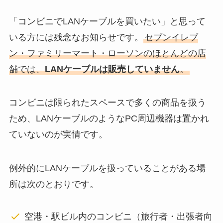
「コンビニでLANケーブルを買いたい」と思って
いる方には残念なお知らせです。
セブンイレブ
ン・ファミリーマート・ローソンのほとんどの店
舗では、
LANケーブルは販売していません
。
コンビニは限られたスペースで多くの商品を扱う
ため、LANケーブルのようなPC周辺機器は置かれ
ていないのが実情です。
例外的にLANケーブルを扱っていることがある場
所は次のとおりです。
空港・駅ビル内のコンビニ（旅行者・出張者向