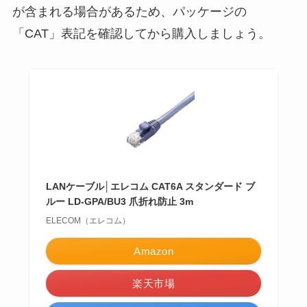
が含まれる場合があるため、パッケージの
「CAT」表記を確認してから購入しましょう。
LANケーブル│エレコム CAT6A スタンダード ブ
ルー LD-GPA/BU3 爪折れ防止 3m
ELECOM（エレコム）
Amazon
楽天市場