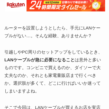
ルーターを設置しようとしたら、手元にLANケー
ブルがない…。そんな経験、ありませんか？
引越しやPC周りのセットアップをしているとき、
LANケーブルが急に必要になること
は意外と多い
ものです。コンビニで買えるのか、ダイソーで大
丈夫なのか、それとも家電量販店まで行くべき
か。選択肢が多くて、どこに行けばいいか迷って
しまいますよね。
そこで今回は、LANケーブルが買えるお店を実店