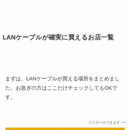
LANケーブルが確実に買えるお店一覧
まずは、LANケーブルが買える場所をまとめまし
た。お急ぎの方はここだけチェックしてもOKで
す。
スクロールできます