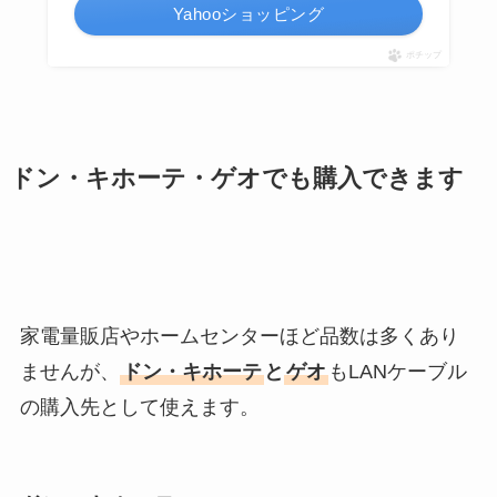
Yahooショッピング
ポチップ
ドン・キホーテ・ゲオでも購入できます
家電量販店やホームセンターほど品数は多くあり
ませんが、
ドン・キホーテ
と
ゲオ
もLANケーブル
の購入先として使えます。