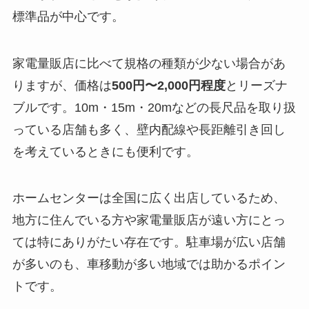
標準品が中心です。
家電量販店に比べて規格の種類が少ない場合があ
りますが、価格は
500円〜2,000円程度
とリーズナ
ブルです。10m・15m・20mなどの長尺品を取り扱
っている店舗も多く、壁内配線や長距離引き回し
を考えているときにも便利です。
ホームセンターは全国に広く出店しているため、
地方に住んでいる方や家電量販店が遠い方にとっ
ては特にありがたい存在です。駐車場が広い店舗
が多いのも、車移動が多い地域では助かるポイン
トです。