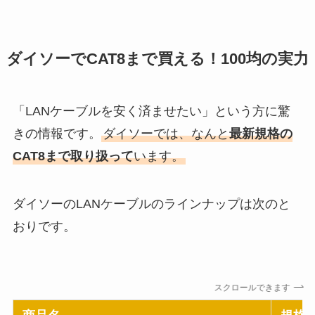
ダイソーでCAT8まで買える！100均の実力
「LANケーブルを安く済ませたい」という方に驚
きの情報です。
ダイソーでは、なんと
最新規格の
CAT8まで取り扱って
います。
ダイソーのLANケーブルのラインナップは次のと
おりです。
スクロールできます