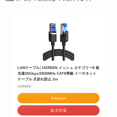
LANケーブル│UGREEN メッシュ カテゴリー8 超
光速25Gbps/2000MHz CAT8準拠 イーサネット
ケーブル 爪折れ防止 2m
UGREEN
Amazon
楽天市場