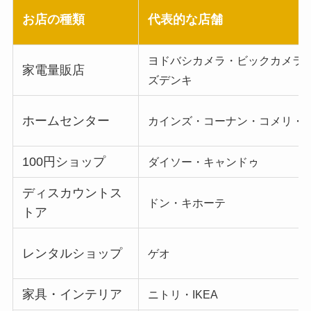
お店の種類
代表的な店舗
ヨドバシカメラ・ビックカメラ
家電量販店
ズデンキ
ホームセンター
カインズ・コーナン・コメリ・D
100円ショップ
ダイソー・キャンドゥ
ディスカウントス
ドン・キホーテ
トア
レンタルショップ
ゲオ
家具・インテリア
ニトリ・IKEA