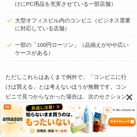
けにPC用品を充実させている一部店舗）
大型オフィスビル内のコンビニ（ビジネス需要
に対応している店舗）
一部の「100円ローソン」（品揃えがやや広い
ケースがある）
ただしこれらはあくまで例外で、「コンビニに行
けば買える」とは考えないほうが無難です。コン
ビニで見つからなかった場合は、次のセクション
で紹介する深夜対応の方法を試してみてくださ
い。