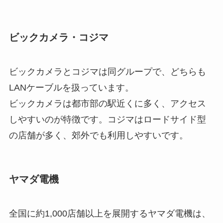
ビックカメラ・コジマ
ビックカメラとコジマは同グループで、どちらも
LANケーブルを扱っています。
ビックカメラは都市部の駅近くに多く、アクセス
しやすいのが特徴です。コジマはロードサイド型
の店舗が多く、郊外でも利用しやすいです。
ヤマダ電機
全国に約1,000店舗以上を展開するヤマダ電機は、