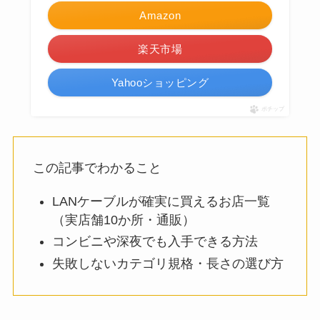
Amazon
楽天市場
Yahooショッピング
ポチップ
この記事でわかること
LANケーブルが確実に買えるお店一覧
（実店舗10か所・通販）
コンビニや深夜でも入手できる方法
失敗しないカテゴリ規格・長さの選び方