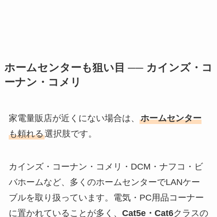
ホームセンターも狙い目 ── カインズ・コ
ーナン・コメリ
家電量販店が近くにない場合は、
ホームセンター
も頼れる
選択肢です。
カインズ・コーナン・コメリ・DCM・ナフコ・ビ
バホームなど、多くのホームセンターでLANケー
ブルを取り扱っています。電気・PC用品コーナー
に置かれていることが多く、
Cat5e・Cat6
クラスの