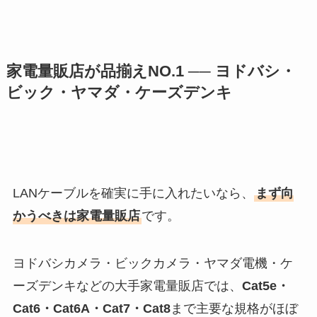
家電量販店が品揃えNO.1 ── ヨドバシ・
ビック・ヤマダ・ケーズデンキ
LANケーブルを確実に手に入れたいなら、
まず向
かうべきは家電量販店
です。
ヨドバシカメラ・ビックカメラ・ヤマダ電機・ケ
ーズデンキなどの大手家電量販店では、
Cat5e・
Cat6・Cat6A・Cat7・Cat8
まで主要な規格がほぼ