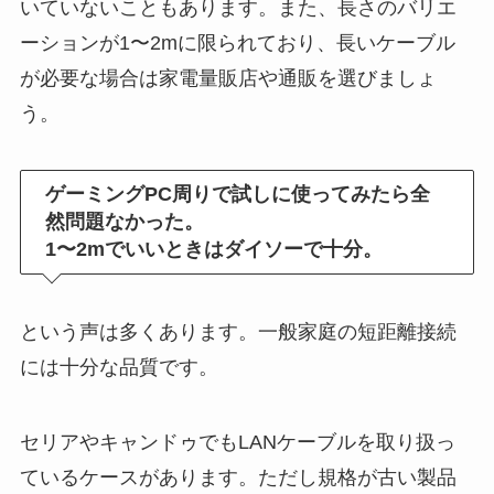
いていないこともあります。また、長さのバリエ
ーションが1〜2mに限られており、長いケーブル
が必要な場合は家電量販店や通販を選びましょ
う。
ゲーミングPC周りで試しに使ってみたら全
然問題なかった。
1〜2mでいいときはダイソーで十分。
という声は多くあります。一般家庭の短距離接続
には十分な品質です。
セリアやキャンドゥでもLANケーブルを取り扱っ
ているケースがあります。ただし規格が古い製品