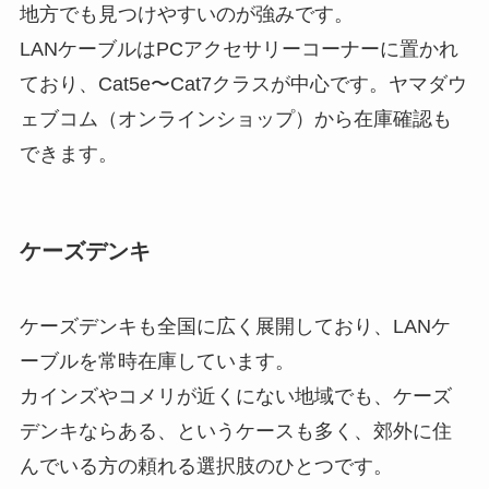
地方でも見つけやすいのが強みです。
LANケーブルはPCアクセサリーコーナーに置かれ
ており、Cat5e〜Cat7クラスが中心です。ヤマダウ
ェブコム（オンラインショップ）から在庫確認も
できます。
ケーズデンキ
ケーズデンキも全国に広く展開しており、LANケ
ーブルを常時在庫しています。
カインズやコメリが近くにない地域でも、ケーズ
デンキならある、というケースも多く、郊外に住
んでいる方の頼れる選択肢のひとつです。