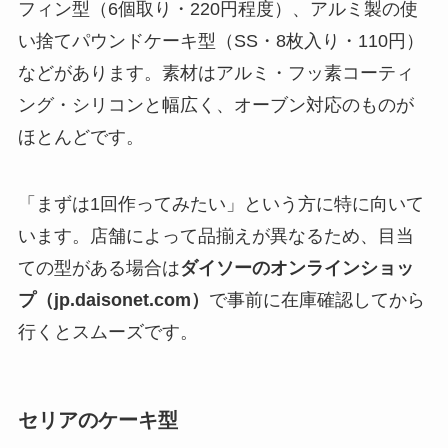
フィン型（6個取り・220円程度）、アルミ製の使
い捨てパウンドケーキ型（SS・8枚入り・110円）
などがあります。素材はアルミ・フッ素コーティ
ング・シリコンと幅広く、オーブン対応のものが
ほとんどです。
「まずは1回作ってみたい」という方に特に向いて
います。店舗によって品揃えが異なるため、目当
ての型がある場合は
ダイソーのオンラインショッ
プ（jp.daisonet.com）
で事前に在庫確認してから
行くとスムーズです。
セリアのケーキ型