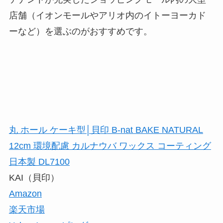
店舗（イオンモールやアリオ内のイトーヨーカド
ーなど）を選ぶのがおすすめです。
丸 ホール ケーキ型│貝印 B-nat BAKE NATURAL
12cm 環境配慮 カルナウバ ワックス コーティング
日本製 DL7100
KAI（貝印）
Amazon
楽天市場