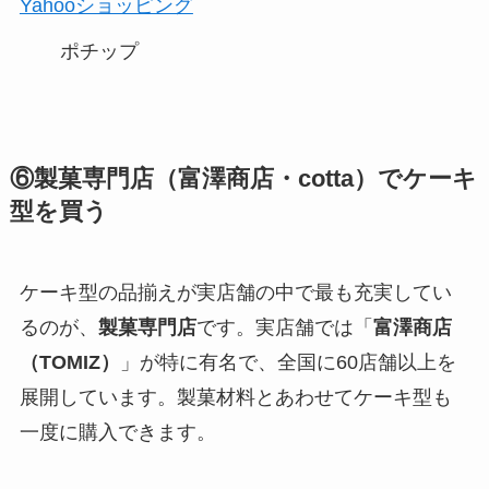
Yahooショッピング
ポチップ
⑥製菓専門店（富澤商店・cotta）でケーキ
型を買う
ケーキ型の品揃えが実店舗の中で最も充実してい
るのが、
製菓専門店
です。実店舗では「
富澤商店
（TOMIZ）
」が特に有名で、全国に60店舗以上を
展開しています。製菓材料とあわせてケーキ型も
一度に購入できます。