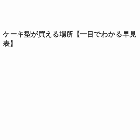
ケーキ型が買える場所【一目でわかる早見
表】