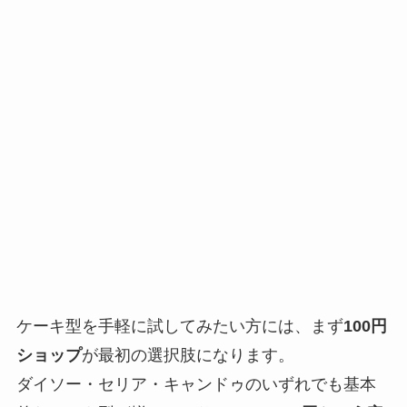
ケーキ型を手軽に試してみたい方には、まず
100円
ショップ
が最初の選択肢になります。
ダイソー・セリア・キャンドゥのいずれでも基本