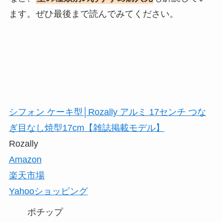
ます。ぜひ最後まで読んでみてください。
シフォン ケーキ型│Rozally アルミ 17センチ つな
ぎ目なし焼型17cm【雑誌掲載モデル】
Rozally
Amazon
楽天市場
Yahooショッピング
ポチップ