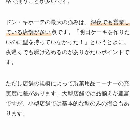
格で揃うことが多いです。
ドン・キホーテの最大の強みは、
深夜でも営業し
ている店舗が多い
点です。「明日ケーキを作りた
いのに型を持っていなかった！」というときに、
夜遅くでも駆け込めるのがありがたいポイントで
す。
ただし店舗の規模によって製菓用品コーナーの充
実度に差があります。大型店舗では品揃えが豊富
ですが、小型店舗では基本的な型のみの場合もあ
ります。