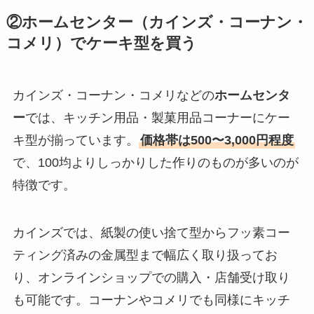
②ホームセンター（カインズ・コーナン・
コメリ）でケーキ型を買う
カインズ・コーナン・コメリなどの
ホームセンタ
ー
では、キッチン用品・製菓用品コーナーにケー
キ型が揃っています。
価格帯は500〜3,000円程度
で、100均よりしっかりした作りのものが多いのが
特徴です。
カインズでは、紙製の使い捨て型からフッ素コー
ティング済みの金属型まで幅広く取り扱ってお
り、オンラインショップでの購入・店舗受け取り
も可能です。コーナンやコメリでも同様にキッチ