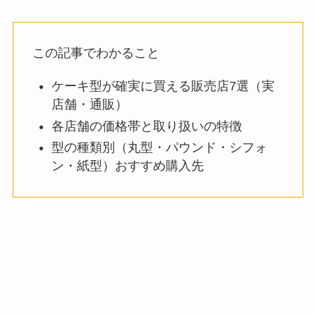
この記事でわかること
ケーキ型が確実に買える販売店7選（実
店舗・通販）
各店舗の価格帯と取り扱いの特徴
型の種類別（丸型・パウンド・シフォ
ン・紙型）おすすめ購入先