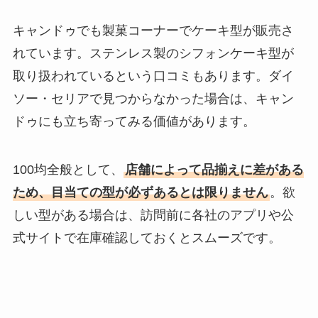
キャンドゥでも製菓コーナーでケーキ型が販売さ
れています。ステンレス製のシフォンケーキ型が
取り扱われているという口コミもあります。ダイ
ソー・セリアで見つからなかった場合は、キャン
ドゥにも立ち寄ってみる価値があります。
100均全般として、
店舗によって品揃えに差がある
ため、目当ての型が必ずあるとは限りません
。欲
しい型がある場合は、訪問前に各社のアプリや公
式サイトで在庫確認しておくとスムーズです。