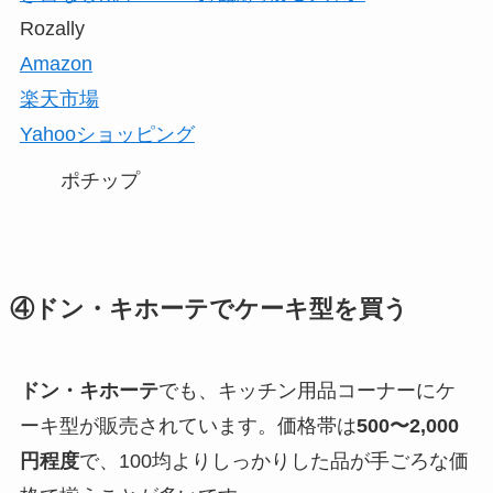
Rozally
Amazon
楽天市場
Yahooショッピング
ポチップ
④ドン・キホーテでケーキ型を買う
ドン・キホーテ
でも、キッチン用品コーナーにケ
ーキ型が販売されています。価格帯は
500〜2,000
円程度
で、100均よりしっかりした品が手ごろな価