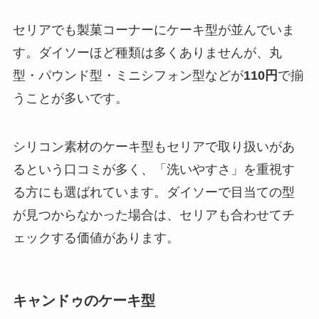
セリアでも製菓コーナーにケーキ型が並んでいま
す。ダイソーほど種類は多くありませんが、丸
型・パウンド型・ミニシフォン型などが
110円
で揃
うことが多いです。
シリコン素材のケーキ型もセリアで取り扱いがあ
るという口コミが多く、「洗いやすさ」を重視す
る方にも選ばれています。ダイソーで目当ての型
が見つからなかった場合は、セリアも合わせてチ
ェックする価値があります。
キャンドゥのケーキ型