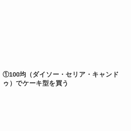
①100均（ダイソー・セリア・キャンド
ゥ）でケーキ型を買う