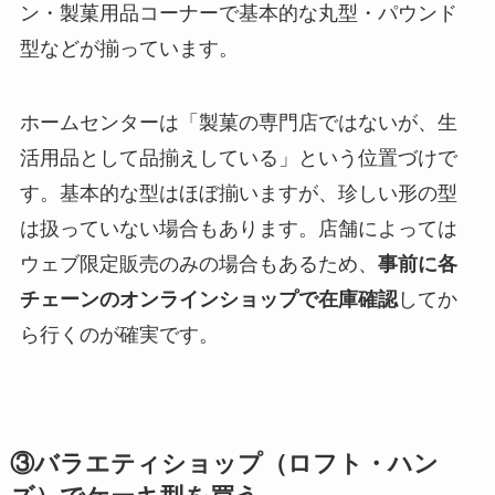
ン・製菓用品コーナーで基本的な丸型・パウンド
型などが揃っています。
ホームセンターは「製菓の専門店ではないが、生
活用品として品揃えしている」という位置づけで
す。基本的な型はほぼ揃いますが、珍しい形の型
は扱っていない場合もあります。店舗によっては
ウェブ限定販売のみの場合もあるため、
事前に各
チェーンのオンラインショップで在庫確認
してか
ら行くのが確実です。
③バラエティショップ（ロフト・ハン