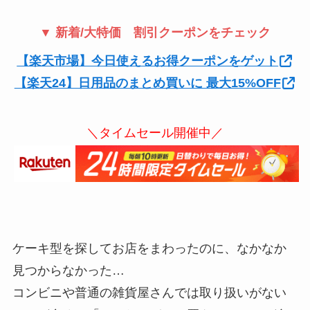
▼ 新着/大特価 割引クーポンをチェック
【楽天市場】今日使えるお得クーポンをゲット
【楽天24】日用品のまとめ買いに 最大15%OFF
＼タイムセール開催中／
ケーキ型を探してお店をまわったのに、なかなか
見つからなかった…
コンビニや普通の雑貨屋さんでは取り扱いがない