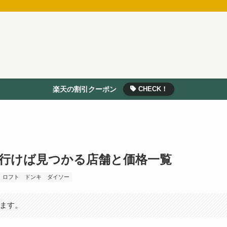
楽天の割引クーポン
CHECK！
行けば見つかる店舗と価格一覧
ロフト
ドンキ
ダイソー
います。