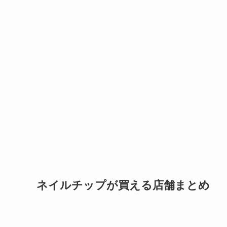
ネイルチップが買える店舗まとめ