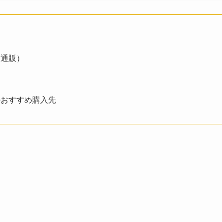
・通販）
のおすすめ購入先