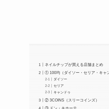
ネイルチップが買える店舗まとめ
① 100均（ダイソー・セリア・キャ
ダイソー
セリア
キャンドゥ
② 3COINS（スリーコインズ）
③ ドン・キホーテ