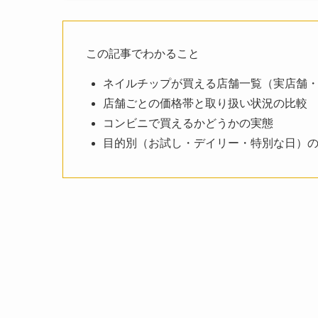
この記事でわかること
ネイルチップが買える店舗一覧（実店舗
店舗ごとの価格帯と取り扱い状況の比較
コンビニで買えるかどうかの実態
目的別（お試し・デイリー・特別な日）