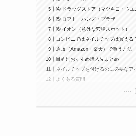
④ ドラッグストア（マツキヨ・ウ
⑤ ロフト・ハンズ・プラザ
⑥ イオン（意外な穴場スポット）
コンビニではネイルチップは買える
通販（Amazon・楽天）で買う方法
目的別おすすめ購入先まとめ
ネイルチップを付けるのに必要なア
よくある質問