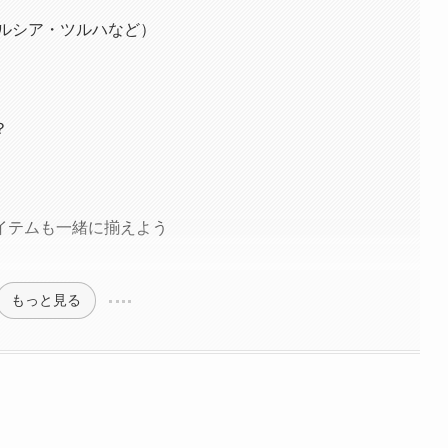
エルシア・ツルハなど）
？
イテムも一緒に揃えよう
もっと見る