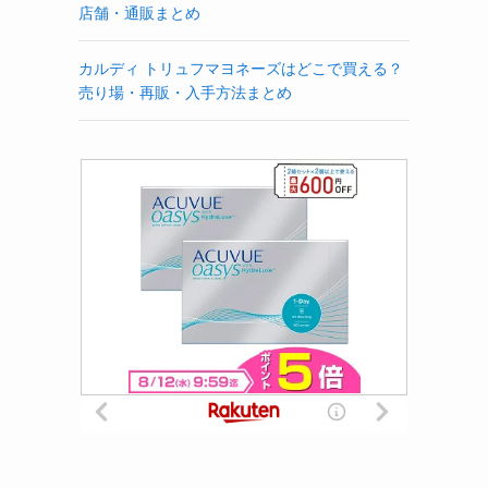
店舗・通販まとめ
カルディ トリュフマヨネーズはどこで買える？
売り場・再販・入手方法まとめ