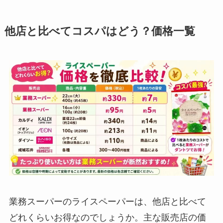
他店と比べてコスパはどう？価格一覧
業務スーパーのライスペーパーは、他店と比べて
どれくらいお得なのでしょうか。主な販売店の価