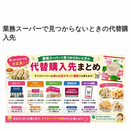
業務スーパーで見つからないときの代替購
入先