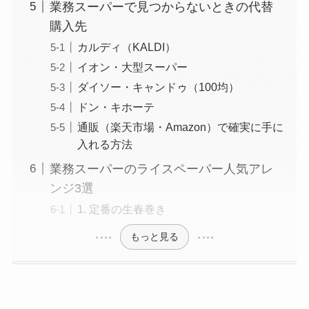
業務スーパーで見つからないときの代替
購入先
カルディ（KALDI）
イオン・大型スーパー
ダイソー・キャンドゥ（100均）
ドン・キホーテ
通販（楽天市場・Amazon）で確実に手に
入れる方法
業務スーパーのライスペーパー人気アレ
ンジ3選
1. 定番の生春巻き
もっと見る