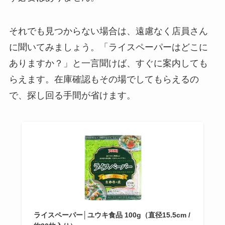
それでも見つからない場合は、遠慮なく店員さん
に聞いてみましょう。「ライスペーパーはどこに
ありますか？」と一言聞けば、すぐに案内しても
らえます。在庫確認もその場でしてもらえるの
で、探し回る手間が省けます。
ライスペーパー│ユウキ食品 100g（直径15.5cm /