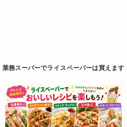
業務スーパーでライスペーパーは買えます