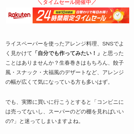
＼タイムセール開催中／
ライスペーパーを使ったアレンジ料理、SNSでよ
く見かけて
「自分でも作ってみたい！」
と思った
ことはありませんか？生春巻きはもちろん、餃子
風・スナック・大福風のデザートなど、アレンジ
の幅が広くて気になっている方も多いはず。
でも、実際に買いに行こうとすると「コンビニに
は売ってないし、スーパーのどの棚を見ればいい
の?」と迷ってしまいますよね。