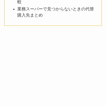
較
業務スーパーで見つからないときの代替
購入先まとめ