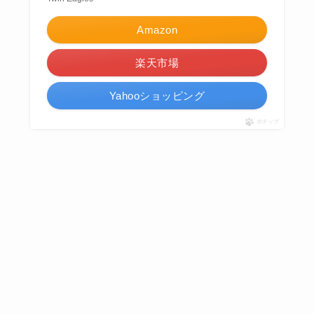
Amazon
楽天市場
Yahooショッピング
ポチップ