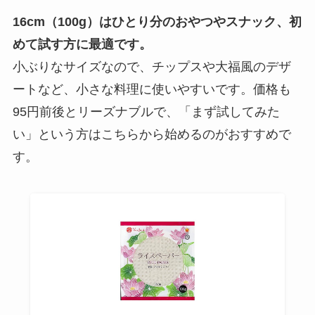
16cm（100g）はひとり分のおやつやスナック、初
めて試す方に最適です。
小ぶりなサイズなので、チップスや大福風のデザ
ートなど、小さな料理に使いやすいです。価格も
95円前後とリーズナブルで、「まず試してみた
い」という方はこちらから始めるのがおすすめで
す。