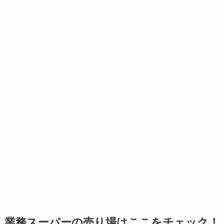
業務スーパーの売り場はここをチェック！