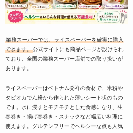
業務スーパーでは、ライスペーパーを確実に購入
できます。
公式サイトにも商品ページが設けられ
ており、全国の業務スーパー店舗での取り扱いが
あります。
ライスペーパーはベトナム発祥の食材で、米粉や
タピオカでん粉から作られた薄いシート状のもの
です。水に浸すとモチモチとした食感になり、生
春巻き・揚げ春巻き・スナックなど幅広い料理に
使えます。グルテンフリーでヘルシーな点も人気