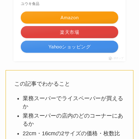
ユウキ食品
Amazon
楽天市場
Yahooショッピング
ポチップ
この記事でわかること
業務スーパーでライスペーパーが買える
か
業務スーパーの店内のどのコーナーにあ
るか
22cm・16cmの2サイズの価格・枚数比