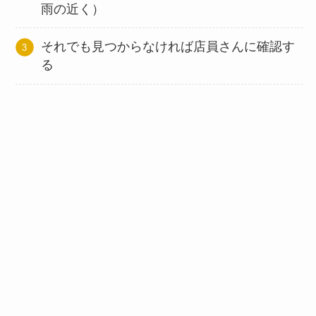
雨の近く）
それでも見つからなければ店員さんに確認す
る