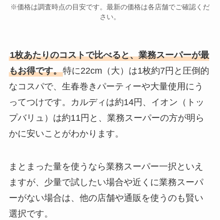
※価格は調査時点の目安です。最新の価格は各店舗でご確認くだ
さい。
1枚あたりのコストで比べると、業務スーパーが最
もお得です。
特に22cm（大）は1枚約7円と圧倒的
なコスパで、生春巻きパーティーや大量使用にう
ってつけです。カルディは約14円、イオン（トッ
プバリュ）は約11円と、業務スーパーの方が明ら
かに安いことがわかります。
まとまった量を使うなら業務スーパー一択といえ
ますが、少量で試したい場合や近くに業務スーパ
ーがない場合は、他の店舗や通販を使うのも賢い
選択です。