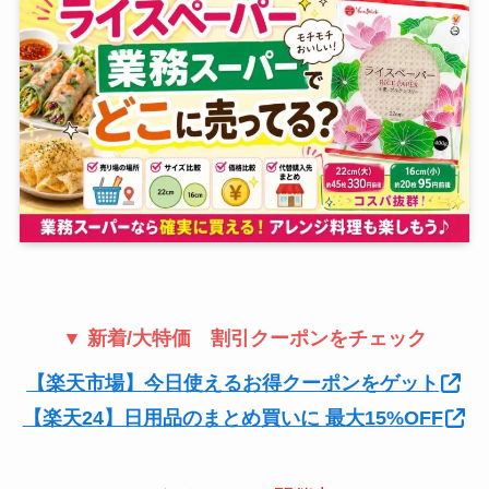
▼ 新着/大特価 割引クーポンをチェック
【楽天市場】今日使えるお得クーポンをゲット
【楽天24】日用品のまとめ買いに 最大15%OFF