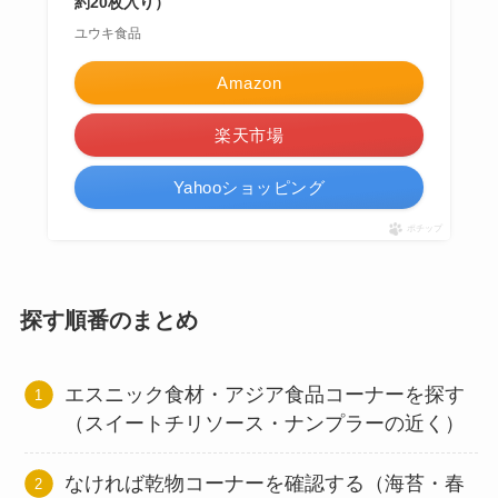
約20枚入り）
ユウキ食品
Amazon
楽天市場
Yahooショッピング
ポチップ
探す順番のまとめ
エスニック食材・アジア食品コーナーを探す
（スイートチリソース・ナンプラーの近く）
なければ乾物コーナーを確認する（海苔・春