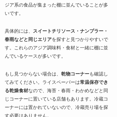
ジア系の食品が集まった棚に並んでいることが多
いです。
具体的には、
スイートチリソース・ナンプラー・
春雨などと同じエリア
を探すと見つかりやすいで
す。これらのアジア調味料・食材と一緒に棚に並
んでいるケースが多いです。
もし見つからない場合は、
乾物コーナー
も確認し
てみてください。ライスペーパーは
常温保存でき
る乾燥食材
なので、海苔・春雨・わかめなどと同
じコーナーに置いている店舗もあります。冷蔵コ
ーナーには置かれていないので、冷蔵売り場を探
す必要はありません。