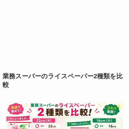
業務スーパーのライスペーパー2種類を比
較