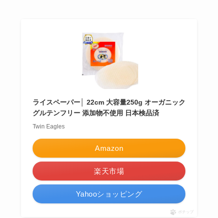
ライスペーパー│ 22cm 大容量250g オーガニック
グルテンフリー 添加物不使用 日本検品済
Twin Eagles
Amazon
楽天市場
Yahooショッピング
ポチップ