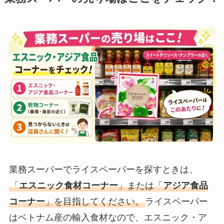
業務スーパーでライスペーパーを探すときは、
「
エスニック食材コーナー
」または「
アジア食品
コーナー
」を目指してください。
ライスペーパー
はベトナム産の輸入食材なので、エスニック・ア