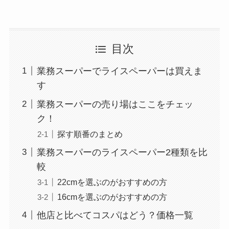
目次
業務スーパーでライスペーパーは買えま
す
業務スーパーの売り場はここをチェッ
ク！
探す順番のまとめ
業務スーパーのライスペーパー2種類を比
較
22cmを選ぶのがおすすめの方
16cmを選ぶのがおすすめの方
他店と比べてコスパはどう？価格一覧