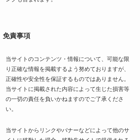
免責事項
当サイトのコンテンツ・情報について、可能な限
り正確な情報を掲載するよう努めておりますが、
正確性や安全性を保証するものではありません。
当サイトに掲載された内容によって生じた損害等
の一切の責任を負いかねますのでご了承くださ
い。
当サイトからリンクやバナーなどによって他のサ