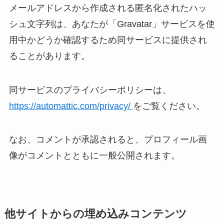
メールアドレスから作成される匿名化されたハッ
シュ文字列は、あなたが「Gravatar」サービスを使
用中かどうか確認するため同サービスに提供され
ることがあります。
同サービスのプライバシーポリシーは、
https://automattic.com/privacy/
をご覧ください。
なお、コメントが承認されると、プロフィール画
像がコメントとともに一般公開されます。
他サイトからの埋め込みコンテンツ