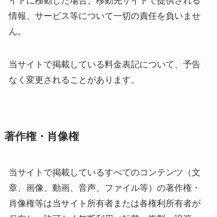
イトに移動した場合、移動先サイトで提供される
情報、サービス等について一切の責任を負いませ
ん。
当サイトで掲載している料金表記について、予告
なく変更されることがあります。
著作権・肖像権
当サイトで掲載しているすべてのコンテンツ（文
章、画像、動画、音声、ファイル等）の著作権・
肖像権等は当サイト所有者または各権利所有者が