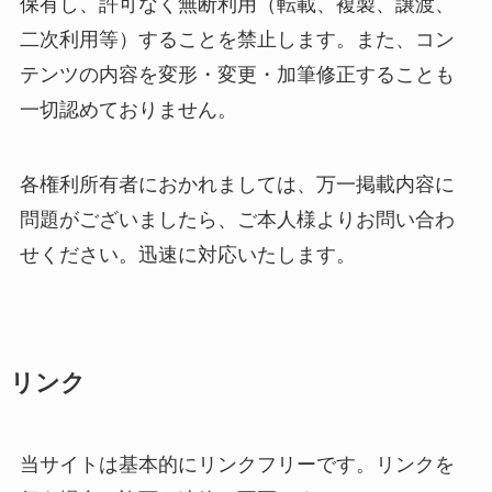
保有し、許可なく無断利用（転載、複製、譲渡、
二次利用等）することを禁止します。また、コン
テンツの内容を変形・変更・加筆修正することも
一切認めておりません。
各権利所有者におかれましては、万一掲載内容に
問題がございましたら、ご本人様よりお問い合わ
せください。迅速に対応いたします。
リンク
当サイトは基本的にリンクフリーです。リンクを