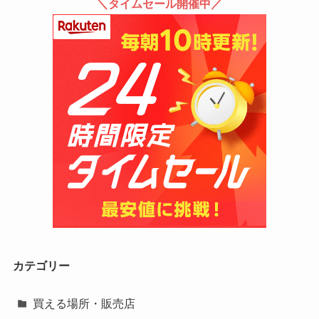
＼タイムセール開催中／
カテゴリー
買える場所・販売店