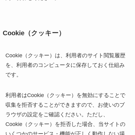
Cookie（クッキー）
Cookie（クッキー）は、利用者のサイト閲覧履歴
を、利用者のコンピュータに保存しておく仕組み
です。
利用者はCookie（クッキー）を無効にすることで
収集を拒否することができますので、お使いのブ
ラウザの設定をご確認ください。ただし、
Cookie（クッキー）を拒否した場合、当サイトの
いくつかのサービス・機能が正しく動作しない場