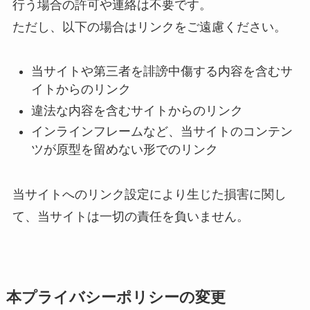
行う場合の許可や連絡は不要です。
ただし、以下の場合はリンクをご遠慮ください。
当サイトや第三者を誹謗中傷する内容を含むサ
イトからのリンク
違法な内容を含むサイトからのリンク
インラインフレームなど、当サイトのコンテン
ツが原型を留めない形でのリンク
当サイトへのリンク設定により生じた損害に関し
て、当サイトは一切の責任を負いません。
本プライバシーポリシーの変更