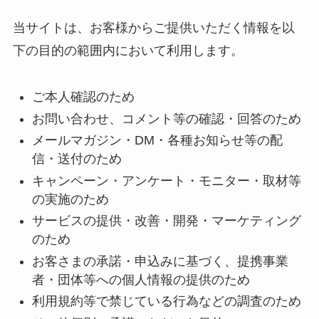
当サイトは、お客様からご提供いただく情報を以
下の目的の範囲内において利用します。
ご本人確認のため
お問い合わせ、コメント等の確認・回答のため
メールマガジン・DM・各種お知らせ等の配
信・送付のため
キャンペーン・アンケート・モニター・取材等
の実施のため
サービスの提供・改善・開発・マーケティング
のため
お客さまの承諾・申込みに基づく、提携事業
者・団体等への個人情報の提供のため
利用規約等で禁じている行為などの調査のため