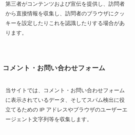
第三者がコンテンツおよび宣伝を提供し、訪問者
から直接情報を収集し、訪問者のブラウザにクッ
キーを設定したりこれを認識したりする場合があ
ります。
コメント・お問い合わせフォーム
当サイトでは、コメント・お問い合わせフォーム
に表示されているデータ、そしてスパム検出に役
立てるための IP アドレスやブラウザのユーザーエ
ージェント文字列等を収集します。