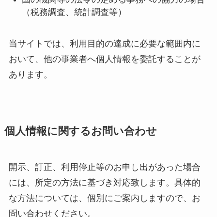
（税務調査、統計調査等）
当サイトでは、利用目的の達成に必要な範囲内に
おいて、他の事業者へ個人情報を委託することが
あります。
個人情報に関するお問い合わせ
開示、訂正、利用停止等のお申し出があった場合
には、所定の方法に基づき対応致します。具体的
な方法については、個別にご案内しますので、お
問い合わせください。