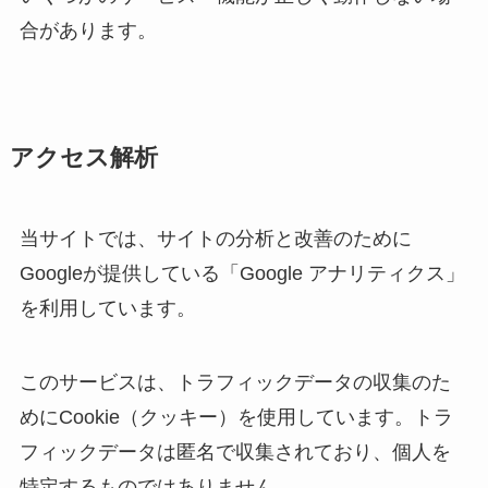
合があります。
アクセス解析
当サイトでは、サイトの分析と改善のために
Googleが提供している「Google アナリティクス」
を利用しています。
このサービスは、トラフィックデータの収集のた
めにCookie（クッキー）を使用しています。トラ
フィックデータは匿名で収集されており、個人を
特定するものではありません。