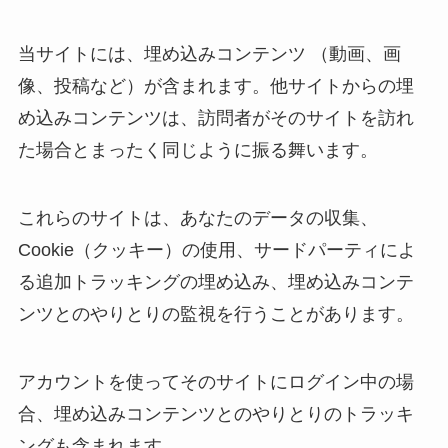
当サイトには、埋め込みコンテンツ （動画、画
像、投稿など）が含まれます。他サイトからの埋
め込みコンテンツは、訪問者がそのサイトを訪れ
た場合とまったく同じように振る舞います。
これらのサイトは、あなたのデータの収集、
Cookie（クッキー）の使用、サードパーティによ
る追加トラッキングの埋め込み、埋め込みコンテ
ンツとのやりとりの監視を行うことがあります。
アカウントを使ってそのサイトにログイン中の場
合、埋め込みコンテンツとのやりとりのトラッキ
ングも含まれます。