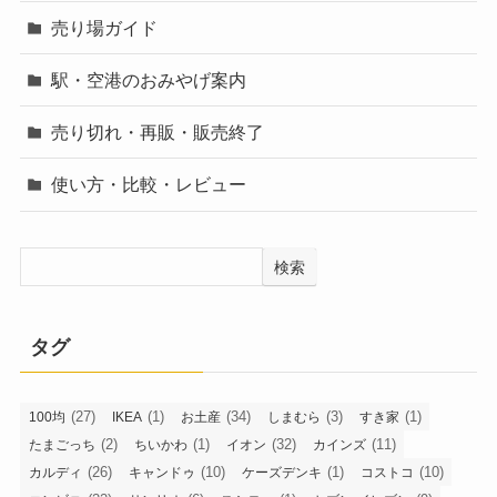
売り場ガイド
駅・空港のおみやげ案内
売り切れ・再販・販売終了
使い方・比較・レビュー
検索
タグ
(27)
(1)
(34)
(3)
(1)
100均
IKEA
お土産
しまむら
すき家
(2)
(1)
(32)
(11)
たまごっち
ちいかわ
イオン
カインズ
(26)
(10)
(1)
(10)
カルディ
キャンドゥ
ケーズデンキ
コストコ