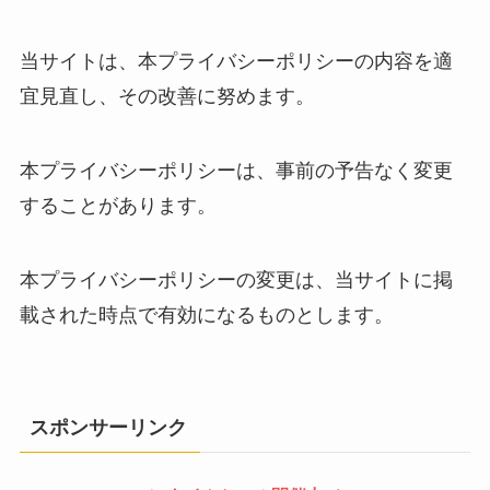
当サイトは、本プライバシーポリシーの内容を適
宜見直し、その改善に努めます。
本プライバシーポリシーは、事前の予告なく変更
することがあります。
本プライバシーポリシーの変更は、当サイトに掲
載された時点で有効になるものとします。
スポンサーリンク