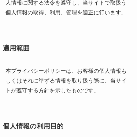
人情報に関する法令を遵守し、当サイトで取扱う
個人情報の取得、利用、管理を適正に行います。
適用範囲
本プライバシーポリシーは、お客様の個人情報も
しくはそれに準ずる情報を取り扱う際に、当サイ
トが遵守する方針を示したものです。
個人情報の利用目的