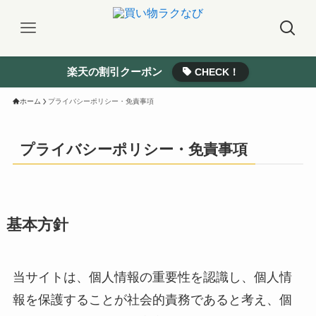
楽天の割引クーポン
CHECK！
ホーム
プライバシーポリシー・免責事項
プライバシーポリシー・免責事項
基本方針
当サイトは、個人情報の重要性を認識し、個人情
報を保護することが社会的責務であると考え、個