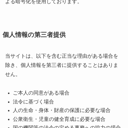
よる暗号化を使用しております。
個人情報の第三者提供
当サイトは、以下を含む正当な理由がある場合を
除き、個人情報を第三者に提供することはありま
せん。
ご本人の同意がある場合
法令に基づく場合
人の生命・身体・財産の保護に必要な場合
公衆衛生・児童の健全育成に必要な場合
国の機関等の法令の定める事務への協力の場合