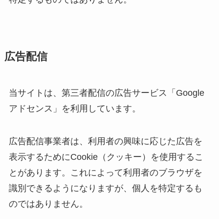
広告配信
当サイトは、第三者配信の広告サービス「Google
アドセンス」を利用しています。
広告配信事業者は、利用者の興味に応じた広告を
表示するためにCookie（クッキー）を使用するこ
とがあります。これによって利用者のブラウザを
識別できるようになりますが、個人を特定するも
のではありません。