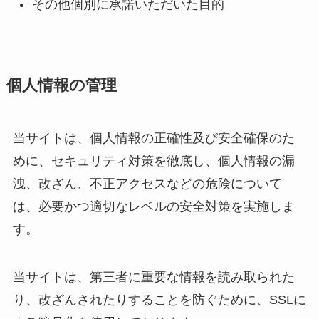
その他個別に承諾いただいた目的
個人情報の管理
当サイトは、個人情報の正確性及び安全確保のた
めに、セキュリティ対策を徹底し、個人情報の漏
洩、改ざん、不正アクセスなどの危険について
は、必要かつ適切なレベルの安全対策を実施しま
す。
当サイトは、第三者に重要な情報を読み取られた
り、改ざんされたりすることを防ぐために、SSLに