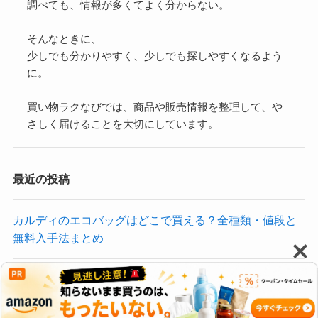
調べても、情報が多くてよく分からない。
そんなときに、
少しでも分かりやすく、少しでも探しやすくなるよう
に。
買い物ラクなびでは、商品や販売情報を整理して、や
さしく届けることを大切にしています。
最近の投稿
カルディのエコバッグはどこで買える？全種類・値段と
無料入手法まとめ
カルディのピスタチオペーストが買える場所！実店舗・
通販まとめ