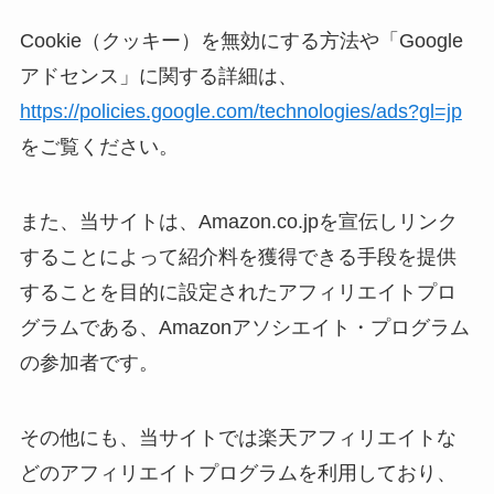
Cookie（クッキー）を無効にする方法や「Google
アドセンス」に関する詳細は、
https://policies.google.com/technologies/ads?gl=jp
をご覧ください。
また、当サイトは、Amazon.co.jpを宣伝しリンク
することによって紹介料を獲得できる手段を提供
することを目的に設定されたアフィリエイトプロ
グラムである、Amazonアソシエイト・プログラム
の参加者です。
その他にも、当サイトでは楽天アフィリエイトな
どのアフィリエイトプログラムを利用しており、