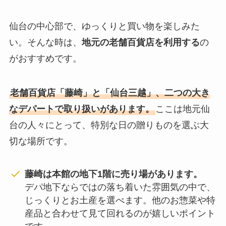
仙台の中心部で、ゆっくりと買い物を楽しみた
い。そんな時は、
地元の老舗百貨店を利用する
の
がおすすめです。
老舗百貨店「藤崎」と「仙台三越」、二つの大き
なデパートで取り扱いがあります。
ここは地元仙
台の人々にとって、特別な日の贈りものを選ぶ大
切な場所です。
藤崎は本館の地下1階に売り場があります。
デパ地下ならではの落ち着いた雰囲気の中で、
じっくりとお土産を選べます。他のお惣菜や特
産品と合わせて見て回れるのが嬉しいポイント