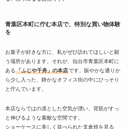
青葉区本町に佇む本店で、特別な買い物体験
を
お菓子が好きな方に、私がぜひ訪れてほしいと願
う場所があります。それが、仙台市青葉区本町に
ある
「ふじや千舟」の本店
です。賑やかな通りか
ら少し入った、静かなオフィス街の中にひっそり
と佇んでいます。
本店ならではの凛とした空気が漂い、背筋がすっ
と伸びるような素敵な空間です。
ショーケースに美しく並べられた支倉焼を見る