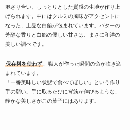
混ざり合い、しっとりとした質感の生地が作り上
げられます。中にはクルミの風味がアクセントに
なった、上品な白餡が包まれています。バターの
芳醇な香りと白餡の優しい甘さは、まさに和洋の
美しい調べです。
保存料を使わず
、職人が作った瞬間の命が吹き込
まれています。
「一番美味しい状態で食べてほしい」という作り
手の願い。手に取るたびに背筋が伸びるような、
静かな美しさがこの菓子にはあります。