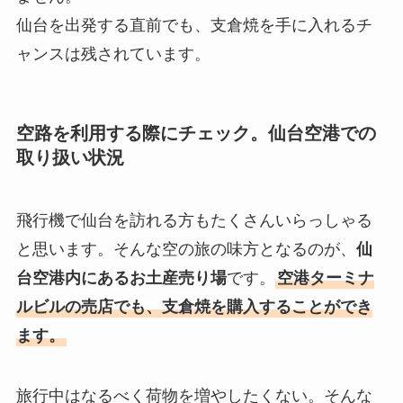
仙台を出発する直前でも、支倉焼を手に入れるチ
ャンスは残されています。
空路を利用する際にチェック。仙台空港での
取り扱い状況
飛行機で仙台を訪れる方もたくさんいらっしゃる
と思います。そんな空の旅の味方となるのが、
仙
台空港内にあるお土産売り場
です。
空港ターミナ
ルビルの売店でも、支倉焼を購入することができ
ます。
旅行中はなるべく荷物を増やしたくない。そんな