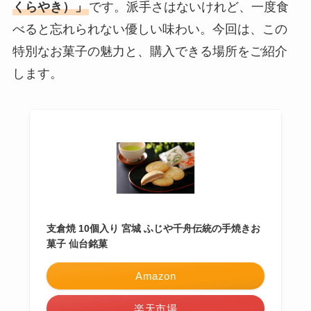
くらやき）」
です。派手さはないけれど、一度食
べると忘れられない優しい味わい。今回は、この
特別なお菓子の魅力と、購入できる場所をご紹介
します。
支倉焼 10個入り 宮城 ふじや千舟伝統の手焼きお
菓子 仙台銘菓
Amazon
楽天市場