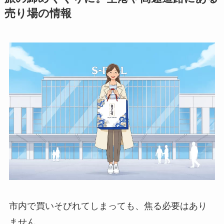
売り場の情報
市内で買いそびれてしまっても、焦る必要はあり
ません。