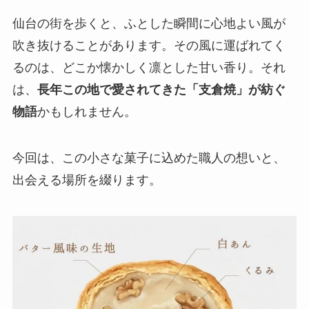
仙台の街を歩くと、ふとした瞬間に心地よい風が
吹き抜けることがあります。その風に運ばれてく
るのは、どこか懐かしく凛とした甘い香り。それ
は、
長年この地で愛されてきた「支倉焼」が紡ぐ
物語
かもしれません。
今回は、この小さな菓子に込めた職人の想いと、
出会える場所を綴ります。