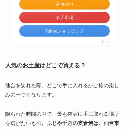
Amazon
楽天市場
Yahooショッピング
ポチップ
人気のお土産はどこで買える？
仙台を訪れた際、どこで手に入れるかは旅の楽し
みの一つとなります。
限られた時間の中で、最も確実に手に取れる場所
を選びたいもの。
ふじや千舟の支倉焼は、仙台市