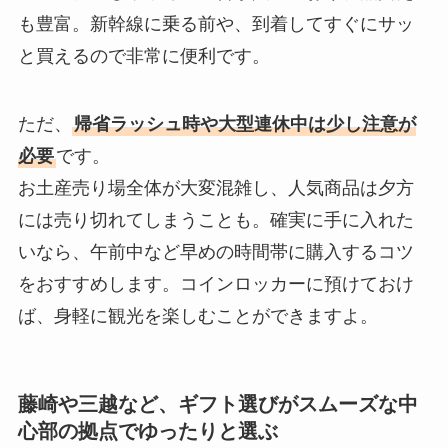
も豊富。新幹線に乗る前や、到着してすぐにサッ
と買えるので非常に便利です。
ただ、
帰省ラッシュ時や大型連休中は少し注意が
必要
です。
お土産売り場全体が大変混雑し、人気商品は夕方
には売り切れてしまうことも。確実に手に入れた
いなら、午前中など早めの時間帯に購入するコツ
をおすすめします。コインロッカーに預けておけ
ば、身軽に観光を楽しむことができますよ。
藤崎や三越など、ギフト選びがスムーズな中
心部の拠点でゆったりと選ぶ