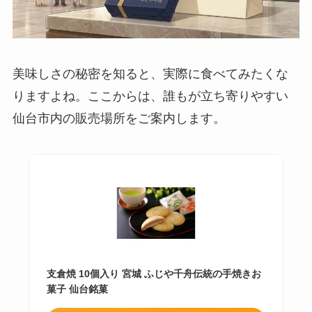
美味しさの秘密を知ると、実際に食べてみたくな
りますよね。ここからは、誰もが立ち寄りやすい
仙台市内の販売場所をご案内します。
支倉焼 10個入り 宮城 ふじや千舟伝統の手焼きお
菓子 仙台銘菓