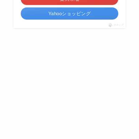
Yahooショッピング
ポチップ