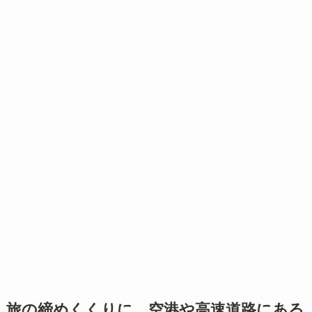
旅の締めくくりに。空港や高速道路にある