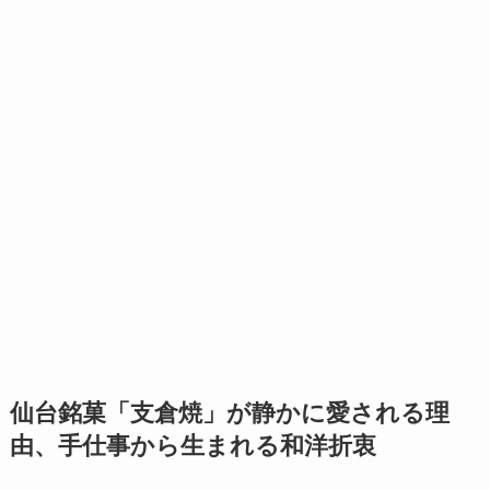
仙台銘菓「支倉焼」が静かに愛される理
由、手仕事から生まれる和洋折衷