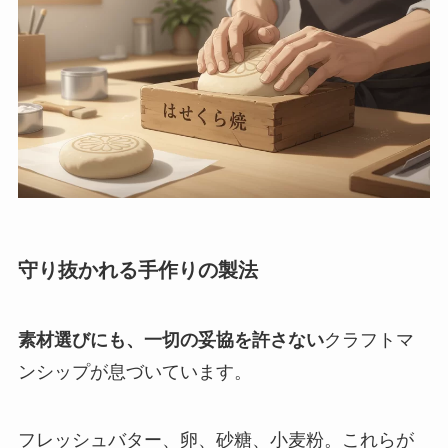
守り抜かれる手作りの製法
素材選びにも、一切の妥協を許さない
クラフトマ
ンシップが息づいています。
フレッシュバター、卵、砂糖、小麦粉。これらが