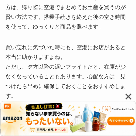
方は、帰り際に空港でまとめてお土産を買うのが
賢い方法です。搭乗手続きを終えた後の空き時間
を使って、ゆっくりと商品を選べます。
買い忘れに気づいた時にも、空港にお店があると
本当に助かりますよね。
ただし、夕方以降の遅いフライトだと、在庫が少
なくなっていることもあります。心配な方は、見
つけたら早めに確保しておくことをおすすめしま
す。
自動車移動での帰路に立ち寄りたい、主要SA
のラインナップ