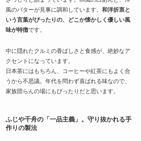
風のバターが見事に調和しています。
和洋折衷と
いう言葉がぴったりの、どこか懐かしく優しい風
味が特徴
です。
中に隠れたクルミの香ばしさと食感が、絶妙なア
クセントになっています。
日本茶にはもちろん、コーヒーや紅茶にもよく合
うから不思議。年代を問わず喜ばれる味なので、
家族団らんの場にもぴったりだと思います。
ふじや千舟の「一品主義」。守り抜かれる手
作りの製法