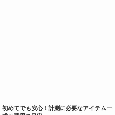
初めてでも安心！計測に必要なアイテム一