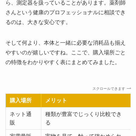
ら、測定器を扱っていることがあります。薬剤師
さんという健康のプロフェッショナルに相談でき
るのは、大きな安心です。
そして何より、本体と一緒に必要な消耗品も揃え
やすいのが嬉しいですね。ここで、購入場所ごと
の特徴をわかりやすく表にまとめてみました。
スクロールできます
購入場所
メリット
ネット通
種類が豊富でじっくり比較でき
販
る