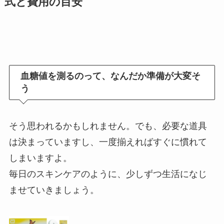
式と費用の目安
血糖値を測るのって、なんだか準備が大変そ
う
そう思われるかもしれません。でも、必要な道具
は決まっていますし、一度揃えればすぐに慣れて
しまいますよ。
毎日のスキンケアのように、少しずつ生活になじ
ませていきましょう。