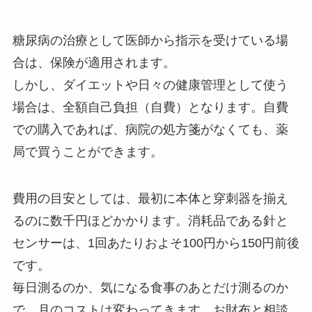
糖尿病の治療として医師から指示を受けている場
合は、保険が適用されます。
しかし、ダイエットや日々の健康管理として使う
場合は、全額自己負担（自費）となります。自費
での購入であれば、病院の処方箋がなくても、薬
局で買うことができます。
費用の目安としては、最初に本体と穿刺器を揃え
るのに数千円ほどかかります。消耗品である針と
センサーは、1回あたりおよそ100円から150円前後
です。
毎日測るのか、気になる食事のあとだけ測るのか
で、月のコストは変わってきます。お財布と相談