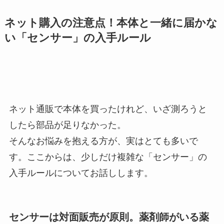
ネット購入の注意点！本体と一緒に届かな
い「センサー」の入手ルール
ネット通販で本体を買ったけれど、いざ測ろうと
したら部品が足りなかった。
そんなお悩みを抱える方が、実はとても多いで
す。ここからは、少しだけ複雑な「センサー」の
入手ルールについてお話しします。
センサーは対面販売が原則。薬剤師がいる薬