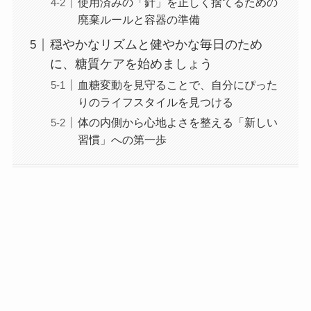
使用済みの「針」を正しく捨てるための
廃棄ルールと容器の準備
穏やかなリズムと健やかな毎日のため
に、糖質ケアを始めましょう
血糖変動を見守ることで、自分にぴった
りのライフスタイルを見つける
体の内側から心地よさを整える「新しい
習慣」への第一歩