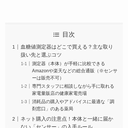
目次
血糖値測定器はどこで買える？主な取り
扱い先と選ぶコツ
測定器（本体）が手軽に比較できる
Amazonや楽天などの総合通販（※センサ
ーは販売不可）
専門スタッフに相談しながら手に取れる
家電量販店の健康家電売場
消耗品の購入やアドバイスに最適な「調
剤窓口」のある薬局
ネット購入の注意点！本体と一緒に届か
ない「センサー」の入手ルール