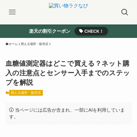
楽天の割引クーポン
CHECK！
ホーム
買える場所・販売店
血糖値測定器はどこで買える？ネット購
入の注意点とセンサー入手までのステッ
プを解説
買える場所・販売店
当ページには広告が含まれ、一部にAIを利用していま
す。