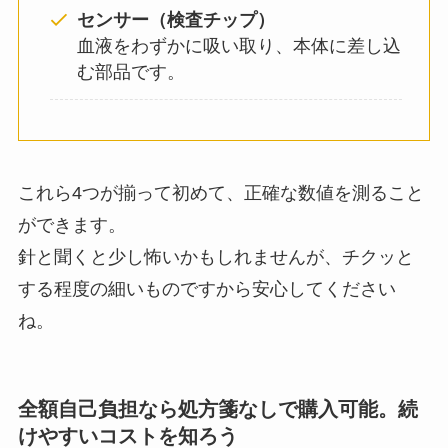
センサー（検査チップ）
血液をわずかに吸い取り、本体に差し込
む部品です。
これら4つが揃って初めて、正確な数値を測ること
ができます。
針と聞くと少し怖いかもしれませんが、チクッと
する程度の細いものですから安心してください
ね。
全額自己負担なら処方箋なしで購入可能。続
けやすいコストを知ろう