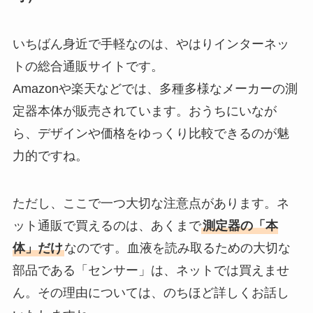
いちばん身近で手軽なのは、やはりインターネッ
トの総合通販サイトです。
Amazonや楽天などでは、多種多様なメーカーの測
定器本体が販売されています。おうちにいなが
ら、デザインや価格をゆっくり比較できるのが魅
力的ですね。
ただし、ここで一つ大切な注意点があります。ネ
ット通販で買えるのは、あくまで
測定器の「本
体」だけ
なのです。血液を読み取るための大切な
部品である「センサー」は、ネットでは買えませ
ん。その理由については、のちほど詳しくお話し