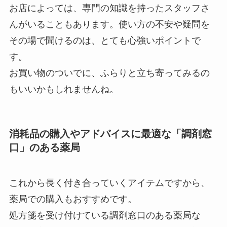
お店によっては、専門の知識を持ったスタッフさ
んがいることもあります。使い方の不安や疑問を
その場で聞けるのは、とても心強いポイントで
す。
お買い物のついでに、ふらりと立ち寄ってみるの
もいいかもしれませんね。
消耗品の購入やアドバイスに最適な「調剤窓
口」のある薬局
これから長く付き合っていくアイテムですから、
薬局での購入もおすすめです。
処方箋を受け付けている調剤窓口のある薬局な