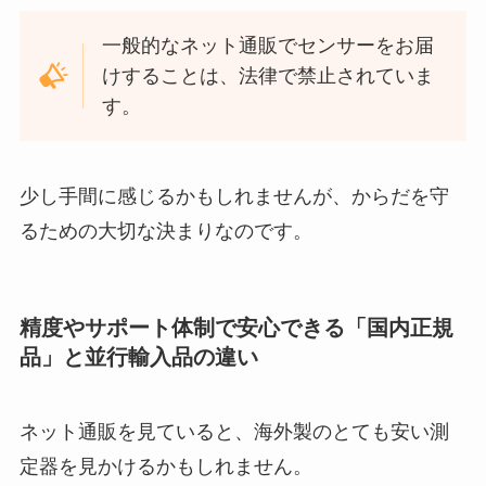
一般的なネット通販でセンサーをお届
けすることは、法律で禁止されていま
す。
少し手間に感じるかもしれませんが、からだを守
るための大切な決まりなのです。
精度やサポート体制で安心できる「国内正規
品」と並行輸入品の違い
ネット通販を見ていると、海外製のとても安い測
定器を見かけるかもしれません。