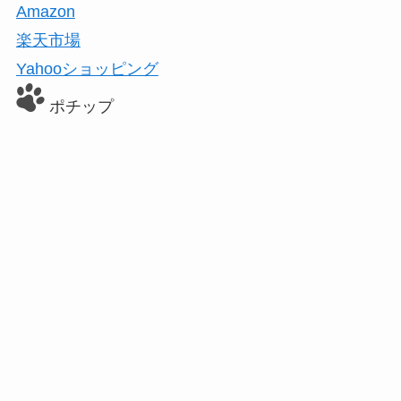
Amazon
楽天市場
Yahooショッピング
ポチップ