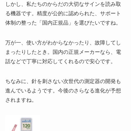
しかし、私たちのからだの大切なサインを読み取
る機器です。精度が公的に認められた、サポート
体制の整った「国内正規品」を選びたいですね。
万が一、使い方がわからなかったり、故障してし
まったりしたとき。国内の正規メーカーなら、電
話などで丁寧に対応してくれるので安心です。
ちなみに、針を刺さない次世代の測定器の開発も
進んでいるようです。今後のさらなる進化が予想
されますね。