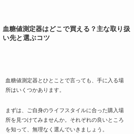
血糖値測定器はどこで買える？主な取り扱
い先と選ぶコツ
血糖値測定器とひとことで言っても、手に入る場
所はいくつかあります。
まずは、ご自身のライフスタイルに合った購入場
所を見つけてみませんか。それぞれの良いところ
を知って、無理なく選んでいきましょう。