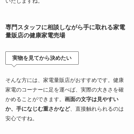
いたしますね。
専門スタッフに相談しながら手に取れる家電
量販店の健康家電売場
実物を見てから決めたい
そんな方には、家電量販店がおすすめです。健康
家電のコーナーに足を運べば、実際の大きさを確
かめることができます。
画面の文字は見やすい
か、手になじむ重さかなど
、直接触れられるのは
安心ですね。