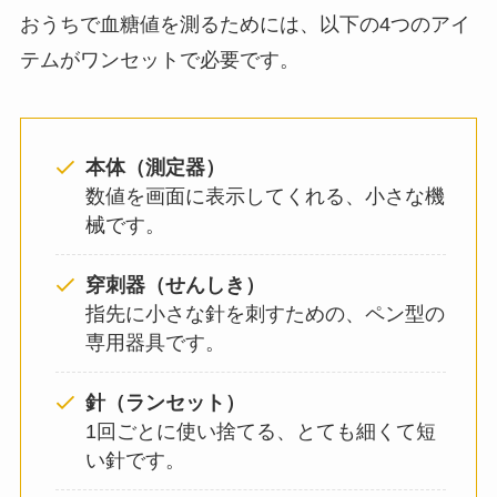
おうちで血糖値を測るためには、以下の4つのアイ
テムがワンセットで必要です。
本体（測定器）
数値を画面に表示してくれる、小さな機
械です。
穿刺器（せんしき）
指先に小さな針を刺すための、ペン型の
専用器具です。
針（ランセット）
1回ごとに使い捨てる、とても細くて短
い針です。