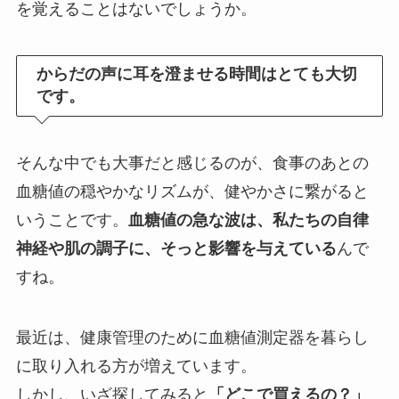
を覚えることはないでしょうか。
からだの声に耳を澄ませる時間はとても大切
です。
そんな中でも大事だと感じるのが、食事のあとの
血糖値の穏やかなリズムが、健やかさに繋がると
いうことです。
血糖値の急な波は、私たちの自律
神経や肌の調子に、そっと影響を与えている
んで
すね。
最近は、健康管理のために血糖値測定器を暮らし
に取り入れる方が増えています。
しかし、いざ探してみると
「どこで買えるの？」