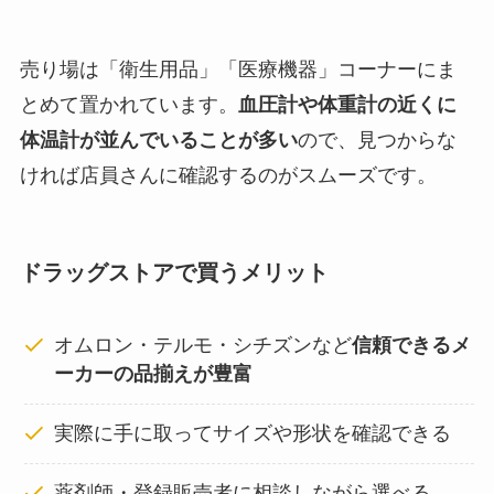
売り場は「衛生用品」「医療機器」コーナーにま
とめて置かれています。
血圧計や体重計の近くに
体温計が並んでいることが多い
ので、見つからな
ければ店員さんに確認するのがスムーズです。
ドラッグストアで買うメリット
オムロン・テルモ・シチズンなど
信頼できるメ
ーカーの品揃えが豊富
実際に手に取ってサイズや形状を確認できる
薬剤師・登録販売者に相談しながら選べる