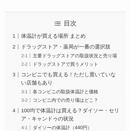
目次
体温計が買える場所 まとめ
ドラッグストア・薬局が一番の選択肢
主要ドラッグストアの取扱状況と売り場
ドラッグストアで買うメリット
コンビニでも買える！ただし置いていな
い店舗もあり
各コンビニの取扱体温計と価格
コンビニ内での売り場はどこ？
100均で体温計は買える？ダイソー・セリ
ア・キャンドゥの状況
ダイソーの体温計（440円）