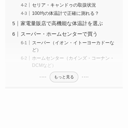
セリア・キャンドゥの取扱状況
100均の体温計で正確に測れる？
家電量販店で高機能な体温計を選ぶ
スーパー・ホームセンターで買う
スーパー（イオン・イトーヨーカドーな
ど）
ホームセンター（カインズ・コーナン・
DCMなど）
もっと見る