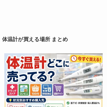
体温計が買える場所 まとめ