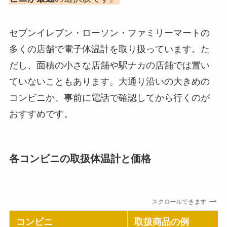
セブンイレブン・ローソン・ファミリーマートの
多くの店舗で電子体温計を取り扱っています。た
だし、面積の小さな店舗や駅ナカの店舗では置い
ていないこともあります。大通り沿いの大きめの
コンビニか、事前に電話で確認してから行くのが
おすすめです。
各コンビニの取扱体温計と価格
スクロールできます
コンビニ
取扱商品の例