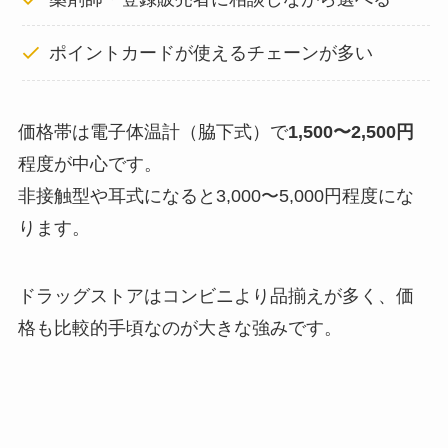
ポイントカードが使えるチェーンが多い
価格帯は電子体温計（脇下式）で
1,500〜2,500円
程度が中心です。
非接触型や耳式になると3,000〜5,000円程度にな
ります。
ドラッグストアはコンビニより品揃えが多く、価
格も比較的手頃なのが大きな強みです。