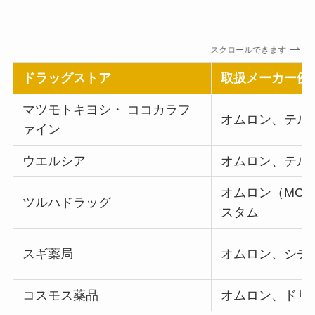
スクロールできます
ドラッグストア
取扱メーカー例
マツモトキヨシ・ ココカラフ
オムロン、テル
ァイン
ウエルシア
オムロン、テル
オムロン（MC-
ツルハドラッグ
スタム
スギ薬局
オムロン、シチ
コスモス薬品
オムロン、ドリ