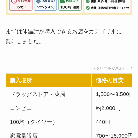
まずは体温計が購入できるお店をカテゴリ別に一
覧にしました。
スクロールできます
購入場所
価格の目安
ドラッグストア・薬局
1,500〜3,500円
コンビニ
約2,000円
100均（ダイソー）
440円
家電量販店
700〜15,000円