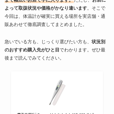
まで幅広いお店で手に入ります。
ただし、
お店に
よって取扱状況や価格がかなり違います
。そこで
今回は、体温計が確実に買える場所を実店舗・通
販あわせて徹底調査してまとめました。
急いでいる方も、じっくり選びたい方も、
状況別
のおすすめ購入先がひと目
でわかります。ぜひ最
後まで読んでみてください。