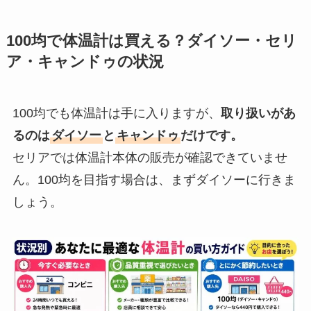
100均で体温計は買える？ダイソー・セリ
ア・キャンドゥの状況
100均でも体温計は手に入りますが、
取り扱いがあ
るのは
ダイソー
と
キャンドゥ
だけです。
セリアでは体温計本体の販売が確認できていませ
ん。100均を目指す場合は、まずダイソーに行きま
しょう。