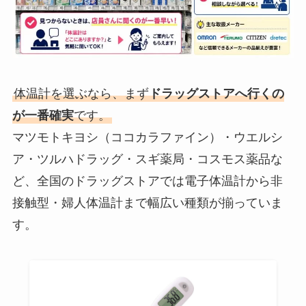
体温計を選ぶなら、まず
ドラッグストアへ行くの
が一番確実
です。
マツモトキヨシ（ココカラファイン）・ウエルシ
ア・ツルハドラッグ・スギ薬局・コスモス薬品な
ど、全国のドラッグストアでは電子体温計から非
接触型・婦人体温計まで幅広い種類が揃っていま
す。