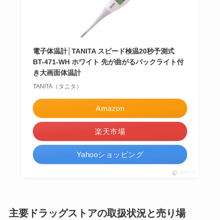
電子体温計│TANITA スピード検温20秒予測式
BT-471-WH ホワイト 先が曲がるバックライト付
き大画面体温計
TANITA（タニタ）
Amazon
楽天市場
Yahooショッピング
ポチップ
主要ドラッグストアの取扱状況と売り場