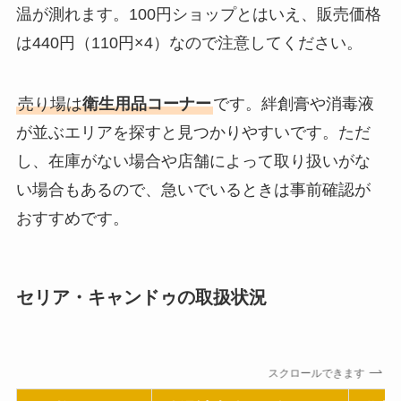
温が測れます。100円ショップとはいえ、販売価格
は440円（110円×4）なので注意してください。
売り場は
衛生用品コーナー
です。絆創膏や消毒液
が並ぶエリアを探すと見つかりやすいです。ただ
し、在庫がない場合や店舗によって取り扱いがな
い場合もあるので、急いでいるときは事前確認が
おすすめです。
セリア・キャンドゥの取扱状況
スクロールできます