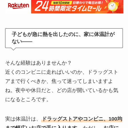
子どもが急に熱を出したのに、家に体温計が
ない——
そんな経験はありませんか？
近くのコンビニに走ればいいのか、ドラッグスト
アまで行くべきか、焦って迷ってしまいますよ
ね。夜中や休日だと、どの店が開いているかも気
になるところです。
実は体温計は、
ドラッグストアやコンビニ、100均