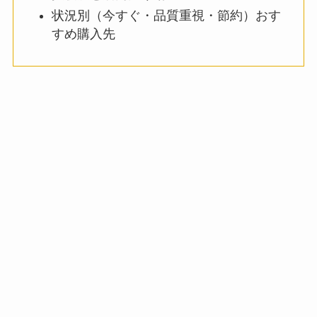
状況別（今すぐ・品質重視・節約）おす
すめ購入先