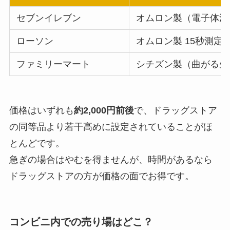
セブンイレブン
オムロン製（電子体温
ローソン
オムロン製 15秒測定
ファミリーマート
シチズン製（曲がる先
価格はいずれも
約2,000円前後
で、ドラッグストア
の同等品より若干高めに設定されていることがほ
とんどです。
急ぎの場合はやむを得ませんが、時間があるなら
ドラッグストアの方が価格の面でお得です。
コンビニ内での売り場はどこ？