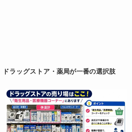
ドラッグストア・薬局が一番の選択肢