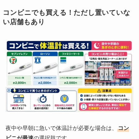
コンビニでも買える！ただし置いていな
い店舗もあり
夜中や早朝に急いで体温計が必要な場合は、
コン
ビニが最速
の選択肢です。