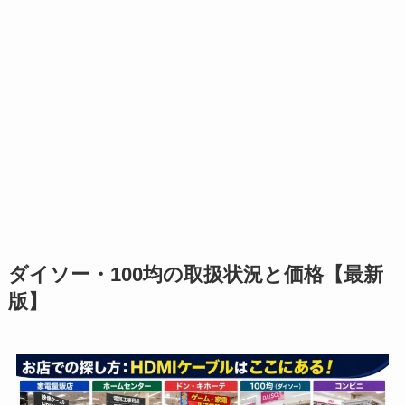
ダイソー・100均の取扱状況と価格【最新
版】