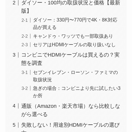
ダイソー・100均の取扱状況と価格【最新
版】
ダイソー：330円〜770円で4K・8K対応
品が買える
キャンドゥ・ワッツでも一部取扱あり
セリアはHDMIケーブルの取り扱いなし
コンビニでHDMIケーブルは買えるの？実
態を調査
セブンイレブン・ローソン・ファミマの
取扱状況
急ぎの場合：コンビニより先に試したい3
か所
通販（Amazon・楽天市場）なら比較しな
がら選べる
失敗しない！用途別HDMIケーブルの選び