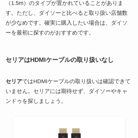
（1.5m）のタイプが置かれていることがありま
す。ただし、ダイソーと比べると取り扱い店舗数
が少なめです。確実に購入したい場合は、ダイソ
ーを最初に探すのがおすすめです。
セリアはHDMIケーブルの取り扱いなし
セリア
ではHDMIケーブルの取り扱いは確認できて
いません。セリアには期待せず、ダイソーやキャ
ンドゥを探しましょう。