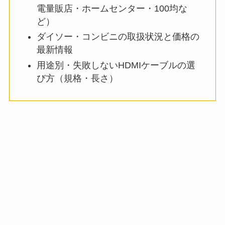
電量販店・ホームセンター・100均な
ど）
ダイソー・コンビニの取扱状況と価格の
最新情報
用途別・失敗しないHDMIケーブルの選
び方（規格・長さ）