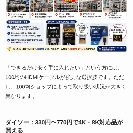
「できるだけ安く手に入れたい」という方には、
100均のHDMIケーブルが強力な選択肢です。ただ
し、100均ショップによって取り扱い状況が大きく
異なります。
ダイソー：330円〜770円で4K・8K対応品が
買える