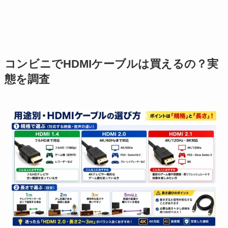
コンビニでHDMIケーブルは買えるの？実
態を調査