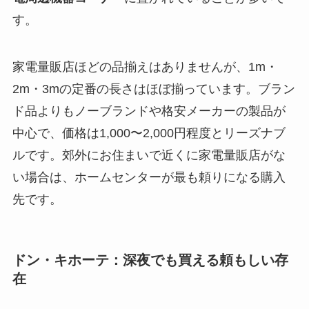
す。
家電量販店ほどの品揃えはありませんが、1m・
2m・3mの定番の長さはほぼ揃っています。ブラン
ド品よりもノーブランドや格安メーカーの製品が
中心で、価格は1,000〜2,000円程度とリーズナブ
ルです。郊外にお住まいで近くに家電量販店がな
い場合は、ホームセンターが最も頼りになる購入
先です。
ドン・キホーテ：深夜でも買える頼もしい存
在