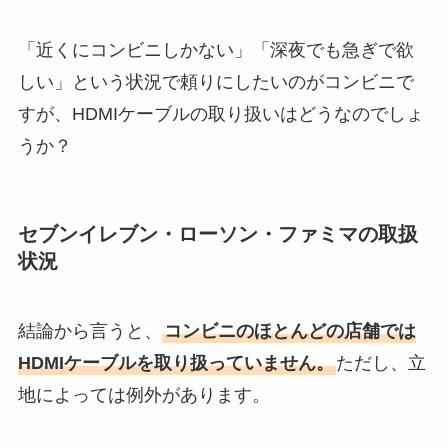
「近くにコンビニしかない」「深夜でも急ぎで欲
しい」という状況で頼りにしたいのがコンビニで
すが、HDMIケーブルの取り扱いはどうなのでしょ
うか？
セブンイレブン・ローソン・ファミマの取扱
状況
結論から言うと、
コンビニのほとんどの店舗では
HDMIケーブルを取り扱っていません。
ただし、立
地によっては例外があります。