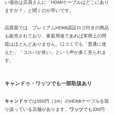
い場合は店員さんに「HDMIケーブルはどこにあり
ますか？」と聞くのが早いです。
品質面では、プレミアムHDMI認証ロゴ付きの商品
も販売されており、家庭用途であれば実用上の問
題はほとんどありません。口コミでも「普通に使
えた」「コスパが良い」という声が多く見られま
す。
キャンドゥ・ワッツでも一部取扱あり
キャンドゥ
では550円（1m）のHDMIケーブルを取
り扱っている店舗があります。
ワッツ
でも330円