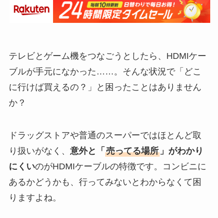
テレビとゲーム機をつなごうとしたら、HDMIケー
ブルが手元になかった……。そんな状況で「どこ
に行けば買えるの？」と困ったことはありません
か？
ドラッグストアや普通のスーパーではほとんど取
り扱いがなく、
意外と「
売ってる場所
」がわかり
にくい
のがHDMIケーブルの特徴です。コンビニに
あるかどうかも、行ってみないとわからなくて困
りますよね。