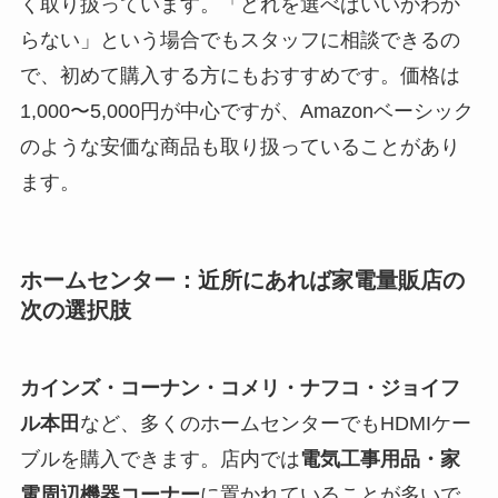
く取り扱っています。「どれを選べばいいかわか
らない」という場合でもスタッフに相談できるの
で、初めて購入する方にもおすすめです。価格は
1,000〜5,000円が中心ですが、Amazonベーシック
のような安価な商品も取り扱っていることがあり
ます。
ホームセンター：近所にあれば家電量販店の
次の選択肢
カインズ・コーナン・コメリ・ナフコ・ジョイフ
ル本田
など、多くのホームセンターでもHDMIケー
ブルを購入できます。店内では
電気工事用品・家
電周辺機器コーナー
に置かれていることが多いで