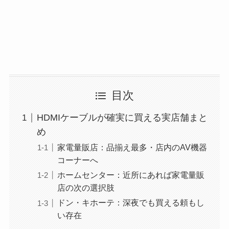
目次
HDMIケーブルが確実に買える実店舗まと
め
家電量販店：品揃え最多・店内のAV機器
コーナーへ
ホームセンター：近所にあれば家電量販
店の次の選択肢
ドン・キホーテ：深夜でも買える頼もし
い存在