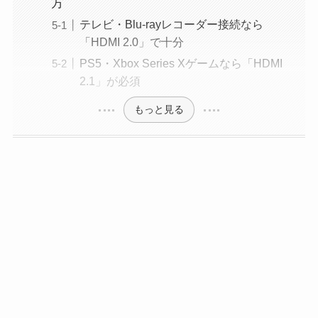
方
テレビ・Blu-rayレコーダー接続なら
「HDMI 2.0」で十分
PS5・Xbox Series Xゲームなら「HDMI
2.1」が必須
もっと見る