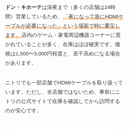
ドン・キホーテ
は深夜まで（多くの店舗は24時
間）営業しているため、
「夜になって急にHDMIケ
ーブルが必要になった」という場面で特に重宝し
ます。
店内のゲーム・家電周辺機器コーナーに置
かれていることが多く、在庫はほぼ確実です。価
格は1,500〜3,000円程度と、若干高めになる場合
があります。
ニトリでも一部店舗でHDMIケーブルを取り扱って
います。ただし、全店舗ではないため、事前にニ
トリの公式サイトで在庫を確認してから訪問する
のが安心です。