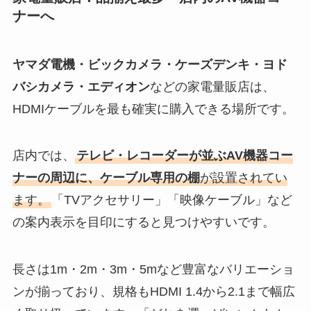
ナーへ
ヤマダ電機・ビックカメラ・ケーズデンキ・ヨド
バシカメラ・エディオン
などの家電量販店は、
HDMIケーブルを最も確実に購入できる場所です。
店内では、
テレビ・レコーダーが並ぶAV機器コー
ナーの周辺に、ケーブル専用の棚
が設置されてい
ます。
「TVアクセサリー」「映像ケーブル」など
の案内表示を目印にすると見つけやすいです。
長さは1m・2m・3m・5mなど豊富なバリエーショ
ンが揃っており、規格もHDMI 1.4から2.1まで幅広