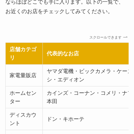
ならほぼどこでも手に入ります。以下の一覧で、
お近くのお店をチェックしてみてください。
スクロールできます
店舗カテゴ
代表的なお店
リ
ヤマダ電機・ビックカメラ・ケーズ
家電量販店
シ・エディオン
ホームセン
カインズ・コーナン・コメリ・ナフ
ター
本田
ディスカウ
ドン・キホーテ
ント