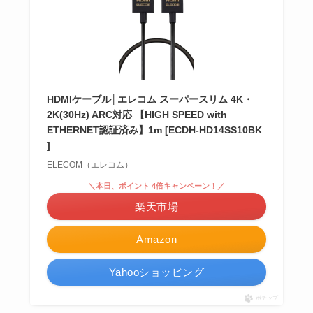
HDMIケーブル│エレコム スーパースリム 4K・
2K(30Hz) ARC対応 【HIGH SPEED with
ETHERNET認証済み】1m [ECDH-HD14SS10BK
]
ELECOM（エレコム）
＼本日、ポイント 4倍キャンペーン！／
楽天市場
Amazon
Yahooショッピング
ポチップ