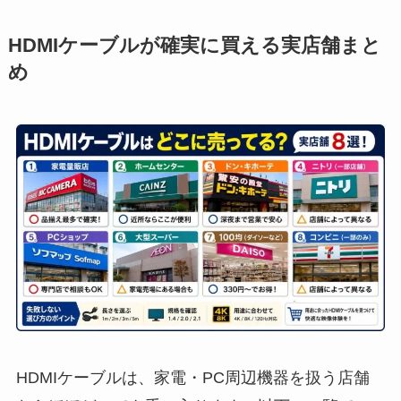
HDMIケーブルが確実に買える実店舗まと
め
HDMIケーブルは、家電・PC周辺機器を扱う店舗