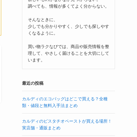
調べても、情報が多くてよく分からない。
そんなときに、
少しでも分かりやすく、少しでも探しやす
くなるように。
買い物ラクなびでは、商品や販売情報を整
理して、やさしく届けることを大切にして
います。
最近の投稿
カルディのエコバッグはどこで買える？全種
類・値段と無料入手法まとめ
カルディのピスタチオペーストが買える場所！
実店舗・通販まとめ