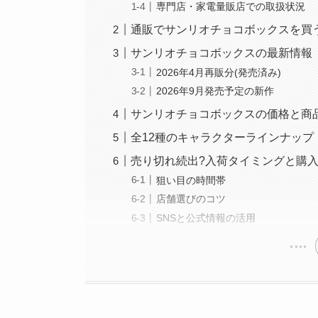
専門店・家電量販店での取扱状況
通販でサンリオチョコボックスを買
サンリオチョコボックスの最新情報【
2026年4月再販分(発売済み)
2026年9月発売予定の新作
サンリオチョコボックスの価格と商
全12種のキャラクターラインナップ
売り切れ続出?入荷タイミングと購
狙い目の時間帯
店舗選びのコツ
SNSと公式情報の活用