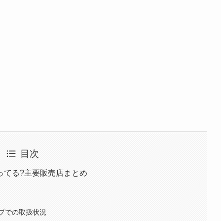
目次
ってる?主要販売店まとめ
プでの取扱状況