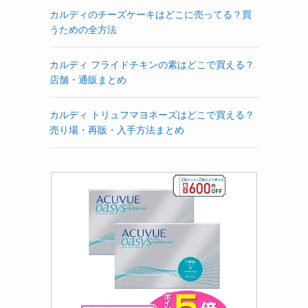
カルディのチーズケーキはどこに売ってる？買
うための全方法
カルディ フライドチキンの素はどこで買える？
店舗・通販まとめ
カルディ トリュフマヨネーズはどこで買える？
売り場・再販・入手方法まとめ