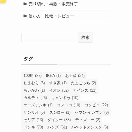
売り切れ・再販・販売終了
使い方・比較・レビュー
検索
タグ
100均
(27)
IKEA
(1)
お土産
(34)
しまむら
(3)
すき家
(1)
たまごっち
(2)
ちいかわ
(1)
イオン
(32)
カインズ
(11)
カルディ
(26)
キャンドゥ
(10)
ケーズデンキ
(1)
コストコ
(10)
コンビニ
(22)
サンリオ
(6)
スシロー
(1)
セブン-イレブン
(9)
セリア
(13)
ダイソー
(33)
ディズニー
(2)
ドンキ
(70)
ハンズ
(31)
パペットスンスン
(3)