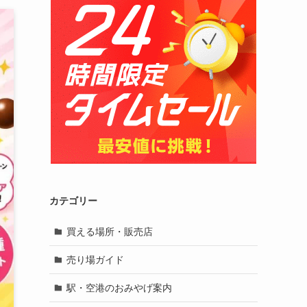
カテゴリー
買える場所・販売店
売り場ガイド
駅・空港のおみやげ案内