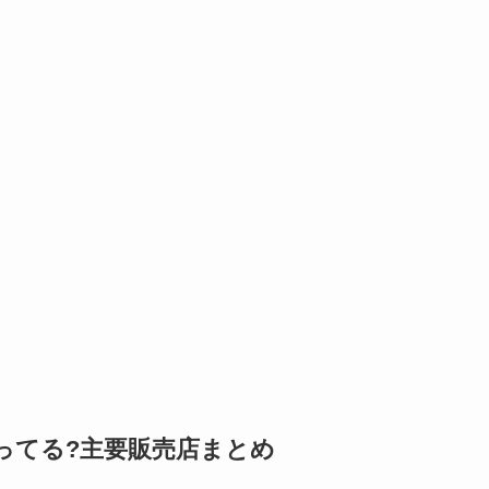
ってる?主要販売店まとめ