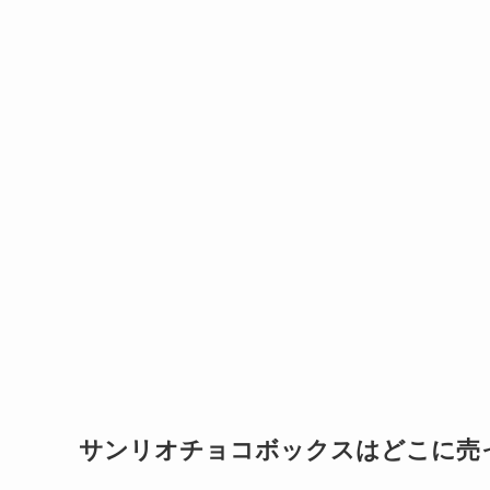
サンリオチョコボックスはどこに売