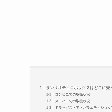
サンリオチョコボックスはどこに売
コンビニでの取扱状況
スーパーでの取扱状況
ドラッグストア・バラエティショッ