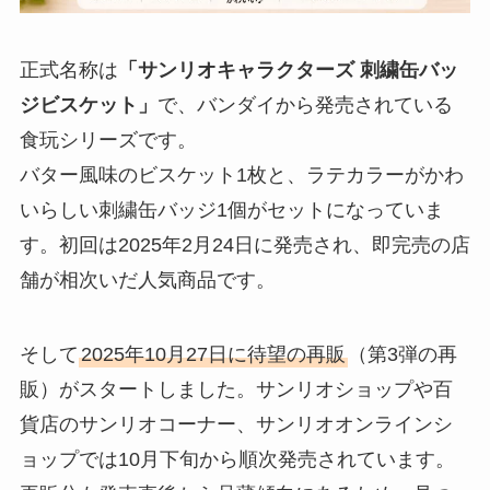
正式名称は
「サンリオキャラクターズ 刺繍缶バッ
ジビスケット」
で、バンダイから発売されている
食玩シリーズです。
バター風味のビスケット1枚と、ラテカラーがかわ
いらしい刺繍缶バッジ1個がセットになっていま
す。初回は2025年2月24日に発売され、即完売の店
舗が相次いだ人気商品です。
そして
2025年10月27日に待望の再販
（第3弾の再
販）がスタートしました。サンリオショップや百
貨店のサンリオコーナー、サンリオオンラインシ
ョップでは10月下旬から順次発売されています。