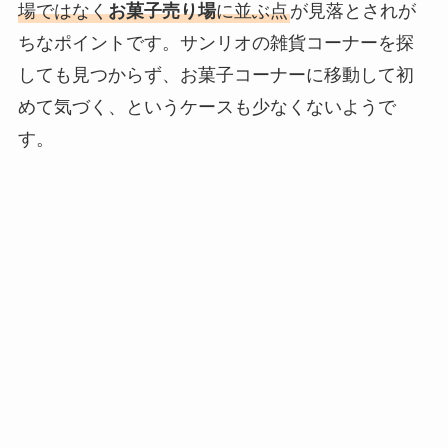
場ではなく
お菓子売り場
に並ぶ点
が見落とされが
ちなポイントです。サンリオの雑貨コーナーを探
しても見つからず、お菓子コーナーに移動して初
めて気づく、というケースも少なくないようで
す。