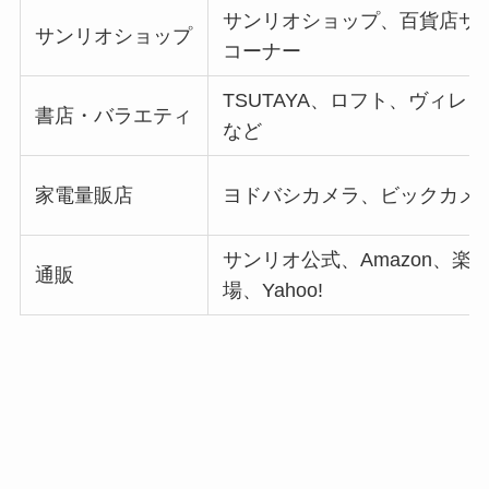
サンリオショップ、百貨店サ
サンリオショップ
コーナー
TSUTAYA、ロフト、ヴィレ
書店・バラエティ
など
家電量販店
ヨドバシカメラ、ビックカメ
サンリオ公式、Amazon、楽
通販
場、Yahoo!