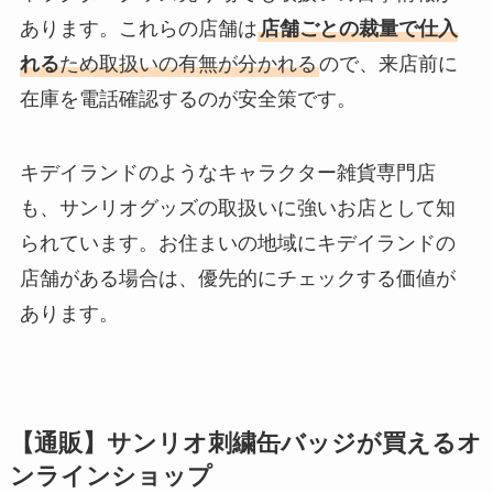
あります。これらの店舗は
店舗ごとの裁量で仕入
れる
ため取扱いの有無が分かれる
ので、来店前に
在庫を電話確認するのが安全策です。
キデイランドのようなキャラクター雑貨専門店
も、サンリオグッズの取扱いに強いお店として知
られています。お住まいの地域にキデイランドの
店舗がある場合は、優先的にチェックする価値が
あります。
【通販】サンリオ刺繍缶バッジが買えるオ
ンラインショップ