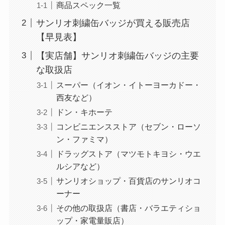
商品スペック一覧
サンリオ刺繍缶バッジが買える販売店
【早見表】
【実店舗】サンリオ刺繍缶バッジの主要
な取扱店
スーパー（イオン・イトーヨーカドー・
西友など）
ドン・キホーテ
コンビニエンスストア（セブン・ローソ
ン・ファミマ）
ドラッグストア（マツモトキヨシ・ウエ
ルシアなど）
サンリオショップ・百貨店のサンリオコ
ーナー
その他の取扱店（書店・バラエティショ
ップ・家電量販店）