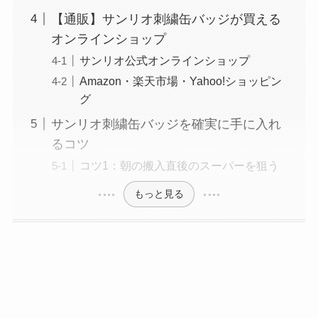
【通販】サンリオ刺繍缶バッジが買える
オンラインショップ
サンリオ公式オンラインショップ
Amazon・楽天市場・Yahoo!ショッピン
グ
サンリオ刺繍缶バッジを確実に手に入れ
るコツ
コツ1：朝の搬入直後のスーパーを狙う
もっと見る