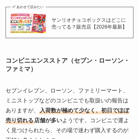
あわせて読みたい
サンリオチョコボックスはどこに
売ってる？販売店【2026年最新】
コンビニエンスストア（セブン・ローソン・
ファミマ）
セブンイレブン、ローソン、ファミリーマート、
ミニストップなどのコンビニでも取扱いの報告は
ありますが、
入荷数が極めて少なく、初日でほぼ
売り切れる
店舗が多い
ようです。コンビニで運よ
く見つけられたら、その場で迷わず購入するのが