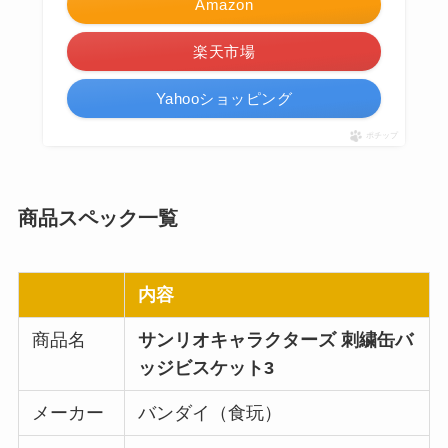
Amazon
楽天市場
Yahooショッピング
ポチップ
商品スペック一覧
内容
商品名
サンリオキャラクターズ 刺繍缶バ
ッジビスケット3
メーカー
バンダイ（食玩）