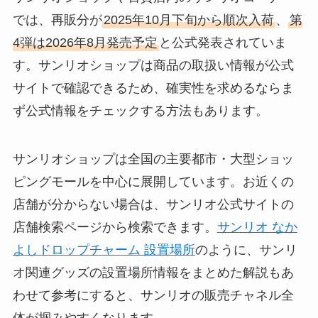
では、再販分が
2025年10月下旬から順次入荷
、
第
4弾は2026年8月発売予定
と公式発表されていま
す。サンリオショップは商品の取扱い情報が公式
サイトで確認できるため、確実性を求めるならま
ず公式情報をチェックする方法もあります。
サンリオショップは全国の主要都市・大型ショッ
ピングモールを中心に展開しています。お近くの
店舗が分からない場合は、サンリオ公式サイトの
店舗検索ページから検索できます。
サンリオ なか
よしドロップチャーム 設置場所
のように、サンリ
オ関連グッズの設置場所情報をまとめた解説もあ
わせて参考にすると、サンリオの販売チャネル全