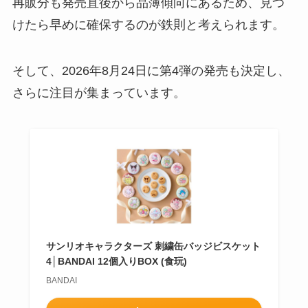
再販分も発売直後から品薄傾向にあるため、見つ
けたら早めに確保するのが鉄則と考えられます。
そして、2026年8月24日に第4弾の発売も決定し、
さらに注目が集まっています。
サンリオキャラクターズ 刺繍缶バッジビスケット
4│BANDAI 12個入りBOX (食玩)
BANDAI