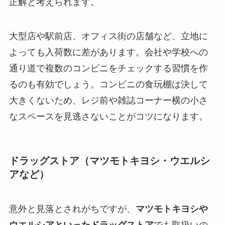
正解と考えられます。
大型店や駅前店、オフィス街の店舗など、立地に
よっても入荷数に差があります。会社や学校への
通り道で複数のコンビニをチェックする習慣を作
るのも有効でしょう。コンビニの食玩棚は決して
大きくないため、レジ前や雑誌コーナー横の小さ
なスペースを見逃さないことがコツになります。
ドラッグストア（マツモトキヨシ・ウエルシ
アなど）
意外と見落とされがちですが、
マツモトキヨシや