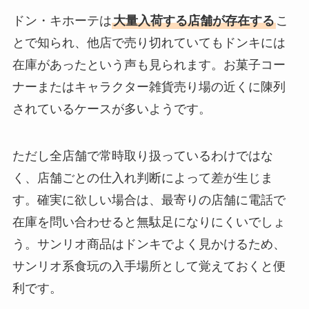
ドン・キホーテは
大量入荷する店舗が存在する
こ
とで知られ、他店で売り切れていてもドンキには
在庫があったという声も見られます。お菓子コー
ナーまたはキャラクター雑貨売り場の近くに陳列
されているケースが多いようです。
ただし全店舗で常時取り扱っているわけではな
く、店舗ごとの仕入れ判断によって差が生じま
す。確実に欲しい場合は、最寄りの店舗に電話で
在庫を問い合わせると無駄足になりにくいでしょ
う。サンリオ商品はドンキでよく見かけるため、
サンリオ系食玩の入手場所として覚えておくと便
利です。