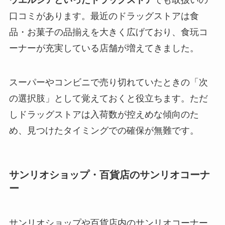
ウエルシアといったドラッグストア
でも取扱いの
口コミがあります。最近のドラッグストアは食
品・お菓子の品揃えを大きく広げており、食玩コ
ーナーが充実している店舗が増えてきました。
スーパーやコンビニで売り切れていたときの「次
の選択肢」として覚えておくと役立ちます。ただ
しドラッグストアは入荷数が控えめな傾向のた
め、見つけたタイミングでの確保が無難です。
サンリオショップ・百貨店のサンリオコーナ
ー
サンリオショップや百貨店内のサンリオコーナー