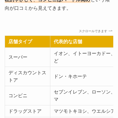
向が口コミから見えてきます。
スクロールできます
店舗タイプ
代表的な店舗
イオン、イトーヨーカドー、
スーパー
ど
ディスカウントス
ドン・キホーテ
トア
セブンイレブン、ローソン、
コンビニ
マ
ドラッグストア
マツモトキヨシ、ウエルシア