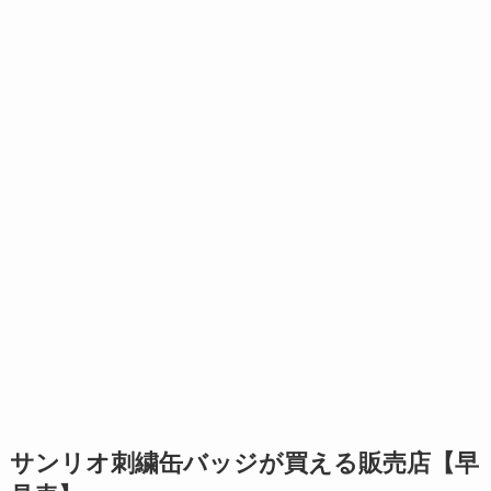
サンリオ刺繍缶バッジが買える販売店【早