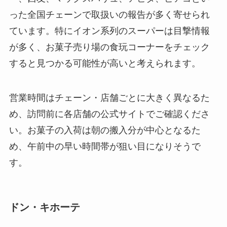
った全国チェーンで取扱いの報告が多く寄せられ
ています。特にイオン系列のスーパーは目撃情報
が多く、お菓子売り場の食玩コーナーをチェック
すると見つかる可能性が高いと考えられます。
営業時間はチェーン・店舗ごとに大きく異なるた
め、訪問前に各店舗の公式サイトでご確認くださ
い。お菓子の入荷は朝の搬入分が中心となるた
め、午前中の早い時間帯が狙い目になりそうで
す。
ドン・キホーテ