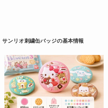
サンリオ刺繍缶バッジの基本情報