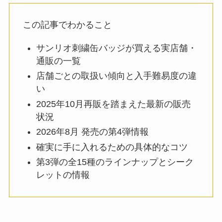
この記事でわかること
サンリオ刺繍缶バッジが買える実店舗・
通販の一覧
店舗ごとの取扱い傾向と入手難易度の違
い
2025年10月再販を踏まえた最新の販売
状況
2026年8月 発売の第4弾情報
確実に手に入れるための具体的なコツ
第3弾の全15種のラインナップとシーク
レットの情報